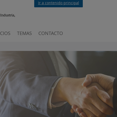
Ir a contenido principal
ICIOS
TEMAS
CONTACTO