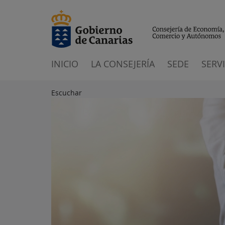
INICIO
LA CONSEJERÍA
SEDE
SERV
Escuchar