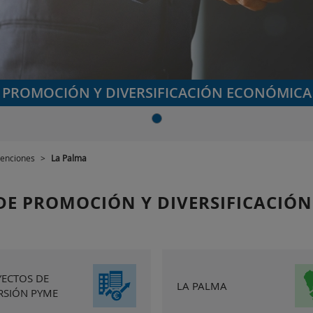
PROMOCIÓN Y DIVERSIFICACIÓN ECONÓMICA
enciones
>
La Palma
 DE PROMOCIÓN Y DIVERSIFICACIÓ
ECTOS DE
LA PALMA
RSIÓN PYME