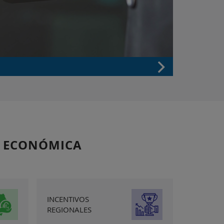
N ECONÓMICA
INCENTIVOS
REGIONALES