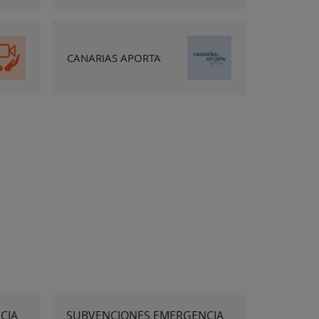
CANARIAS APORTA
CIA
SUBVENCIONES EMERGENCIA