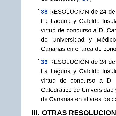
38
RESOLUCIÓN de 24 de n
La Laguna y Cabildo Insul
virtud de concurso a D. Ca
de Universidad y Médico 
Canarias en el área de cono
39
RESOLUCIÓN de 24 de n
La Laguna y Cabildo Insul
virtud de concurso a D. 
Catedrático de Universidad 
de Canarias en el área de c
III. OTRAS RESOLUCIO