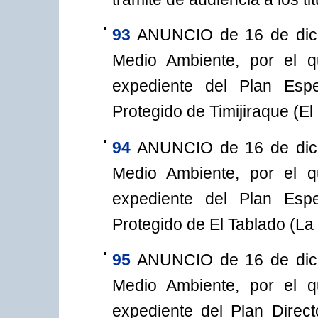
93
ANUNCIO de 16 de dici
Medio Ambiente, por el q
expediente del Plan Espec
Protegido de Timijiraque (El 
94
ANUNCIO de 16 de dici
Medio Ambiente, por el q
expediente del Plan Espec
Protegido de El Tablado (La
95
ANUNCIO de 16 de dici
Medio Ambiente, por el q
expediente del Plan Direc