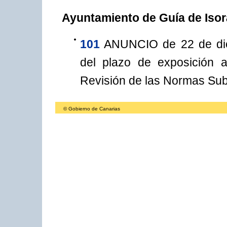
Ayuntamiento de Guía de Isora
101
ANUNCIO de 22 de dici
del plazo de exposición a
Revisión de las Normas Sub
© Gobierno de Canarias