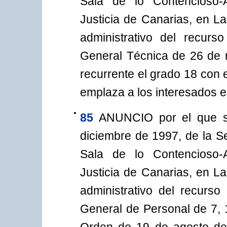
Sala de lo Contencioso-A
Justicia de Canarias, en L
administrativo del recurs
General Técnica de 26 de 
recurrente el grado 18 con 
emplaza a los interesados e
85
ANUNCIO por el que s
diciembre de 1997, de la Se
Sala de lo Contencioso-A
Justicia de Canarias, en L
administrativo del recurso
General de Personal de 7, 