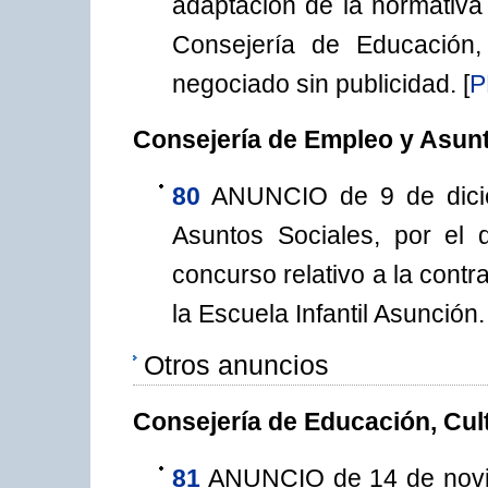
adaptación de la normativa
Consejería de Educación,
negociado sin publicidad.
[
P
Consejería de Empleo y Asun
80
ANUNCIO de 9 de dicie
Asuntos Sociales, por el 
concurso relativo a la cont
la Escuela Infantil Asunción.
Otros anuncios
Consejería de Educación, Cul
81
ANUNCIO de 14 de noviem