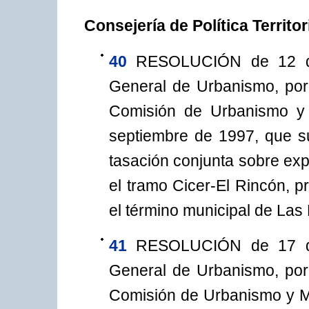
Consejería de Política Territo
40
RESOLUCIÓN de 12 de
General de Urbanismo, por
Comisión de Urbanismo y
septiembre de 1997, que s
tasación conjunta sobre exp
el tramo Cicer-El Rincón, p
el término municipal de La
41
RESOLUCIÓN de 17 de
General de Urbanismo, por
Comisión de Urbanismo y M