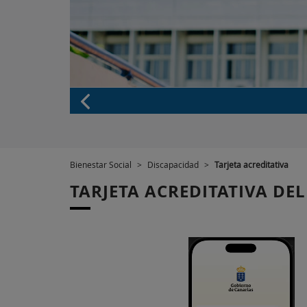
Bienestar Social
>
Discapacidad
>
Tarjeta acreditativa
TARJETA ACREDITATIVA DE