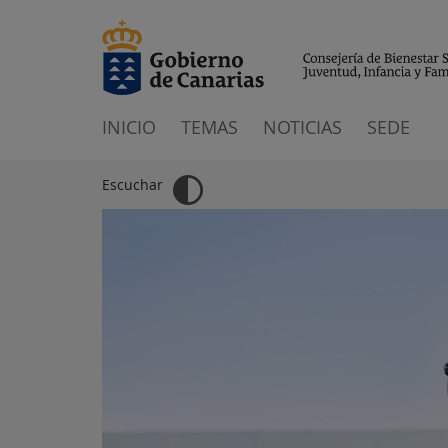
INICIO
TEMAS
NOTICIAS
SEDE
Escuchar