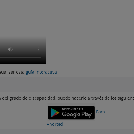
sualizar esta
guía interactiva
a del grado de discapacidad, puede hacerlo a través de los siguient
Para
Android