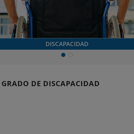
DISCAPACIDAD
L GRADO DE DISCAPACIDAD