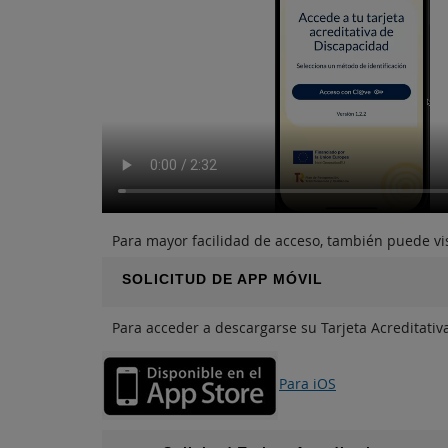
Para mayor facilidad de acceso, también puede vi
SOLICITUD DE APP MÓVIL
Para acceder a descargarse su Tarjeta Acreditativ
Para iOS