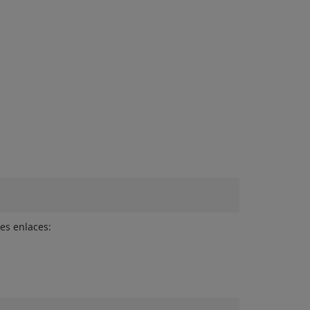
es enlaces: