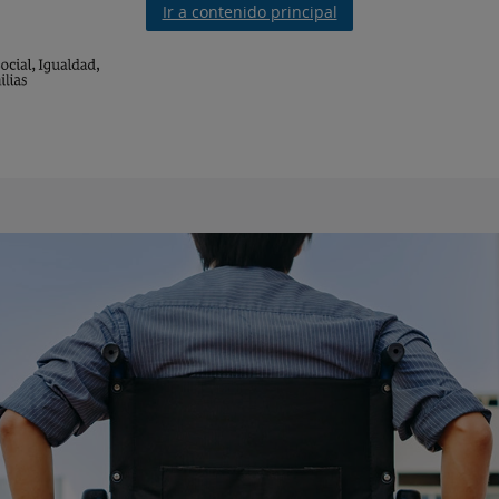
Ir a contenido principal