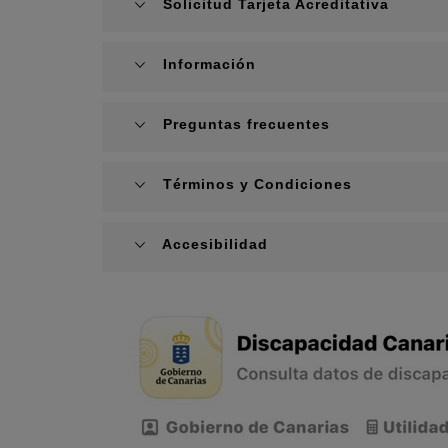
Solicitud Tarjeta Acreditativa
Información
Preguntas frecuentes
Términos y Condiciones
Accesibilidad