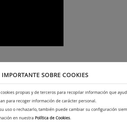
 IMPORTANTE SOBRE COOKIES
a cookies propias y de terceros para recopilar información que ayuda
izan para recoger información de carácter personal.
su uso o rechazarlo, también puede cambiar su configuración siem
mación en nuestra
Política de Cookies
.