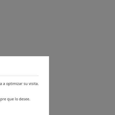
 a optimizar su visita.
pre que lo desee.