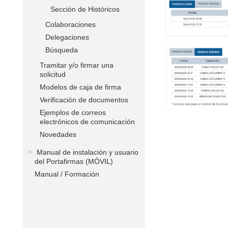
Sección de Históricos
Colaboraciones
Delegaciones
Búsqueda
Tramitar y/o firmar una
solicitud
Modelos de caja de firma
Verificación de documentos
Ejemplos de correos
electrónicos de comunicación
Novedades
Manual de instalación y usuario
del Portafirmas (MÓVIL)
Manual / Formación