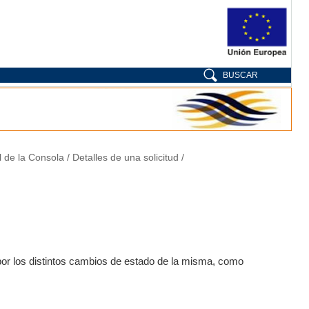
BUSCAR
l de la Consola
Detalles de una solicitud
a por los distintos cambios de estado de la misma, como