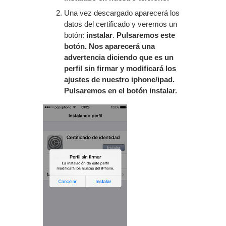
Una vez descargado aparecerá los
datos del certificado y veremos un
botón:
instalar
.
Pulsaremos este
botón. Nos aparecerá una
advertencia diciendo que es un
perfil sin firmar y modificará los
ajustes de nuestro iphone/ipad.
Pulsaremos en el botón instalar.