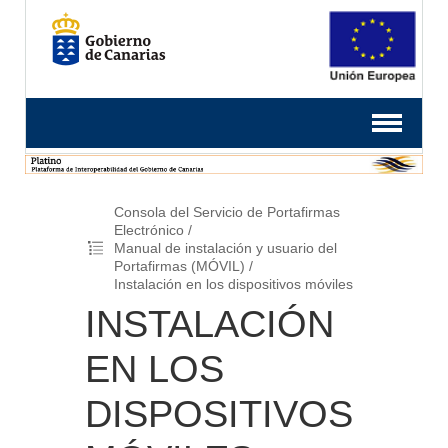
Consola del Servicio de Portafirmas
Electrónico
Manual de instalación y usuario del
Portafirmas (MÓVIL)
Instalación en los dispositivos móviles
INSTALACIÓN
EN LOS
DISPOSITIVOS