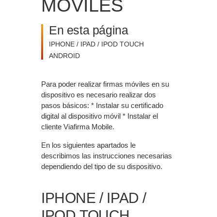
MÓVILES
En esta página
IPHONE / IPAD / IPOD TOUCH
ANDROID
Para poder realizar firmas móviles en su
dispositivo es necesario realizar dos
pasos básicos: * Instalar su certificado
digital al dispositivo móvil * Instalar el
cliente Viafirma Mobile.
En los siguientes apartados le
describimos las instrucciones necesarias
dependiendo del tipo de su dispositivo.
IPHONE / IPAD /
IPOD TOUCH