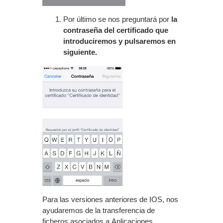
Por último se nos preguntará por
la
contraseña del certificado que
introduciremos y pulsaremos en
siguiente.
Para las versiones anteriores de IOS, nos
ayudaremos de la transferencia de
ficheros asociados a Aplicaciones