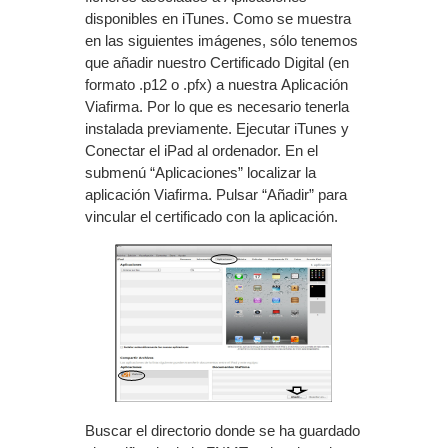
disponibles en iTunes. Como se muestra
en las siguientes imágenes, sólo tenemos
que añadir nuestro Certificado Digital (en
formato .p12 o .pfx) a nuestra Aplicación
Viafirma. Por lo que es necesario tenerla
instalada previamente. Ejecutar iTunes y
Conectar el iPad al ordenador. En el
submenú “Aplicaciones” localizar la
aplicación Viafirma. Pulsar “Añadir” para
vincular el certificado con la aplicación.
Buscar el directorio donde se ha guardado