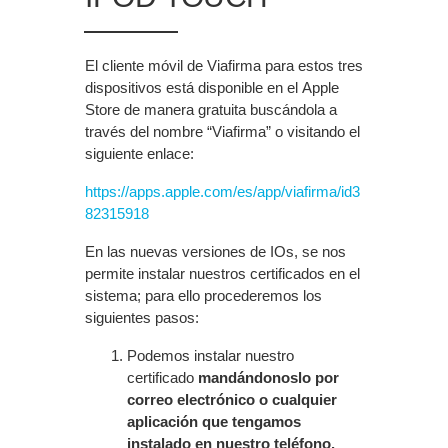
El cliente móvil de Viafirma para estos tres
dispositivos está disponible en el Apple
Store de manera gratuita buscándola a
través del nombre “Viafirma” o visitando el
siguiente enlace:
https://apps.apple.com/es/app/viafirma/id3
82315918
En las nuevas versiones de IOs, se nos
permite instalar nuestros certificados en el
sistema; para ello procederemos los
siguientes pasos:
Podemos instalar nuestro
certificado
mandándonoslo por
correo electrónico o cualquier
aplicación que tengamos
instalado en nuestro teléfono.