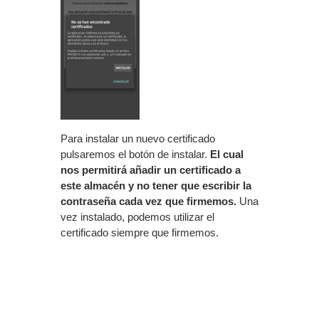
Para instalar un nuevo certificado
pulsaremos el botón de instalar.
El cual
nos permitirá añadir un certificado a
este almacén y no tener que escribir la
contraseña cada vez que firmemos.
Una
vez instalado, podemos utilizar el
certificado siempre que firmemos.