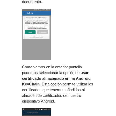
documento.
Como vemos en la anterior pantalla
podemos seleccionar la opción de
usar
certificado almacenado en mi Android
KeyChain.
Esta opción permite utilizar los
certificados que tenemos añadidos al
almacén de certificados de nuestro
dispositivo Android.