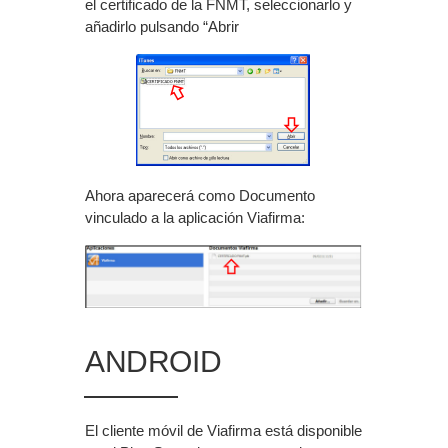
el certificado de la FNMT, seleccionarlo y
añadirlo pulsando “Abrir
Ahora aparecerá como Documento
vinculado a la aplicación Viafirma:
ANDROID
El cliente móvil de Viafirma está disponible