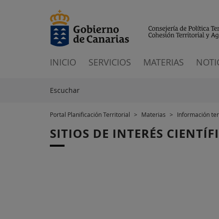
INICIO
SERVICIOS
MATERIAS
NOTI
Escuchar
Portal Planificación Territorial
>
Materias
>
Información terr
SITIOS DE INTERÉS CIENTÍF