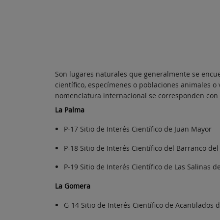
Son lugares naturales que generalmente se encue
científico, especímenes o poblaciones animales o
nomenclatura internacional se corresponden con l
La Palma
P-17 Sitio de Interés Científico de Juan Mayor
P-18 Sitio de Interés Científico del Barranco de
P-19 Sitio de Interés Científico de Las Salinas 
La Gomera
G-14 Sitio de Interés Científico de Acantilados 