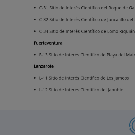
C-31 Sitio de Interés Científico del Roque de G
C-32 Sitio de Interés Científico de Juncalillo del
C-34 Sitio de Interés Científico de Lomo Riquiá
Fuerteventura
F-13 Sitio de Interés Científico de Playa del Mat
Lanzarote
L-11 Sitio de Interés Científico de Los Jameos
L-12 Sitio de Interés Científico del Janubio