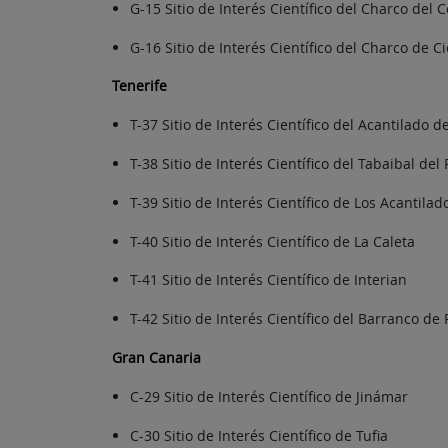
G-15 Sitio de Interés Científico del Charco del 
G-16 Sitio de Interés Científico del Charco de C
Tenerife
T-37 Sitio de Interés Científico del Acantilado 
T-38 Sitio de Interés Científico del Tabaibal del 
T-39 Sitio de Interés Científico de Los Acantila
T-40 Sitio de Interés Científico de La Caleta
T-41 Sitio de Interés Científico de Interian
T-42 Sitio de Interés Científico del Barranco de 
Gran Canaria
C-29 Sitio de Interés Científico de Jinámar
C-30 Sitio de Interés Científico de Tufia