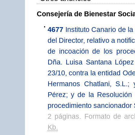
Consejería de Bienestar Socia
4677
Instituto Canario de l
del Director, relativo a not
de incoación de los proce
Dña. Luisa Santana López
23/10, contra la entidad Ode
Hermanos Chatlani, S.L.;
Pérez; y de la Resolución
procedimiento sancionador 
2 páginas. Formato de ar
Kb.