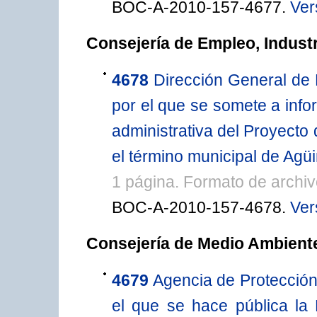
BOC-A-2010-157-4677.
Ver
Consejería de Empleo, Indust
4678
Dirección General de 
por el que se somete a infor
administrativa del Proyecto
el término municipal de Agü
1 página. Formato de archi
BOC-A-2010-157-4678.
Ver
Consejería de Medio Ambiente
4679
Agencia de Protección
el que se hace pública la