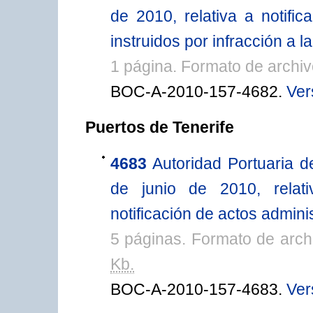
de 2010, relativa a notifi
instruidos por infracción a l
1 página. Formato de arch
BOC-A-2010-157-4682.
Ver
Puertos de Tenerife
4683
Autoridad Portuaria d
de junio de 2010, relat
notificación de actos adminis
5 páginas. Formato de arc
Kb.
BOC-A-2010-157-4683.
Ver