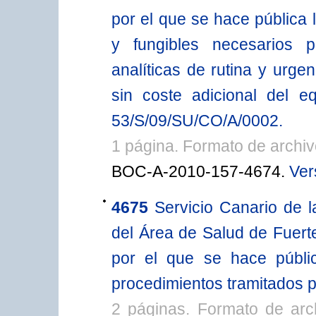
por el que se hace pública 
y fungibles necesarios p
analíticas de rutina y urge
sin coste adicional del e
53/S/09/SU/CO/A/0002.
1 página. Formato de archi
BOC-A-2010-157-4674.
Ver
4675
Servicio Canario de l
del Área de Salud de Fuerte
por el que se hace públic
procedimientos tramitados p
2 páginas. Formato de ar