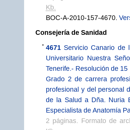
Kb.
BOC-A-2010-157-4670.
Ver
Consejería de Sanidad
4671
Servicio Canario de 
Universitario Nuestra Señ
Tenerife.- Resolución de 15 
Grado 2 de carrera profesi
profesional y del personal 
de la Salud a Dña. Nuria 
Especialista de Anatomía Pa
2 páginas. Formato de ar