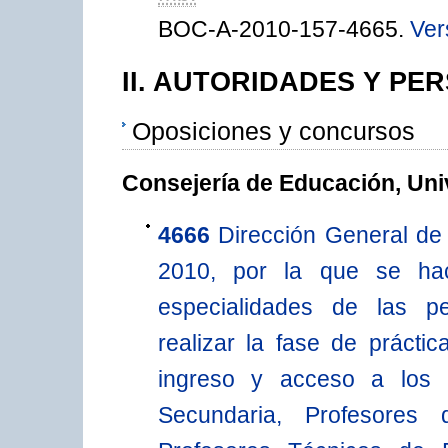
BOC-A-2010-157-4665.
Ver
II. AUTORIDADES Y PE
Oposiciones y concursos
Consejería de Educación, Uni
4666
Dirección General de
2010, por la que se hac
especialidades de las p
realizar la fase de prácti
ingreso y acceso a los
Secundaria, Profesores