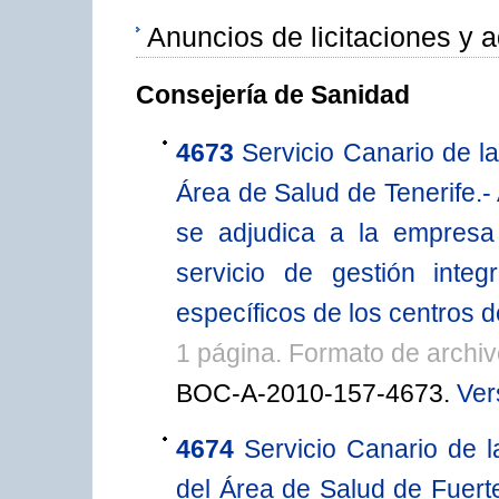
Anuncios de licitaciones y 
Consejería de Sanidad
4673
Servicio Canario de l
Área de Salud de Tenerife.-
se adjudica a la empresa 
servicio de gestión integ
específicos de los centros 
1 página. Formato de archi
BOC-A-2010-157-4673.
Ver
4674
Servicio Canario de l
del Área de Salud de Fuerte