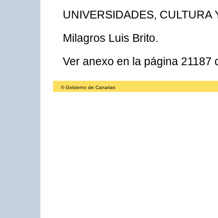
UNIVERSIDADES, CULTURA 
Milagros Luis Brito.
Ver anexo en la página 21187
© Gobierno de Canarias