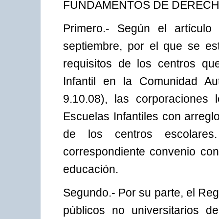
FUNDAMENTOS DE DEREC
Primero.- Según el artícul
septiembre, por el que se es
requisitos de los centros qu
Infantil en la Comunidad 
9.10.08), las corporaciones
Escuelas Infantiles con arregl
de los centros escolares
correspondiente convenio con
educación.
Segundo.- Por su parte, el Re
públicos no universitarios 