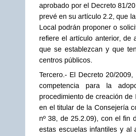
aprobado por el Decreto 81/201
prevé en su artículo 2.2, que l
Local podrán proponer o solici
refiere el artículo anterior, d
que se establezcan y que tend
centros públicos.
Tercero.- El Decreto 20/2009,
competencia para la adop
procedimiento de creación de E
en el titular de la Consejerí
nº 38, de 25.2.09), con el fin 
estas escuelas infantiles y al