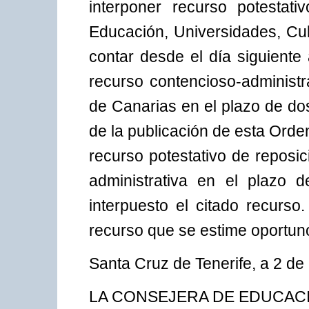
interponer recurso potestat
Educación, Universidades, Cul
contar desde el día siguiente
recurso contencioso-administra
de Canarias en el plazo de do
de la publicación de esta Orde
recurso potestativo de reposic
administrativa en el plazo
interpuesto el citado recurso.
recurso que se estime oportuno
Santa Cruz de Tenerife, a 2 de
LA CONSEJERA DE EDUCAC