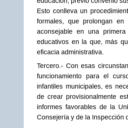
educación, previo convenio sus
Esto conlleva un procedimien
formales, que prolongan en 
aconsejable en una primera 
educativos en la que, más qu
eficacia administrativa.
Tercero.- Con esas circunstan
funcionamiento para el cur
infantiles municipales, es ne
de crear provisionalmente est
informes favorables de la U
Consejería y de la Inspección