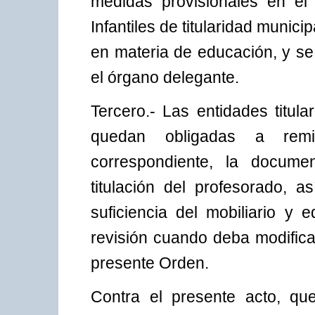
medidas provisionales en el
Infantiles de titularidad munici
en materia de educación, y se
el órgano delegante.
Tercero.- Las entidades titula
quedan obligadas a remi
correspondiente, la document
titulación del profesorado, 
suficiencia del mobiliario y e
revisión cuando deba modifica
presente Orden.
Contra el presente acto, que