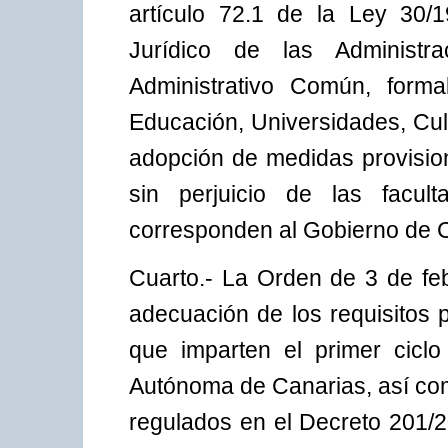
artículo 72.1 de la Ley 30
Jurídico de las Administr
Administrativo Común, forma
Educación, Universidades, Cul
adopción de medidas provision
sin perjuicio de las facu
corresponden al Gobierno de 
Cuarto.- La Orden de 3 de feb
adecuación de los requisitos 
que imparten el primer cicl
Autónoma de Canarias, así com
regulados en el Decreto 201/