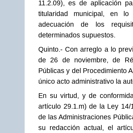
11.2.09), es de aplicación pa
titularidad municipal, en lo
adecuación de los requis
determinados supuestos.
Quinto.- Con arreglo a lo prev
de 26 de noviembre, de Rég
Públicas y del Procedimiento 
único acto administrativo la au
En su virtud, y de conformid
artículo 29.1.m) de la Ley 14
de las Administraciones Públi
su redacción actual, el artí