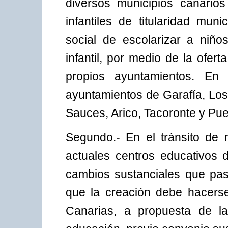
diversos municipios canarios
infantiles de titularidad mun
social de escolarizar a niño
infantil, por medio de la ofer
propios ayuntamientos. En c
ayuntamientos de Garafía, Los
Sauces, Arico, Tacoronte y Pue
Segundo.- En el tránsito de 
actuales centros educativos d
cambios sustanciales que pasa
que la creación debe hacers
Canarias, a propuesta de l