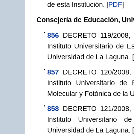
de esta Institución.
[
PDF
]
Consejería de Educación, Uni
856
DECRETO 119/2008, d
Instituto Universitario de 
Universidad de La Laguna.
[
857
DECRETO 120/2008, d
Instituto Universitario d
Molecular y Fotónica de la 
858
DECRETO 121/2008, d
Instituto Universitario
Universidad de La Laguna.
[