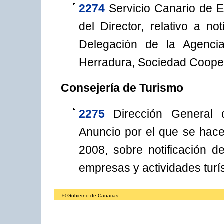
2274
Servicio Canario de 
del Director, relativo a n
Delegación de la Agencia
Herradura, Sociedad Cooper
Consejería de Turismo
2275
Dirección General 
Anuncio por el que se hac
2008, sobre notificación d
empresas y actividades turís
© Gobierno de Canarias