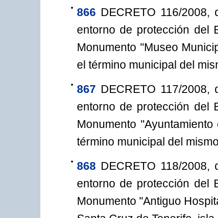
866
DECRETO 116/2008, de
entorno de protección del B
Monumento "Museo Municipa
el término municipal del mis
867
DECRETO 117/2008, de
entorno de protección del B
Monumento "Ayuntamiento d
término municipal del mismo
868
DECRETO 118/2008, de
entorno de protección del B
Monumento "Antiguo Hospital