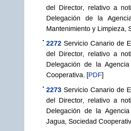
del Director, relativo a n
Delegación de la Agencia
Mantenimiento y Limpieza, 
2272
Servicio Canario de 
del Director, relativo a n
Delegación de la Agencia 
Cooperativa.
[
PDF
]
2273
Servicio Canario de 
del Director, relativo a n
Delegación de la Agencia T
Jagua, Sociedad Cooperativ