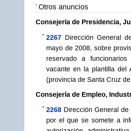
Otros anuncios
Consejería de Presidencia, Ju
2267
Dirección General d
mayo de 2008, sobre provisi
reservado a funcionarios 
vacante en la plantilla d
(provincia de Santa Cruz de 
Consejería de Empleo, Indust
2268
Dirección General de
por el que se somete a inf
autorización administrativ