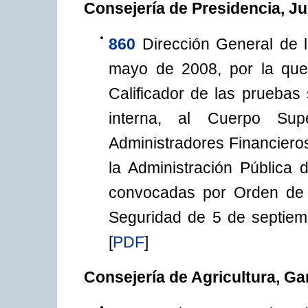
Consejería de Presidencia, Ju
860
Dirección General de 
mayo de 2008, por la que
Calificador de las pruebas
interna, al Cuerpo Sup
Administradores Financieros
la Administración Pública
convocadas por Orden de l
Seguridad de 5 de septiem
[
PDF
]
Consejería de Agricultura, Ga