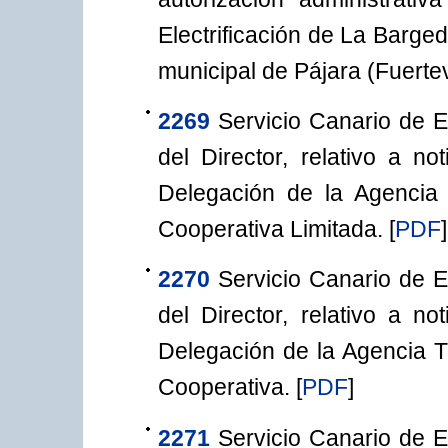
Electrificación de La Barge
municipal de Pájara (Fuerte
2269
Servicio Canario de 
del Director, relativo a n
Delegación de la Agencia 
Cooperativa Limitada.
[
PDF
]
2270
Servicio Canario de 
del Director, relativo a n
Delegación de la Agencia Tr
Cooperativa.
[
PDF
]
2271
Servicio Canario de 