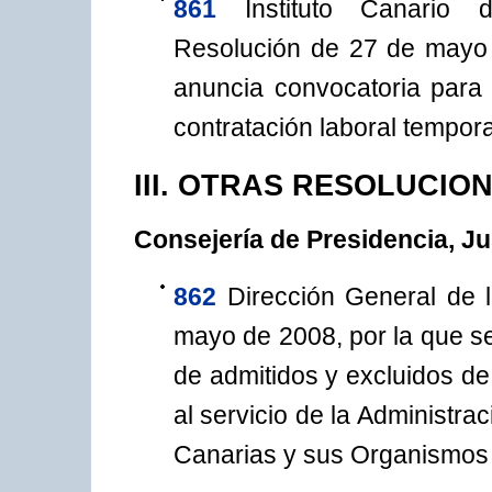
861
Instituto Canario d
Resolución de 27 de mayo 
anuncia convocatoria para
contratación laboral tempora
III. OTRAS RESOLUCIO
Consejería de Presidencia, Ju
862
Dirección General de 
mayo de 2008, por la que se 
de admitidos y excluidos de
al servicio de la Administr
Canarias y sus Organismos 