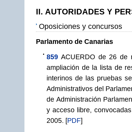
II. AUTORIDADES Y PE
Oposiciones y concursos
Parlamento de Canarias
859
ACUERDO de 26 de ma
ampliación de la lista de 
interinos de las pruebas se
Administrativos del Parlame
de Administración Parlament
y acceso libre, convocadas
2005.
[
PDF
]