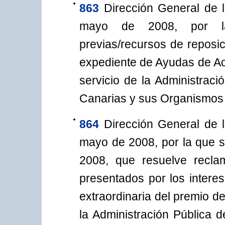
863
Dirección General de 
mayo de 2008, por la
previas/recursos de reposic
expediente de Ayudas de Acc
servicio de la Administra
Canarias y sus Organismos
864
Dirección General de 
mayo de 2008, por la que s
2008, que resuelve reclam
presentados por los intere
extraordinaria del premio d
la Administración Pública