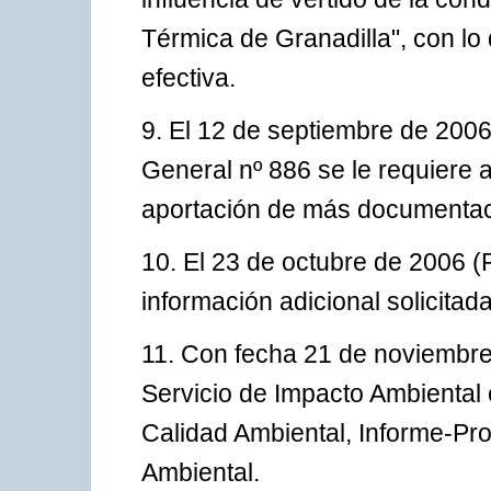
Térmica de Granadilla", con lo
efectiva.
9. El 12 de septiembre de 2006
General nº 886 se le requiere a
aportación de más documentac
10. El 23 de octubre de 2006 (
información adicional solicitada
11. Con fecha 21 de noviembre 
Servicio de Impacto Ambiental 
Calidad Ambiental, Informe-Pr
Ambiental.