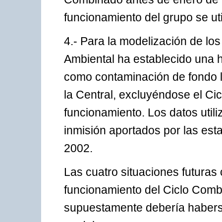
funcionamiento del grupo se ut
4.- Para la modelización de los
Ambiental ha establecido una h
como contaminación de fondo la
la Central, excluyéndose el C
funcionamiento. Los datos util
inmisión aportados por las est
2002.
Las cuatro situaciones futuras 
funcionamiento del Ciclo Comb
supuestamente debería haberse