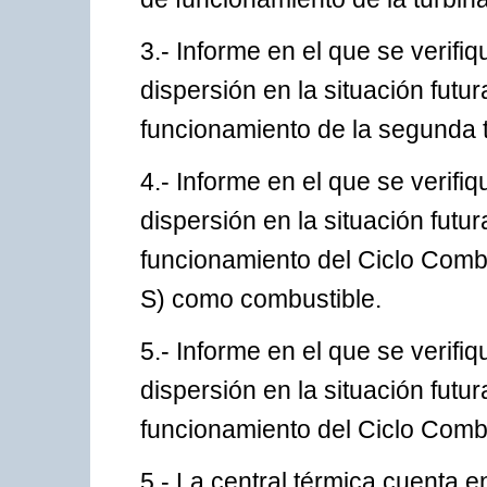
3.- Informe en el que se verifi
dispersión en la situación futur
funcionamiento de la segunda 
4.- Informe en el que se verifi
dispersión en la situación futur
funcionamiento del Ciclo Comb
S) como combustible.
5.- Informe en el que se verifi
dispersión en la situación futur
funcionamiento del Ciclo Combi
5.- La central térmica cuenta 