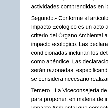
actividades comprendidas en lo
Segundo.- Conforme al artículo
Impacto Ecológico es un acto a
criterio del Órgano Ambiental a
impacto ecológico. Las declar
condicionadas incluirán los de
como apéndice. Las declaracio
serán razonadas, especificando
se considera necesario realiza
Tercero.- La Viceconsejería d
para proponer, en materia de i
Impacto Ambiental que compet