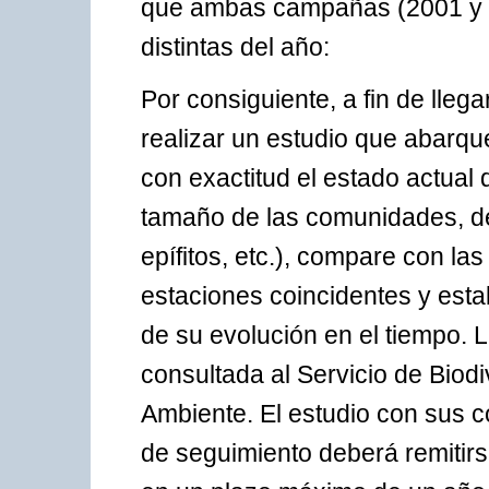
que ambas campañas (2001 y 2
distintas del año:
Por consiguiente, a fin de lleg
realizar un estudio que abarqu
con exactitud el estado actual
tamaño de las comunidades, de
epífitos, etc.), compare con l
estaciones coincidentes y est
de su evolución en el tiempo. 
consultada al Servicio de Biod
Ambiente. El estudio con sus 
de seguimiento deberá remitir