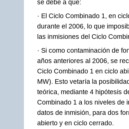
se debe a que:
· El Ciclo Combinado 1, en cic
durante el 2006, lo que imposib
las inmisiones del Ciclo Combi
· Si como contaminación de fon
años anteriores al 2006, se re
Ciclo Combinado 1 en ciclo abie
MW). Esto vetaría la posibili
teórica, mediante 4 hipótesis de
Combinado 1 a los niveles de i
datos de inmisión, para dos for
abierto y en ciclo cerrado.