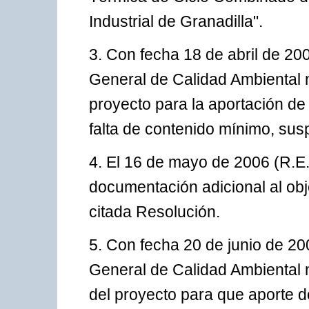
Industrial de Granadilla".
3. Con fecha 18 de abril de 20
General de Calidad Ambiental n
proyecto para la aportación de
falta de contenido mínimo, sus
4. El 16 de mayo de 2006 (R.E.
documentación adicional al obje
citada Resolución.
5. Con fecha 20 de junio de 20
General de Calidad Ambiental n
del proyecto para que aporte 