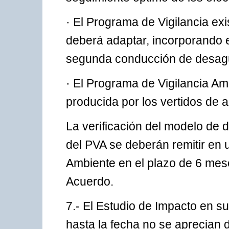
· El Programa de Vigilancia ex
deberá adaptar, incorporando e
segunda conducción de desag
· El Programa de Vigilancia Am
producida por los vertidos de
La verificación del modelo de d
del PVA se deberán remitir en 
Ambiente en el plazo de 6 mes
Acuerdo.
7.- El Estudio de Impacto en s
hasta la fecha no se aprecian d