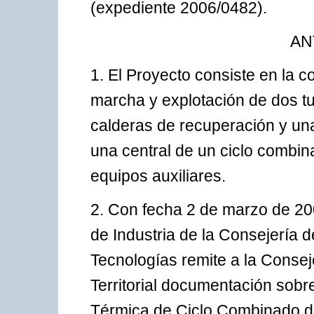
(expediente 2006/0482).
AN
1. El Proyecto consiste en la c
marcha y explotación de dos t
calderas de recuperación y una
una central de un ciclo combi
equipos auxiliares.
2. Con fecha 2 de marzo de 200
de Industria de la Consejería 
Tecnologías remite a la Conse
Territorial documentación sobr
Térmica de Ciclo Combinado d