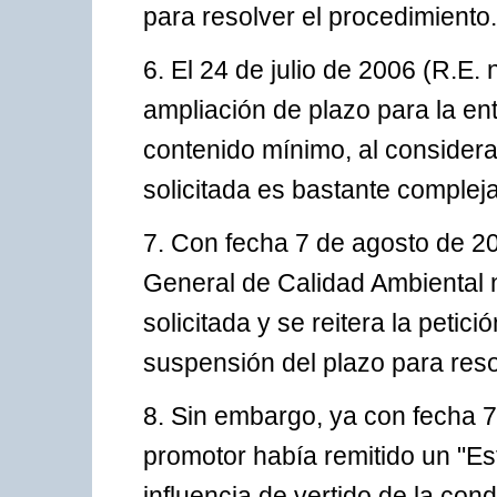
para resolver el procedimiento.
6. El 24 de julio de 2006 (R.E. 
ampliación de plazo para la en
contenido mínimo, al considerar
solicitada es bastante compleja
7. Con fecha 7 de agosto de 2
General de Calidad Ambiental 
solicitada y se reitera la peti
suspensión del plazo para reso
8. Sin embargo, ya con fecha 7
promotor había remitido un "Es
influencia de vertido de la con