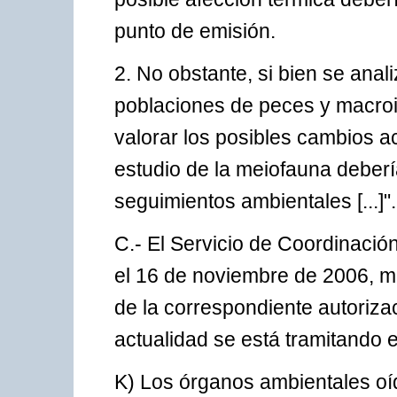
punto de emisión.
2. No obstante, si bien se anal
poblaciones de peces y macroi
valorar los posibles cambios a
estudio de la meiofauna deberí
seguimientos ambientales [...]".
C.- El Servicio de Coordinació
el 16 de noviembre de 2006, ma
de la correspondiente autoriza
actualidad se está tramitando 
K) Los órganos ambientales oíd