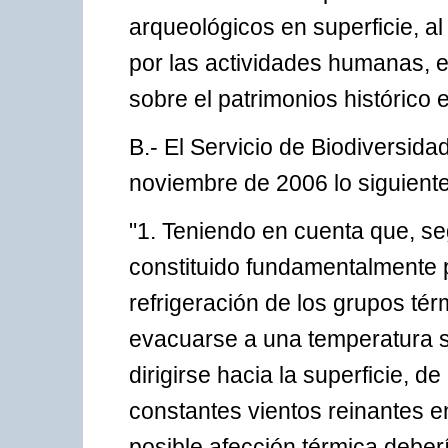
arqueológicos en superficie, a
por las actividades humanas, 
sobre el patrimonios histórico e
B.- El Servicio de Biodiversida
noviembre de 2006 lo siguiente
"1. Teniendo en cuenta que, seg
constituido fundamentalmente 
refrigeración de los grupos tér
evacuarse a una temperatura s
dirigirse hacia la superficie, 
constantes vientos reinantes e
posible afección térmica deberí