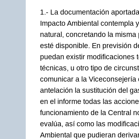
1.- La documentación aportada
Impacto Ambiental contempla y 
natural, concretando la misma 
esté disponible. En previsión d
puedan existir modificaciones 
técnicas, u otro tipo de circun
comunicar a la Viceconsejería
antelación la sustitución del g
en el informe todas las accione
funcionamiento de la Central n
evalúa, así como las modificac
Ambiental que pudieran derivar