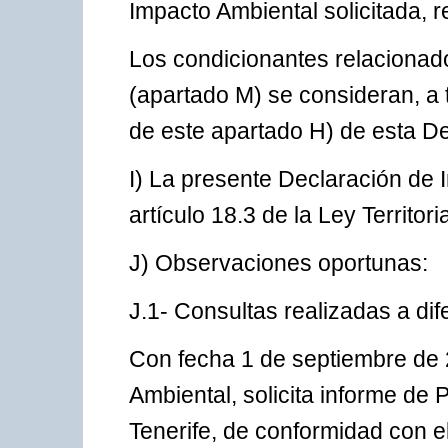
Impacto Ambiental solicitada, r
Los condicionantes relacionad
(apartado M) se consideran, a 
de este apartado H) de esta D
I) La presente Declaración de 
artículo 18.3 de la Ley Territori
J) Observaciones oportunas:
J.1- Consultas realizadas a di
Con fecha 1 de septiembre de 
Ambiental, solicita informe de 
Tenerife, de conformidad con el