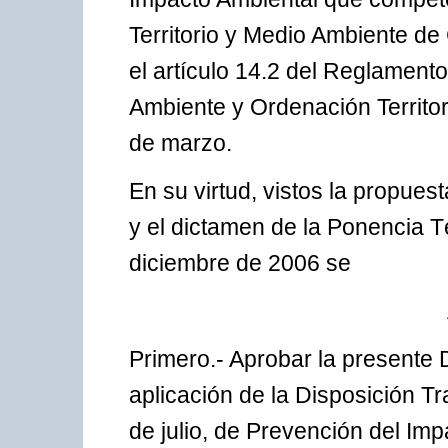
Territorio y Medio Ambiente de
el artículo 14.2 del Reglament
Ambiente y Ordenación Territor
de marzo.
En su virtud, vistos la propue
y el dictamen de la Ponencia Té
diciembre de 2006 se
Primero.- Aprobar la presente 
aplicación de la Disposición Tr
de julio, de Prevención del Imp