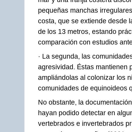
pequeñas manchas irregulares,
costa, que se extiende desde 
de los 13 metros, estando práct
comparación con estudios ante
· La segunda, las comunidades
agresividad. Éstas mantienen p
ampliándolas al colonizar los n
comunidades de equinoideos q
No obstante, la documentación
hayan podido detectar en algu
vertebrados e invertebrados p