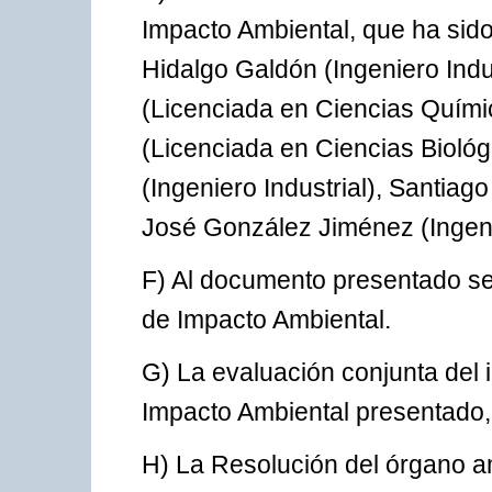
Impacto Ambiental, que ha sido 
Hidalgo Galdón (Ingeniero Indu
(Licenciada en Ciencias Quím
(Licenciada en Ciencias Bioló
(Ingeniero Industrial), Santiago
José González Jiménez (Ingenie
F) Al documento presentado se 
de Impacto Ambiental.
G) La evaluación conjunta del 
Impacto Ambiental presentado, r
H) La Resolución del órgano a