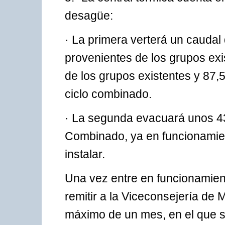
desagüe:
· La primera verterá un cauda
provenientes de los grupos ex
de los grupos existentes y 87
ciclo combinado.
· La segunda evacuará unos 43
Combinado, ya en funcionamie
instalar.
Una vez entre en funcionamie
remitir a la Viceconsejería de 
máximo de un mes, en el que se