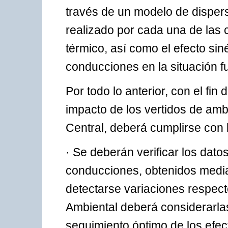
través de un modelo de dispers
realizado por cada una de las 
térmico, así como el efecto si
conducciones en la situación fu
Por todo lo anterior, con el fin
impacto de los vertidos de am
Central, deberá cumplirse con l
· Se deberán verificar los dat
conducciones, obtenidos media
detectarse variaciones respect
Ambiental deberá considerarla
seguimiento óptimo de los efect