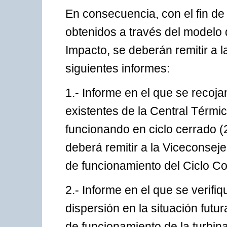
En consecuencia, con el fin de 
obtenidos a través del modelo d
Impacto, se deberán remitir a 
siguientes informes:
1.- Informe en el que se recoja
existentes de la Central Térmi
funcionando en ciclo cerrado 
deberá remitir a la Viceconsej
de funcionamiento del Ciclo C
2.- Informe en el que se verifi
dispersión en la situación futu
de funcionamiento de la turbin