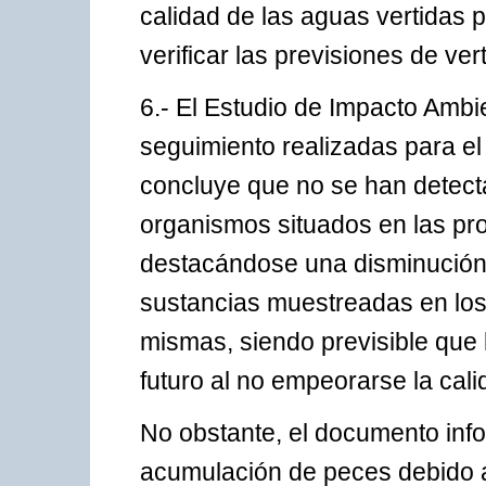
calidad de las aguas vertidas 
verificar las previsiones de ve
6.- El Estudio de Impacto Ambi
seguimiento realizadas para el
concluye que no se han detecta
organismos situados en las pro
destacándose una disminución 
sustancias muestreadas en los
mismas, siendo previsible que 
futuro al no empeorarse la cali
No obstante, el documento inf
acumulación de peces debido a