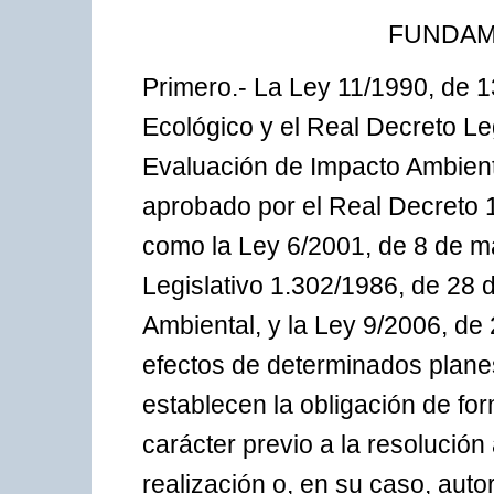
FUNDAM
Primero.- La Ley 11/1990, de 1
Ecológico y el Real Decreto Leg
Evaluación de Impacto Ambient
aprobado por el Real Decreto 
como la Ley 6/2001, de 8 de m
Legislativo 1.302/1986, de 28 
Ambiental, y la Ley 9/2006, de 
efectos de determinados plane
establecen la obligación de fo
carácter previo a la resolución
realización o, en su caso, auto