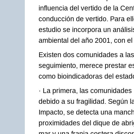
influencia del vertido de la Cen
conducción de vertido. Para ell
estudio se incorpora un anális
ambiental del año 2001, con el
Existen dos comunidades a las 
seguimiento, merece prestar e
como bioindicadoras del estado
· La primera, las comunidade
debido a su fragilidad. Según 
Impacto, se detecta una manch
proximidades del dique de abr
mar y una franja costera disco