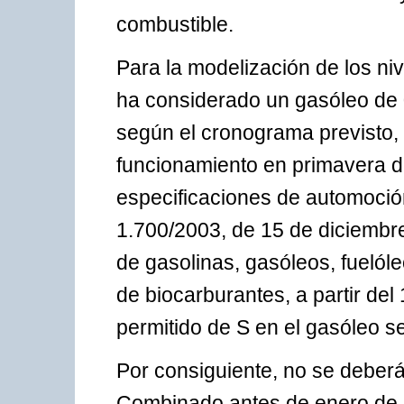
combustible.
Para la modelización de los niv
ha considerado un gasóleo de 
según el cronograma previsto,
funcionamiento en primavera d
especificaciones de automoció
1.700/2003, de 15 de diciembre,
de gasolinas, gasóleos, fuelóle
de biocarburantes, a partir de
permitido de S en el gasóleo s
Por consiguiente, no se deberá
Combinado antes de enero de 20