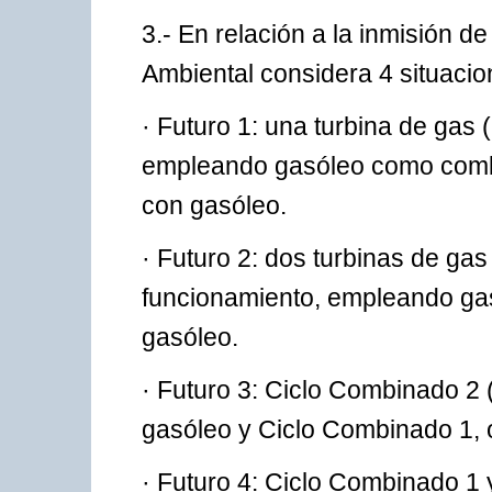
3.- En relación a la inmisión d
Ambiental considera 4 situacio
· Futuro 1: una turbina de gas
empleando gasóleo como combu
con gasóleo.
· Futuro 2: dos turbinas de ga
funcionamiento, empleando ga
gasóleo.
· Futuro 3: Ciclo Combinado 
gasóleo y Ciclo Combinado 1,
· Futuro 4: Ciclo Combinado 1