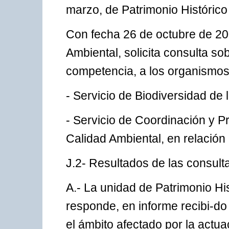
marzo, de Patrimonio Histórico
Con fecha 26 de octubre de 200
Ambiental, solicita consulta so
competencia, a los organismos 
- Servicio de Biodiversidad de 
- Servicio de Coordinación y 
Calidad Ambiental, en relación
J.2- Resultados de las consult
A.- La unidad de Patrimonio His
responde, en informe recibi-do 
el ámbito afectado por la actu