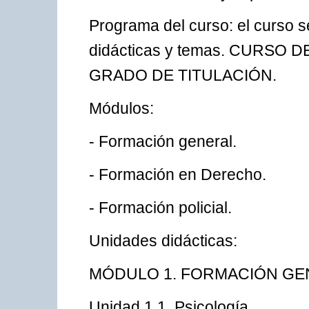
Programa del curso: el curso 
didácticas y temas. CURSO
GRADO DE TITULACIÓN.
Módulos:
- Formación general.
- Formación en Derecho.
- Formación policial.
Unidades didácticas:
MÓDULO 1. FORMACIÓN GE
Unidad 1.1. Psicología.