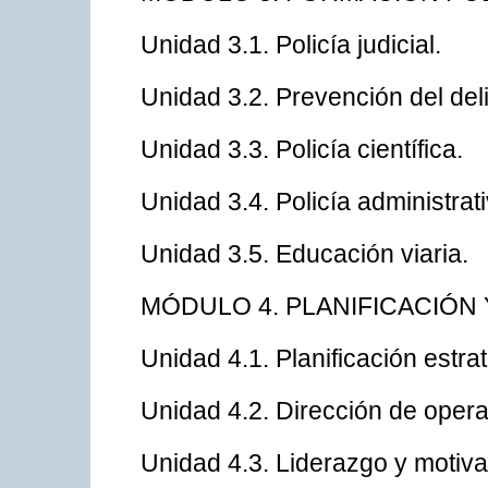
Unidad 3.1. Policía judicial.
Unidad 3.2. Prevención del deli
Unidad 3.3. Policía científica.
Unidad 3.4. Policía administrati
Unidad 3.5. Educación viaria.
MÓDULO 4. PLANIFICACIÓN 
Unidad 4.1. Planificación estra
Unidad 4.2. Dirección de oper
Unidad 4.3. Liderazgo y motiva