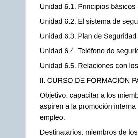
Unidad 6.1. Principios básicos d
Unidad 6.2. El sistema de segu
Unidad 6.3. Plan de Seguridad
Unidad 6.4. Teléfono de seguri
Unidad 6.5. Relaciones con los
II. CURSO DE FORMACIÓN 
Objetivo: capacitar a los miem
aspiren a la promoción interna 
empleo.
Destinatarios: miembros de los