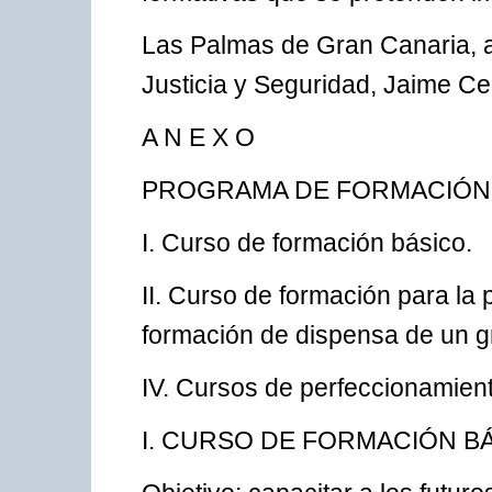
Las Palmas de Gran Canaria, a 
Justicia y Seguridad, Jaime Ce
A N E X O
PROGRAMA DE FORMACIÓN 
I. Curso de formación básico.
II. Curso de formación para la 
formación de dispensa de un gr
IV. Cursos de perfeccionamient
I. CURSO DE FORMACIÓN BÁ