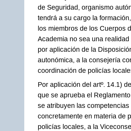
de Seguridad, organismo autón
tendrá a su cargo la formación
los miembros de los Cuerpos de
Academia no sea una realidad 
por aplicación de la Disposició
autonómica, a la consejería c
coordinación de policías locale
Por aplicación del artº. 14.1) 
que se aprueba el Reglamento 
se atribuyen las competencias 
concretamente en materia de p
policías locales, a la Vicecons