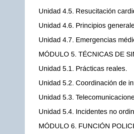
Unidad 4.5. Resucitación card
Unidad 4.6. Principios generale
Unidad 4.7. Emergencias médi
MÓDULO 5. TÉCNICAS DE S
Unidad 5.1. Prácticas reales.
Unidad 5.2. Coordinación de in
Unidad 5.3. Telecomunicacione
Unidad 5.4. Incidentes no ordin
MÓDULO 6. FUNCIÓN POLIC