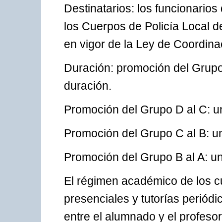
Destinatarios: los funcionarios
los Cuerpos de Policía Local d
en vigor de la Ley de Coordina
Duración: promoción del Grupo
duración.
Promoción del Grupo D al C: u
Promoción del Grupo C al B: u
Promoción del Grupo B al A: u
El régimen académico de los c
presenciales y tutorías periód
entre el alumnado y el profeso