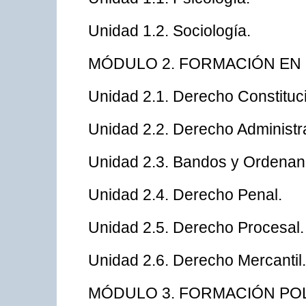
Unidad 1.2. Sociología.
MÓDULO 2. FORMACIÓN EN
Unidad 2.1. Derecho Constituci
Unidad 2.2. Derecho Administra
Unidad 2.3. Bandos y Ordenan
Unidad 2.4. Derecho Penal.
Unidad 2.5. Derecho Procesal.
Unidad 2.6. Derecho Mercantil.
MÓDULO 3. FORMACIÓN POL