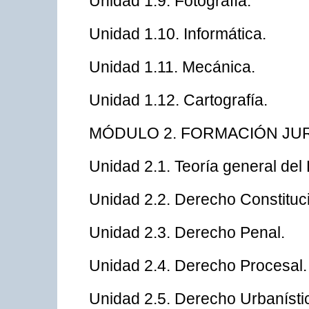
Unidad 1.9. Fotografía.
Unidad 1.10. Informática.
Unidad 1.11. Mecánica.
Unidad 1.12. Cartografía.
MÓDULO 2. FORMACIÓN JUR
Unidad 2.1. Teoría general del
Unidad 2.2. Derecho Constituci
Unidad 2.3. Derecho Penal.
Unidad 2.4. Derecho Procesal.
Unidad 2.5. Derecho Urbanístic