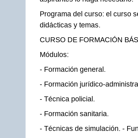
Programa del curso: el curso 
didácticas y temas.
CURSO DE FORMACIÓN BÁS
Módulos:
- Formación general.
- Formación jurídico-administra
- Técnica policial.
- Formación sanitaria.
- Técnicas de simulación. - Fun