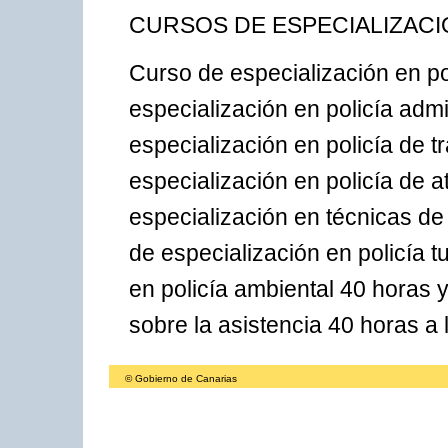
CURSOS DE ESPECIALIZACI
Curso de especialización en po
especialización en policía adm
especialización en policía de t
especialización en policía de 
especialización en técnicas de
de especialización en policía t
en policía ambiental 40 horas 
sobre la asistencia 40 horas a 
© Gobierno de Canarias