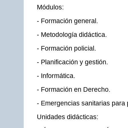
Módulos:
- Formación general.
- Metodología didáctica.
- Formación policial.
- Planificación y gestión.
- Informática.
- Formación en Derecho.
- Emergencias sanitarias para p
Unidades didácticas: