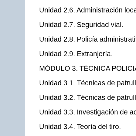
Unidad 2.6. Administración loca
Unidad 2.7. Seguridad vial.
Unidad 2.8. Policía administrati
Unidad 2.9. Extranjería.
MÓDULO 3. TÉCNICA POLICI
Unidad 3.1. Técnicas de patrull
Unidad 3.2. Técnicas de patrulla
Unidad 3.3. Investigación de a
Unidad 3.4. Teoría del tiro.