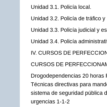
Unidad 3.1. Policía local.
Unidad 3.2. Policía de tráfico y 
Unidad 3.3. Policía judicial y e
Unidad 3.4. Policía administrati
IV. CURSOS DE PERFECCIO
CURSOS DE PERFECCIONA
Drogodependencias 20 horas R
Técnicas directivas para mand
sistema de seguridad pública d
urgencias 1-1-2