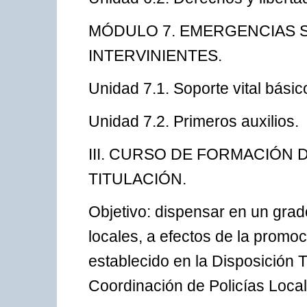
MÓDULO 7. EMERGENCIAS S
INTERVINIENTES.
Unidad 7.1. Soporte vital básic
Unidad 7.2. Primeros auxilios.
III. CURSO DE FORMACIÓN 
TITULACIÓN.
Objetivo: dispensar en un grado 
locales, a efectos de la promoc
establecido en la Disposición 
Coordinación de Policías Loca