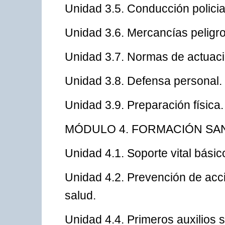
Unidad 3.5. Conducción policia
Unidad 3.6. Mercancías peligr
Unidad 3.7. Normas de actuació
Unidad 3.8. Defensa personal.
Unidad 3.9. Preparación física.
MÓDULO 4. FORMACIÓN SAN
Unidad 4.1. Soporte vital básic
Unidad 4.2. Prevención de acc
salud.
Unidad 4.4. Primeros auxilios s