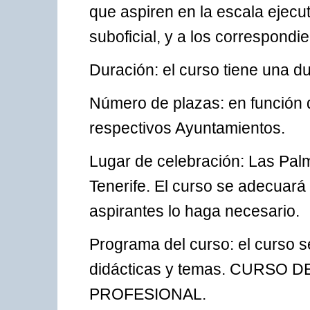
que aspiren en la escala ejecu
suboficial, y a los correspondi
Duración: el curso tiene una d
Número de plazas: en función d
respectivos Ayuntamientos.
Lugar de celebración: Las Pal
Tenerife. El curso se adecuará
aspirantes lo haga necesario.
Programa del curso: el curso 
didácticas y temas. CURS
PROFESIONAL.