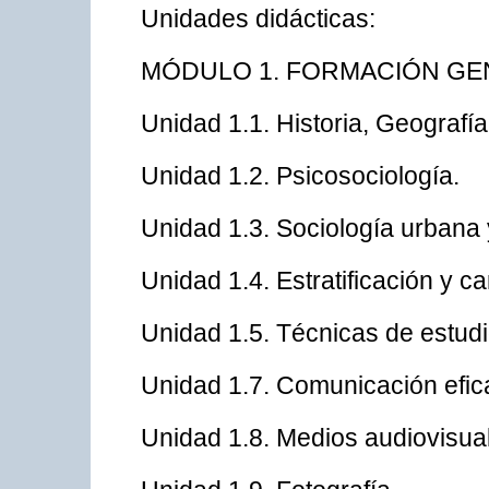
Unidades didácticas:
MÓDULO 1. FORMACIÓN GE
Unidad 1.1. Historia, Geografía
Unidad 1.2. Psicosociología.
Unidad 1.3. Sociología urbana y
Unidad 1.4. Estratificación y c
Unidad 1.5. Técnicas de estudi
Unidad 1.7. Comunicación efic
Unidad 1.8. Medios audiovisua