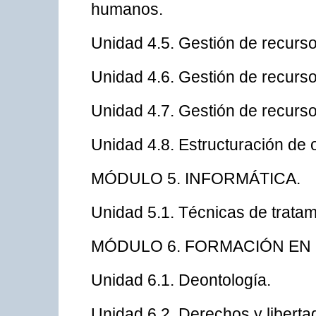
humanos.
Unidad 4.5. Gestión de recursos
Unidad 4.6. Gestión de recurso
Unidad 4.7. Gestión de recurso
Unidad 4.8. Estructuración de 
MÓDULO 5. INFORMÁTICA.
Unidad 5.1. Técnicas de tratam
MÓDULO 6. FORMACIÓN EN
Unidad 6.1. Deontología.
Unidad 6.2. Derechos y liberta