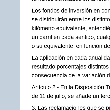
Los fondos de inversión en co
se distribuirán entre los distint
kilómetro equivalente, entendié
un carril en cada sentido, cual
o su equivalente, en función de
La aplicación en cada anualida
resultado porcentajes distinto
consecuencia de la variación de
Artículo 2.- En la Disposición
de 11 de julio, se añade un terc
3. Las reclamaciones que se p