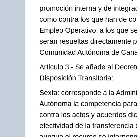
promoción interna y de integrac
como contra los que han de co
Empleo Operativo, a los que se 
serán resueltas directamente p
Comunidad Autónoma de Canar
Artículo 3.- Se añade al Decret
Disposición Transitoria:
Sexta: corresponde a la Admin
Autónoma la competencia para 
contra los actos y acuerdos di
efectividad de la transferencia
aunque el recurso se interpong