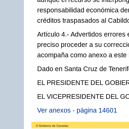
responsabilidad económica der
créditos traspasados al Cabildo 
Artículo 4.- Advertidos errores
preciso proceder a su correcci
acompaña como anexo a este 
Dado en Santa Cruz de Tenerif
EL PRESIDENTE DEL GOBIERN
EL VICEPRESIDENTE DEL GOBI
Ver anexos - página 14601
© Gobierno de Canarias