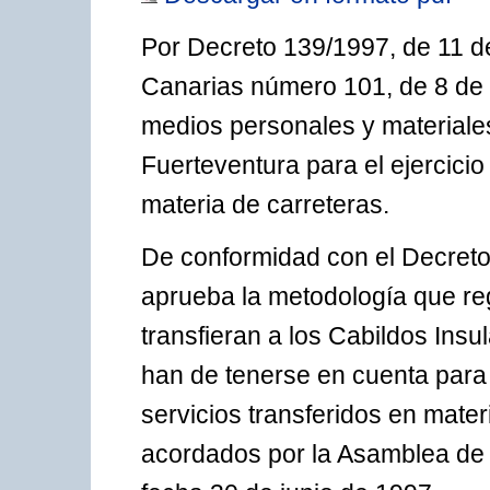
Por Decreto 139/1997, de 11 de 
Canarias número 101, de 8 de 
medios personales y materiales
Fuerteventura para el ejercici
materia de carreteras.
De conformidad con el Decreto 
aprueba la metodología que re
transfieran a los Cabildos Insul
han de tenerse en cuenta para l
servicios transferidos en mater
acordados por la Asamblea de 