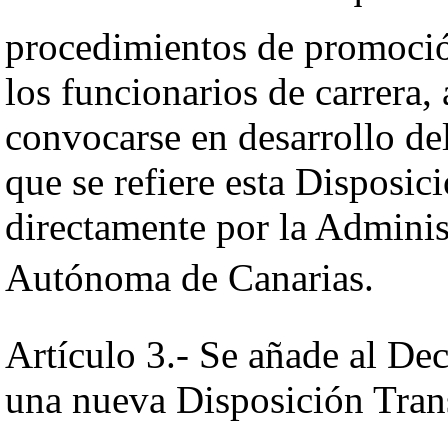
procedimientos de promoción
los funcionarios de carrera,
convocarse en desarrollo de
que se refiere esta Disposici
directamente por la Admini
Autónoma de Canarias.
Artículo 3.- Se añade al Dec
una nueva Disposición Trans