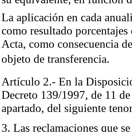
La aplicación en cada anuali
como resultado porcentajes d
Acta, como consecuencia de l
objeto de transferencia.
Artículo 2.- En la Disposic
Decreto 139/1997, de 11 de j
apartado, del siguiente tenor 
3. Las reclamaciones que se