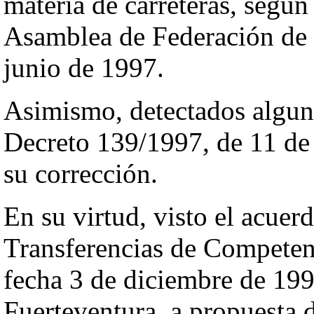
materia de carreteras, según
Asamblea de Federación de 
junio de 1997.
Asimismo, detectados alguno
Decreto 139/1997, de 11 de 
su corrección.
En su virtud, visto el acue
Transferencias de Competenc
fecha 3 de diciembre de 199
Fuerteventura, a propuesta 