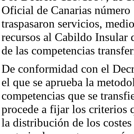
Oficial de Canarias número 
traspasaron servicios, medio
recursos al Cabildo Insular 
de las competencias transfer
De conformidad con el Decre
el que se aprueba la metodol
competencias que se transfie
procede a fijar los criterios
la distribución de los costes