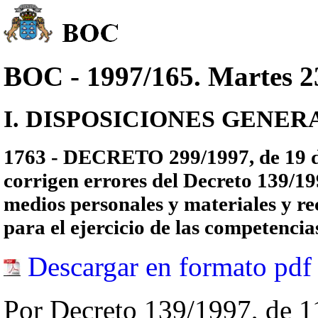
BOC - 1997/165. Martes 23
I. DISPOSICIONES GENERALE
1763 - DECRETO 299/1997, de 19 de 
corrigen errores del Decreto 139/199
medios personales y materiales y re
para el ejercicio de las competencia
Descargar en formato pdf
Por Decreto 139/1997, de 11