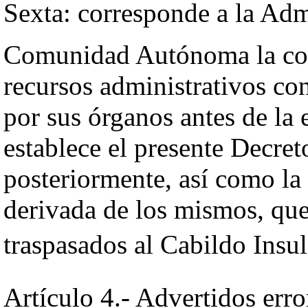
Sexta: corresponde a la Adm
Comunidad Autónoma la com
recursos administrativos con
por sus órganos antes de la 
establece el presente Decret
posteriormente, así como la
derivada de los mismos, que 
traspasados al Cabildo Insula
Artículo 4.- Advertidos erro