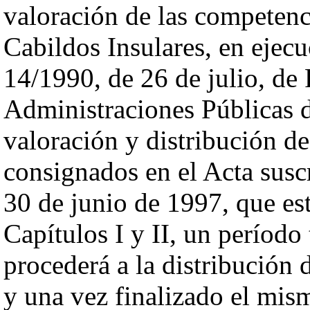
valoración de las competenc
Cabildos Insulares, en ejecu
14/1990, de 26 de julio, de
Administraciones Públicas de
valoración y distribución de 
consignados en el Acta suscr
30 de junio de 1997, que est
Capítulos I y II, un período 
procederá a la distribución
y una vez finalizado el mism