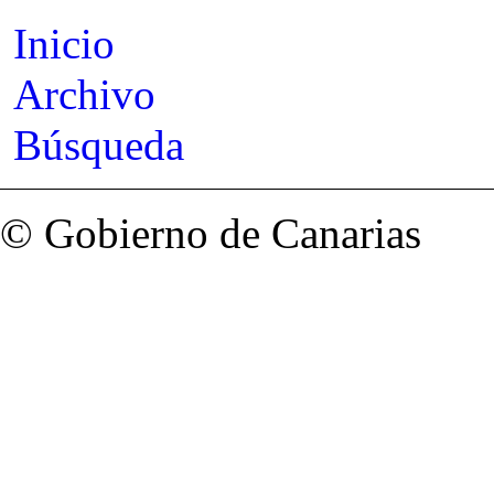
Inicio
Archivo
Búsqueda
© Gobierno de Canarias