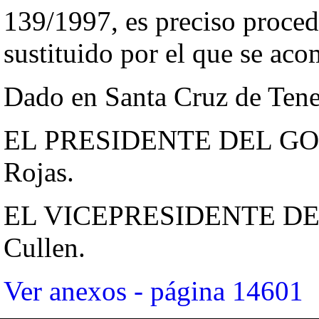
139/1997, es preciso proced
sustituido por el que se ac
Dado en Santa Cruz de Tener
EL PRESIDENTE DEL GOB
Rojas.
EL VICEPRESIDENTE DEL
Cullen.
Ver anexos - página 14601