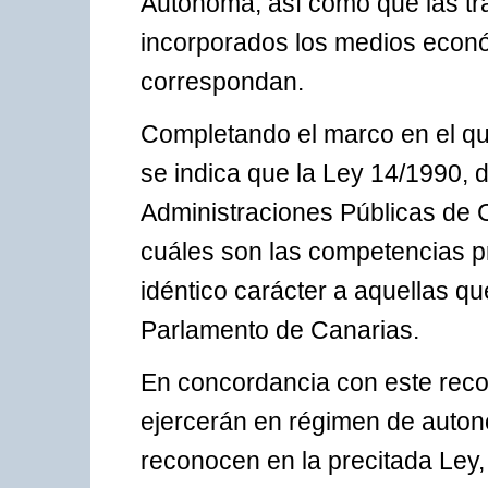
Autónoma, así como que las tr
incorporados los medios econó
correspondan.
Completando el marco en el que
se indica que la Ley 14/1990, d
Administraciones Públicas de C
cuáles son las competencias p
idéntico carácter a aquellas qu
Parlamento de Canarias.
En concordancia con este recon
ejercerán en régimen de auton
reconocen en la precitada Ley,