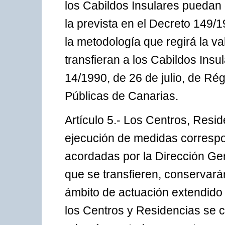
los Cabildos Insulares puedan 
la prevista en el Decreto 149/1
la metodología que regirá la v
transfieran a los Cabildos Insu
14/1990, de 26 de julio, de Ré
Públicas de Canarias.
Artículo 5.- Los Centros, Resi
ejecución de medidas correspo
acordadas por la Dirección Gen
que se transfieren, conservará
ámbito de actuación extendido a
los Centros y Residencias se 