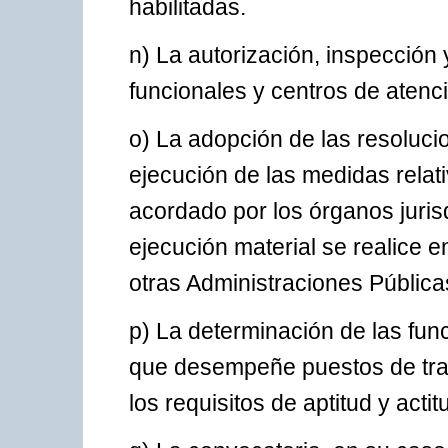
habilitadas.
n) La autorización, inspección 
funcionales y centros de atenc
o) La adopción de las resoluci
ejecución de las medidas rela
acordado por los órganos jurisd
ejecución material se realice 
otras Administraciones Públic
p) La determinación de las fun
que desempeñe puestos de trab
los requisitos de aptitud y act