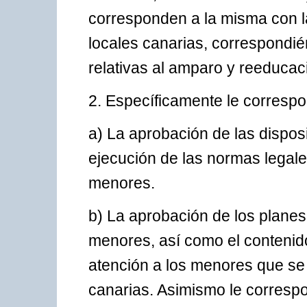
corresponden a la misma con l
locales canarias, correspondi
relativas al amparo y reeduca
2. Específicamente le corresp
a) La aprobación de las dispos
ejecución de las normas legales
menores.
b) La aprobación de los planes
menores, así como el contenid
atención a los menores que se
canarias. Asimismo le corresp