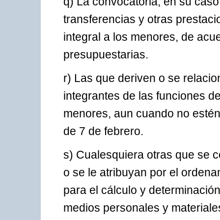
q) La convocatoria, en su caso
transferencias y otras prestac
integral a los menores, de acu
presupuestarias.
r) Las que deriven o se relaci
integrantes de las funciones d
menores, aun cuando no estén 
de 7 de febrero.
s) Cualesquiera otras que se c
o se le atribuyan por el ordena
para el cálculo y determinación
medios personales y materiale