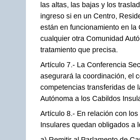
las altas, las bajas y los tras
ingreso si en un Centro, Resid
están en funcionamiento en la
cualquier otra Comunidad Autón
tratamiento que precisa.
Artículo 7.- La Conferencia Se
asegurará la coordinación, el co
competencias transferidas de 
Autónoma a los Cabildos Insul
Artículo 8.- En relación con los
Insulares quedan obligados a l
a) Remitir al Parlamento de C