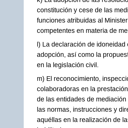
constitución y cese de las medi
funciones atribuidas al Minister
competentes en materia de me
l) La declaración de idoneidad 
adopción, así como la propues
en la legislación civil.
m) El reconocimiento, inspecci
colaboradoras en la prestación
de las entidades de mediación 
las normas, instrucciones y dir
aquéllas en la realización de l