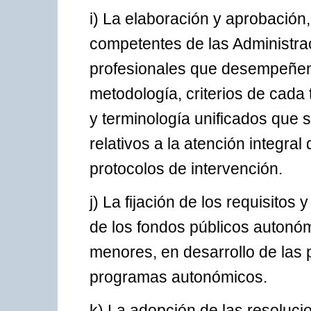
i) La elaboración y aprobación
competentes de las Administra
profesionales que desempeñen 
metodología, criterios de cada 
y terminología unificados que s
relativos a la atención integra
protocolos de intervención.
j) La fijación de los requisitos 
de los fondos públicos autonóm
menores, en desarrollo de las 
programas autonómicos.
k) La adopción de las resoluci