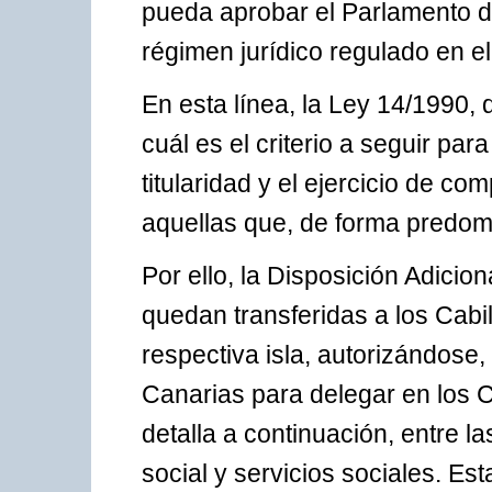
pueda aprobar el Parlamento d
régimen jurídico regulado en el
En esta línea, la Ley 14/1990, d
cuál es el criterio a seguir para
titularidad y el ejercicio de c
aquellas que, de forma predomin
Por ello, la Disposición Adici
quedan transferidas a los Cabi
respectiva isla, autorizándose,
Canarias para delegar en los 
detalla a continuación, entre l
social y servicios sociales. Es