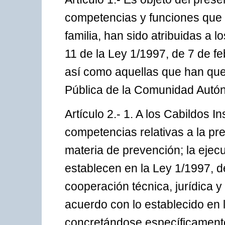
competencias y funciones que 
familia, han sido atribuidas a l
11 de la Ley 1/1997, de 7 de fe
así como aquellas que han que
Pública de la Comunidad Autó
Artículo 2.- 1. A los Cabildos 
competencias relativas a la pr
materia de prevención; la eje
establecen en la Ley 1/1997, d
cooperación técnica, jurídica 
acuerdo con lo establecido en l
concretándose específicamente