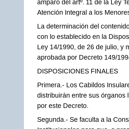
amparo del artº. 11 de la Ley Te
Atención Integral a los Menore
La determinación del contenid
con lo establecido en la Dispos
Ley 14/1990, de 26 de julio, y 
aprobada por Decreto 149/1994,
DISPOSICIONES FINALES
Primera.- Los Cabildos Insular
distribuirán entre sus órganos
por este Decreto.
Segunda.- Se faculta a la Cons