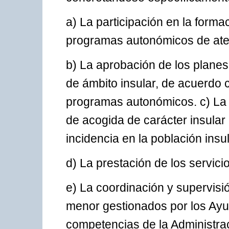
a) La participación en la forma
programas autonómicos de ate
b) La aprobación de los plane
de ámbito insular, de acuerdo 
programas autonómicos. c) La g
de acogida de carácter insular
incidencia en la población insul
d) La prestación de los servici
e) La coordinación y supervisió
menor gestionados por los Ayun
competencias de la Administra