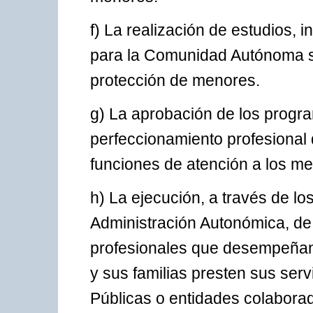
f) La realización de estudios, i
para la Comunidad Autónoma sob
protección de menores.
g) La aprobación de los progr
perfeccionamiento profesiona
funciones de atención a los m
h) La ejecución, a través de l
Administración Autonómica, de
profesionales que desempeñan 
y sus familias presten sus serv
Públicas o entidades colabora