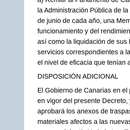
la Administración Pública de 
de junio de cada año, una Memor
funcionamiento y del rendimient
así como la liquidación de sus
servicios correspondientes a l
el nivel de eficacia que tenían 
DISPOSICIÓN ADICIONAL
El Gobierno de Canarias en el
en vigor del presente Decreto, 
aprobará los anexos de traspa
materiales afectos a las nueva