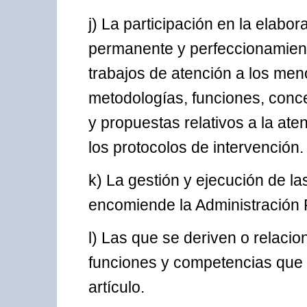
j) La participación en la elab
permanente y perfeccionamien
trabajos de atención a los men
metodologías, funciones, conce
y propuestas relativos a la ate
los protocolos de intervención.
k) La gestión y ejecución de l
encomiende la Administración
l) Las que se deriven o relacio
funciones y competencias que 
artículo.