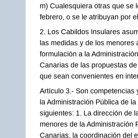
m) Cualesquiera otras que se l
febrero, o se le atribuyan por e
2. Los Cabildos Insulares asum
las medidas y de los menores a
formulación a la Administraci
Canarias de las propuestas de 
que sean convenientes en inte
Artículo 3.- Son competencias 
la Administración Pública de 
siguientes: 1. La dirección de l
menores de la Administración
Canarias, la coordinación del 