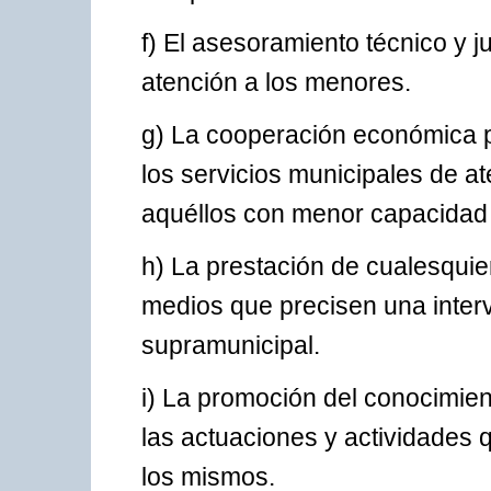
f) El asesoramiento técnico y j
atención a los menores.
g) La cooperación económica pa
los servicios municipales de a
aquéllos con menor capacidad 
h) La prestación de cualesquier
medios que precisen una interv
supramunicipal.
i) La promoción del conocimie
las actuaciones y actividades 
los mismos.