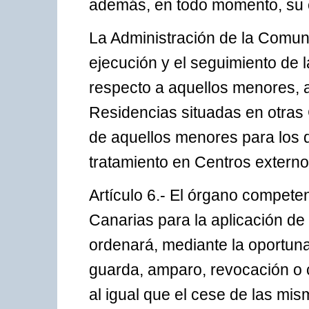
además, en todo momento, su 
La Administración de la Comun
ejecución y el seguimiento de
respecto a aquellos menores, 
Residencias situadas en otras
de aquellos menores para los q
tratamiento en Centros extern
Artículo 6.- El órgano compet
Canarias para la aplicación de 
ordenará, mediante la oportun
guarda, amparo, revocación o c
al igual que el cese de las m