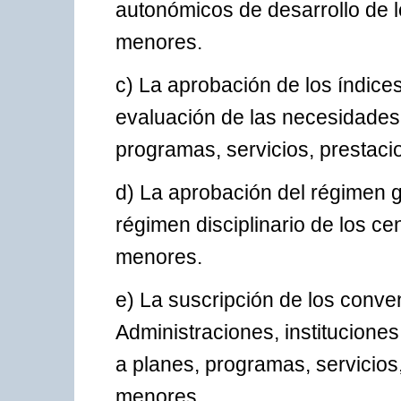
autonómicos de desarrollo de lo
menores.
c) La aprobación de los índice
evaluación de las necesidades 
programas, servicios, prestaci
d) La aprobación del régimen g
régimen disciplinario de los ce
menores.
e) La suscripción de los conve
Administraciones, instituciones
a planes, programas, servicios
menores.