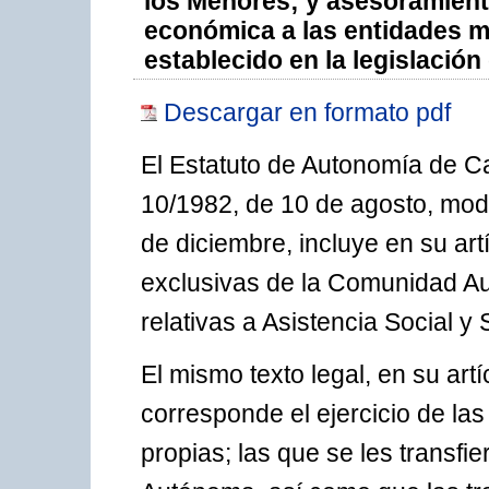
los Menores; y asesoramiento
económica a las entidades m
establecido en la legislación
Descargar en formato pdf
El Estatuto de Autonomía de C
10/1982, de 10 de agosto, modi
de diciembre, incluye en su art
exclusivas de la Comunidad Au
relativas a Asistencia Social y 
El mismo texto legal, en su artí
corresponde el ejercicio de la
propias; las que se les transf