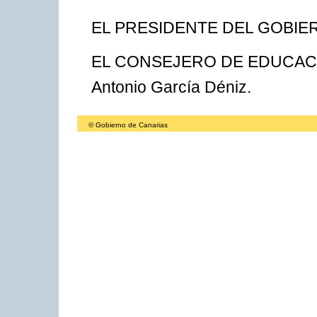
EL PRESIDENTE DEL GOBIERN
EL CONSEJERO DE EDUCACI
Antonio García Déniz.
© Gobierno de Canarias