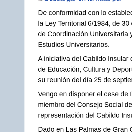
De conformidad con lo estableci
la Ley Territorial 6/1984, de 3
de Coordinación Universitaria
Estudios Universitarios.
A iniciativa del Cabildo Insula
de Educación, Cultura y Deport
su reunión del día 25 de septi
Vengo en disponer el cese de 
miembro del Consejo Social de
representación del Cabildo Insu
Dado en Las Palmas de Gran C