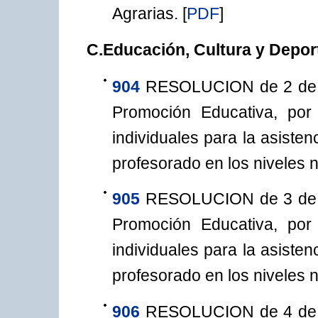
Agrarias.
[
PDF
]
C.Educación, Cultura y Depor
904
RESOLUCION de 2 de ju
Promoción Educativa, po
individuales para la asiste
profesorado en los niveles n
905
RESOLUCION de 3 de ju
Promoción Educativa, po
individuales para la asiste
profesorado en los niveles n
906
RESOLUCION de 4 de ju