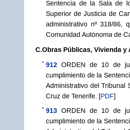
Sentencia de la Sala de lo
Superior de Justicia de Can
administrativo nº 318/86,
Comunidad Autónoma de Can
C.Obras Públicas, Vivienda y
912
ORDEN de 10 de juli
cumplimiento de la Sentenci
Administrativo del Tribunal
Cruz de Tenerife.
[
PDF
]
913
ORDEN de 10 de juli
cumplimiento de la Sentenci