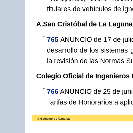
titulares de vehículos de ign
A.San Cristóbal de La Laguna 
765
ANUNCIO de 17 de julio 
desarrollo de los sistemas 
la revisión de las Normas Su
Colegio Oficial de Ingenieros
766
ANUNCIO de 25 de junio 
Tarifas de Honorarios a aplic
© Gobierno de Canarias