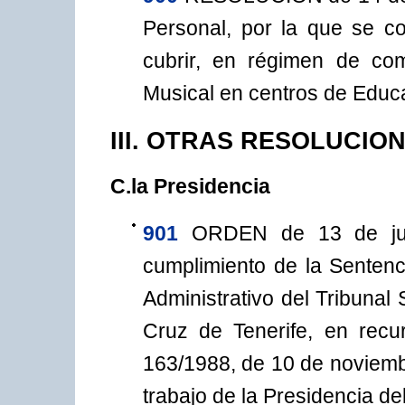
Personal, por la que se c
cubrir, en régimen de com
Musical en centros de Educ
III. OTRAS RESOLUCIO
C.la Presidencia
901
ORDEN de 13 de jul
cumplimiento de la Sentenc
Administrativo del Tribunal
Cruz de Tenerife, en recu
163/1988, de 10 de noviembr
trabajo de la Presidencia de