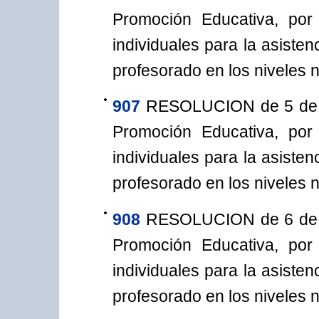
Promoción Educativa, po
individuales para la asiste
profesorado en los niveles n
907
RESOLUCION de 5 de ju
Promoción Educativa, po
individuales para la asiste
profesorado en los niveles n
908
RESOLUCION de 6 de ju
Promoción Educativa, po
individuales para la asiste
profesorado en los niveles n