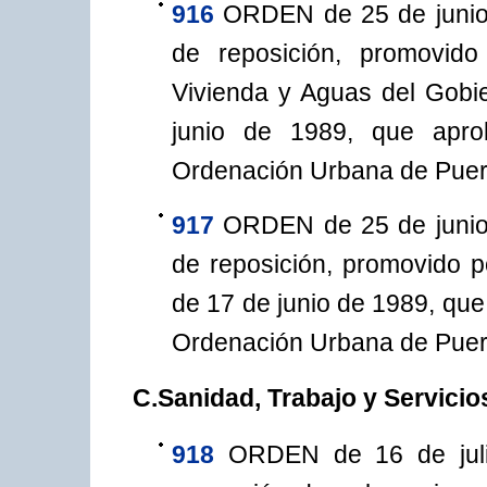
916
ORDEN de 25 de junio 
de reposición, promovid
Vivienda y Aguas del Gobi
junio de 1989, que apro
Ordenación Urbana de Puert
917
ORDEN de 25 de junio 
de reposición, promovido p
de 17 de junio de 1989, que
Ordenación Urbana de Puert
C.Sanidad, Trabajo y Servicio
918
ORDEN de 16 de juli