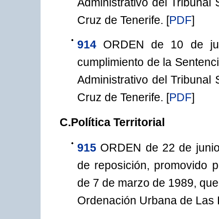
Administrativo del Tribunal
Cruz de Tenerife.
[
PDF
]
914
ORDEN de 10 de juli
cumplimiento de la Sentenci
Administrativo del Tribunal
Cruz de Tenerife.
[
PDF
]
C.Política Territorial
915
ORDEN de 22 de junio 
de reposición, promovido 
de 7 de marzo de 1989, que 
Ordenación Urbana de Las 