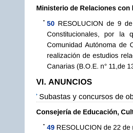
Ministerio de Relaciones con 
50
RESOLUCION de 9 de e
Constitucionales, por la
Comunidad Autónoma de Ca
realización de estudios r
Canarias (B.O.E. n° 11,de 13
VI. ANUNCIOS
Subastas y concursos de obr
Consejería de Educación, Cul
49
RESOLUCION de 22 de no