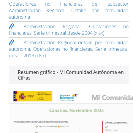
Operaciones no financieras del subsector
Administración Regional. Detalle por comunidad
autónoma
Administración Regional. Operaciones no
financieras. Serie trimestral desde 2004 (xlsx)
Administración Regional detalle por comunidad
autónoma. Operaciones no financieras. Serie trimestral
desde 2013 (xlsx)
Resumen gráfico - Mi Comunidad Autónoma en
Cifras