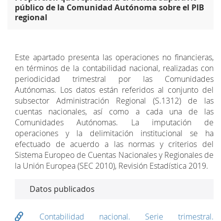
público de la Comunidad Autónoma sobre el PIB
regional
Este apartado presenta las operaciones no financieras,
en términos de la contabilidad nacional, realizadas con
periodicidad trimestral por las Comunidades
Autónomas. Los datos están referidos al conjunto del
subsector Administración Regional (S.1312) de las
cuentas nacionales, así como a cada una de las
Comunidades Autónomas. La imputación de
operaciones y la delimitación institucional se ha
efectuado de acuerdo a las normas y criterios del
Sistema Europeo de Cuentas Nacionales y Regionales de
la Unión Europea (SEC 2010), Revisión Estadística 2019.
Datos publicados
Contabilidad nacional. Serie trimestral.