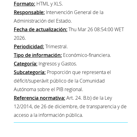
Formato:
HTML y XLS.
Responsable:
Intervención General de la
Administración del Estado.
Fecha de actualización:
Thu Mar 26 08:54:00 WET
2026.
Periodicidad:
Trimestral.
Tipo de información:
Económico-financiera.
Categoría:
Ingresos y Gastos.
Subcategoría:
Proporción que representa el
déficit/superávit público de la Comunidad
Autónoma sobre el PIB regional.
Referencia normativa:
Art. 24. B.b) de la Ley
12/2014, de 26 de diciembre, de transparencia y de
acceso a la información pública.