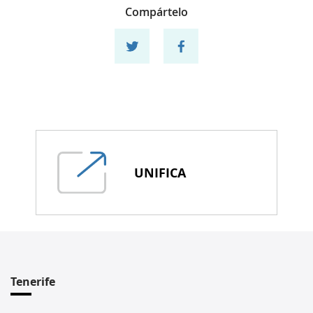
Compártelo
Compartir en twitter
Compartir en facebook
UNIFICA
Tenerife