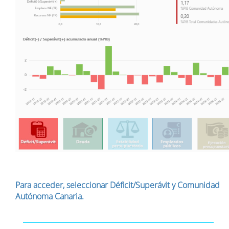
Para acceder, seleccionar Déficit/Superávit y Comunidad
Autónoma Canaria.