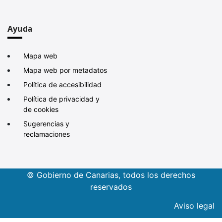
Ayuda
Mapa web
Mapa web por metadatos
Política de accesibilidad
Política de privacidad y
de cookies
Sugerencias y
reclamaciones
© Gobierno de Canarias, todos los derechos
reservados
Aviso legal