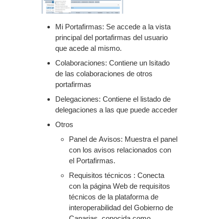
Mi Portafirmas: Se accede a la vista
principal del portafirmas del usuario
que acede al mismo.
Colaboraciones: Contiene un lsitado
de las colaboraciones de otros
portafirmas
Delegaciones: Contiene el listado de
delegaciones a las que puede acceder
Otros
Panel de Avisos: Muestra el panel
con los avisos relacionados con
el Portafirmas.
Requisitos técnicos : Conecta
con la página Web de requisitos
técnicos de la plataforma de
interoperabilidad del Gobierno de
Canarias, conocida como