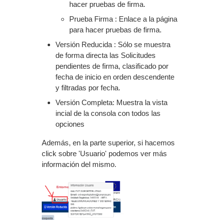
hacer pruebas de firma.
Prueba Firma : Enlace a la página
para hacer pruebas de firma.
Versión Reducida : Sólo se muestra
de forma directa las Solicitudes
pendientes de firma, clasificado por
fecha de inicio en orden descendente
y filtradas por fecha.
Versión Completa: Muestra la vista
incial de la consola con todos las
opciones
Además, en la parte superior, si hacemos
click sobre 'Usuario' podemos ver más
información del mismo.