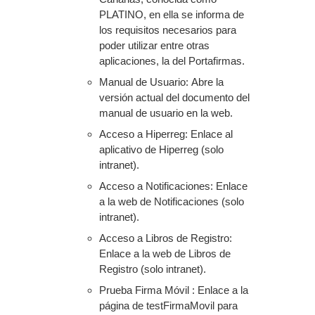
PLATINO, en ella se informa de
los requisitos necesarios para
poder utilizar entre otras
aplicaciones, la del Portafirmas.
Manual de Usuario: Abre la
versión actual del documento del
manual de usuario en la web.
Acceso a Hiperreg: Enlace al
aplicativo de Hiperreg (solo
intranet).
Acceso a Notificaciones: Enlace
a la web de Notificaciones (solo
intranet).
Acceso a Libros de Registro:
Enlace a la web de Libros de
Registro (solo intranet).
Prueba Firma Móvil : Enlace a la
página de testFirmaMovil para