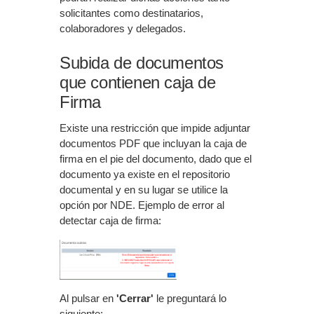
solicitantes como destinatarios,
colaboradores y delegados.
Subida de documentos
que contienen caja de
Firma
Existe una restricción que impide adjuntar
documentos PDF que incluyan la caja de
firma en el pie del documento, dado que el
documento ya existe en el repositorio
documental y en su lugar se utilice la
opción por NDE. Ejemplo de error al
detectar caja de firma:
Al pulsar en
'Cerrar'
le preguntará lo
siguiente: