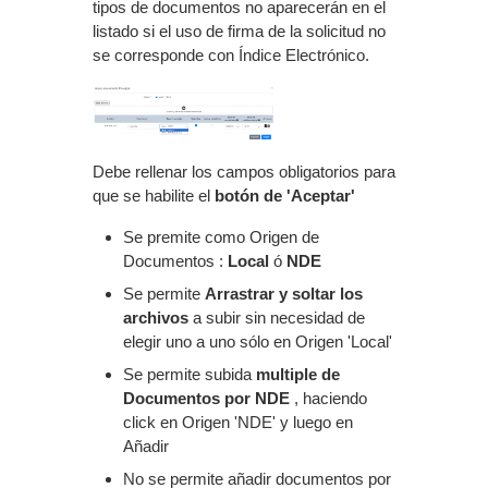
tipos de documentos no aparecerán en el
listado si el uso de firma de la solicitud no
se corresponde con Índice Electrónico.
Debe rellenar los campos obligatorios para
que se habilite el
botón de 'Aceptar'
Se premite como Origen de
Documentos :
Local
ó
NDE
Se permite
Arrastrar y soltar los
archivos
a subir sin necesidad de
elegir uno a uno sólo en Origen 'Local'
Se permite subida
multiple de
Documentos por NDE
, haciendo
click en Origen 'NDE' y luego en
Añadir
No se permite añadir documentos por