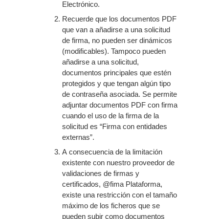
Electrónico.
Recuerde que los documentos PDF
que van a añadirse a una solicitud
de firma, no pueden ser dinámicos
(modificables). Tampoco pueden
añadirse a una solicitud,
documentos principales que estén
protegidos y que tengan algún tipo
de contraseña asociada. Se permite
adjuntar documentos PDF con firma
cuando el uso de la firma de la
solicitud es “Firma con entidades
externas”.
A consecuencia de la limitación
existente con nuestro proveedor de
validaciones de firmas y
certificados, @fima Plataforma,
existe una restricción con el tamaño
máximo de los ficheros que se
pueden subir como documentos