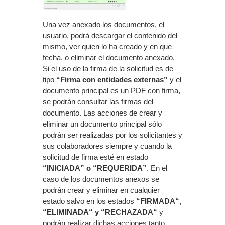
Una vez anexado los documentos, el
usuario, podrá descargar el contenido del
mismo, ver quien lo ha creado y en que
fecha, o eliminar el documento anexado.
Si el uso de la firma de la solicitud es de
tipo
“Firma con entidades externas”
y el
documento principal es un PDF con firma,
se podrán consultar las firmas del
documento. Las acciones de crear y
eliminar un documento principal sólo
podrán ser realizadas por los solicitantes y
sus colaboradores siempre y cuando la
solicitud de firma esté en estado
“INICIADA” o “REQUERIDA”
. En el
caso de los documentos anexos se
podrán crear y eliminar en cualquier
estado salvo en los estados
“FIRMADA“,
“ELIMINADA“ y “RECHAZADA“
y
podrán realizar dichas acciones tanto