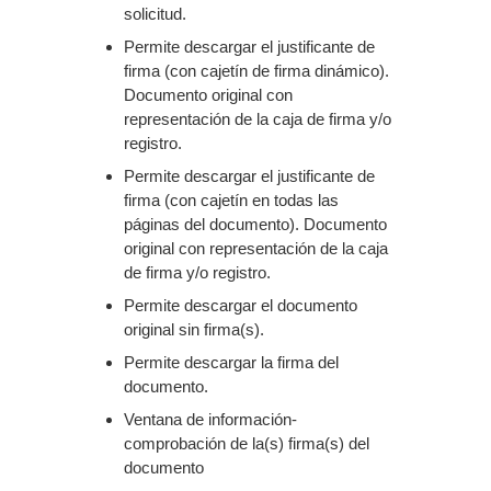
solicitud.
Permite descargar el justificante de
firma (con cajetín de firma dinámico).
Documento original con
representación de la caja de firma y/o
registro.
Permite descargar el justificante de
firma (con cajetín en todas las
páginas del documento). Documento
original con representación de la caja
de firma y/o registro.
Permite descargar el documento
original sin firma(s).
Permite descargar la firma del
documento.
Ventana de información-
comprobación de la(s) firma(s) del
documento