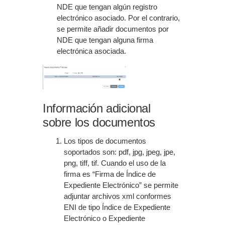
NDE que tengan algún registro
electrónico asociado. Por el contrario,
se permite añadir documentos por
NDE que tengan alguna firma
electrónica asociada.
Información adicional
sobre los documentos
Los tipos de documentos
soportados son: pdf, jpg, jpeg, jpe,
png, tiff, tif. Cuando el uso de la
firma es “Firma de Índice de
Expediente Electrónico” se permite
adjuntar archivos xml conformes
ENI de tipo Índice de Expediente
Electrónico o Expediente