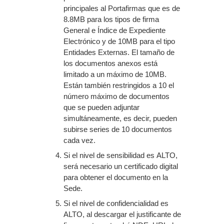
principales al Portafirmas que es de
8.8MB para los tipos de firma
General e Índice de Expediente
Electrónico y de 10MB para el tipo
Entidades Externas. El tamaño de
los documentos anexos está
limitado a un máximo de 10MB.
Están también restringidos a 10 el
número máximo de documentos
que se pueden adjuntar
simultáneamente, es decir, pueden
subirse series de 10 documentos
cada vez.
Si el nivel de sensibilidad es ALTO,
será necesario un certificado digital
para obtener el documento en la
Sede.
Si el nivel de confidencialidad es
ALTO, al descargar el justificante de