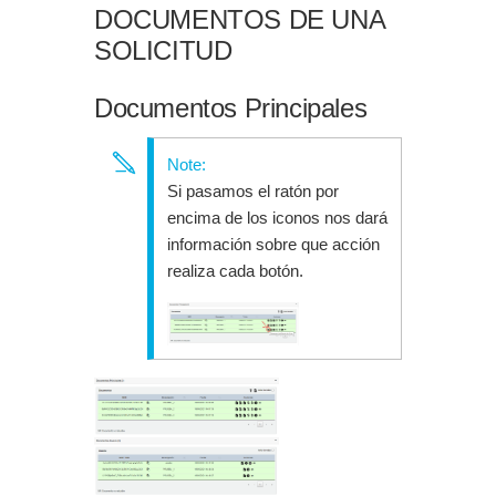
DOCUMENTOS DE UNA
SOLICITUD
Documentos Principales
Si pasamos el ratón por
encima de los iconos nos dará
información sobre que acción
realiza cada botón.