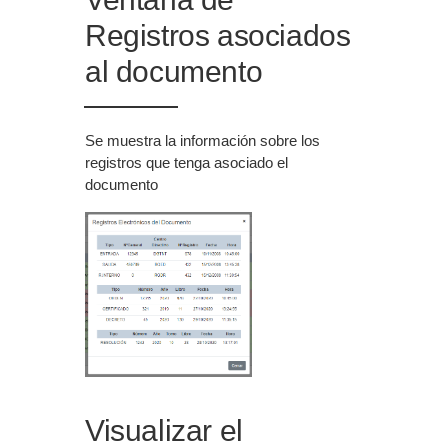
Registros asociados
al documento
Se muestra la información sobre los
registros que tenga asociado el
documento
Visualizar el