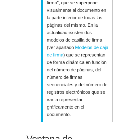
firma”, que se superpone
visualmente al documento en
la parte inferior de todas las
páginas del mismo. En la
actualidad existen dos
modelos de casilla de firma
(ver apartado
Modelos de caja
de firma
) que se representan
de forma dinámica en función
del número de páginas, del
número de firmas
secuenciales y del número de
registros electrónicos que se
van a representar
gráficamente en el
documento.
Ventana de