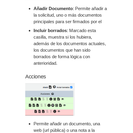
Añadir Documento
: Permite añadir a
la solicitud, uno o más documentos
principales para ser firmados por el
Incluir borrados
: Marcado esta
casilla, muestra si los hubiera,
además de los documentos actuales,
los documentos que han sido
borrados de forma lógica con
anterioridad.
Acciones
Permite añadir un documento, una
web (url pública) o una nota a la