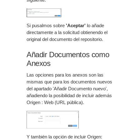
Si pusalmos sobre
'Aceptar'
lo añade
directamente a la solicitud obtienendo el
original del documento del repositorio.
Añadir Documentos como
Anexos
Las opciones para los anexos son las
mismas que para los documentos nuevos
del apartado 'Añadir Documento nuevo',
añadiendo la posibilidad de incluir además
Origen : Web (URL pública).
Y también la opción de incluir Origen: