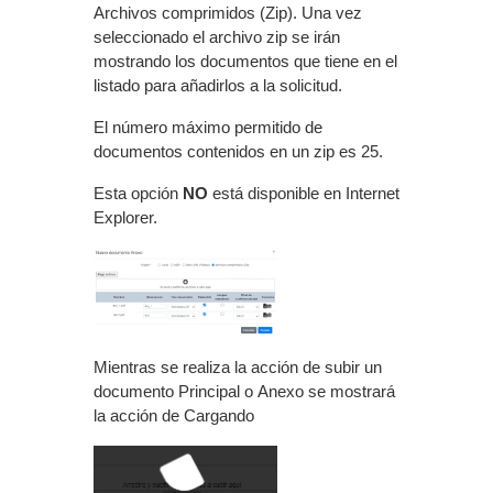
Archivos comprimidos (Zip). Una vez
seleccionado el archivo zip se irán
mostrando los documentos que tiene en el
listado para añadirlos a la solicitud.
El número máximo permitido de
documentos contenidos en un zip es 25.
Esta opción
NO
está disponible en Internet
Explorer.
Mientras se realiza la acción de subir un
documento Principal o Anexo se mostrará
la acción de Cargando