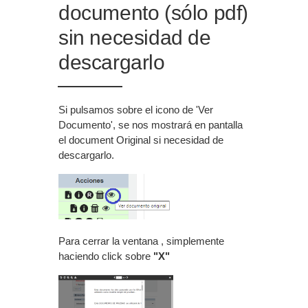
documento (sólo pdf)
sin necesidad de
descargarlo
Si pulsamos sobre el icono de 'Ver
Documento', se nos mostrará en pantalla
el document Original si necesidad de
descargarlo.
Para cerrar la ventana , simplemente
haciendo click sobre
"X"