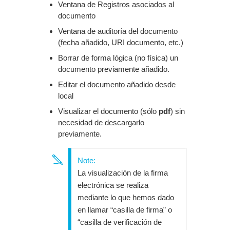
Ventana de Registros asociados al
documento
Ventana de auditoría del documento
(fecha añadido, URI documento, etc.)
Borrar de forma lógica (no física) un
documento previamente añadido.
Editar el documento añadido desde
local
Visualizar el documento (sólo
pdf
) sin
necesidad de descargarlo
previamente.
La visualización de la firma
electrónica se realiza
mediante lo que hemos dado
en llamar “casilla de firma” o
“casilla de verificación de