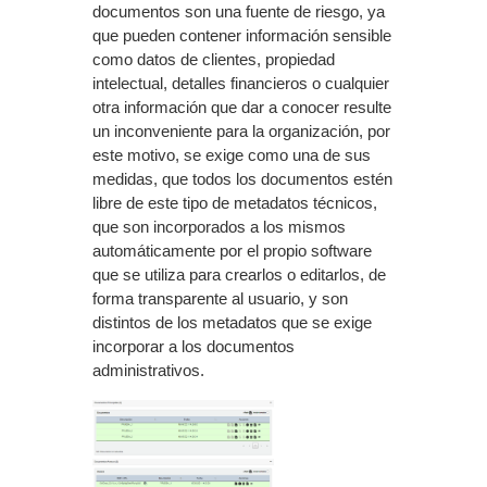
documentos son una fuente de riesgo, ya
que pueden contener información sensible
como datos de clientes, propiedad
intelectual, detalles financieros o cualquier
otra información que dar a conocer resulte
un inconveniente para la organización, por
este motivo, se exige como una de sus
medidas, que todos los documentos estén
libre de este tipo de metadatos técnicos,
que son incorporados a los mismos
automáticamente por el propio software
que se utiliza para crearlos o editarlos, de
forma transparente al usuario, y son
distintos de los metadatos que se exige
incorporar a los documentos
administrativos.