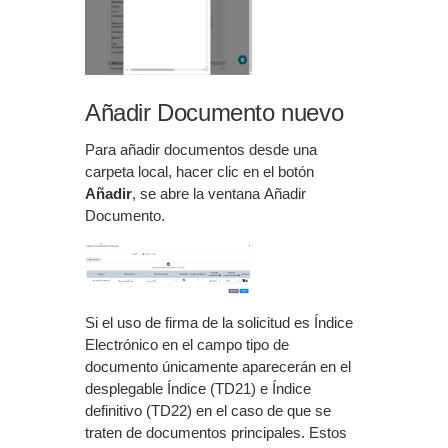
Añadir Documento nuevo
Para añadir documentos desde una
carpeta local, hacer clic en el botón
Añadir
, se abre la ventana Añadir
Documento.
Si el uso de firma de la solicitud es Índice
Electrónico en el campo tipo de
documento únicamente aparecerán en el
desplegable Índice (TD21) e Índice
definitivo (TD22) en el caso de que se
traten de documentos principales. Estos