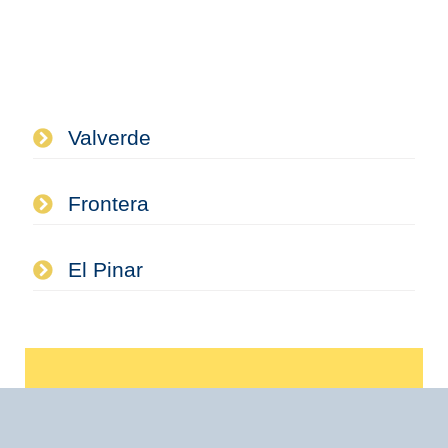
Valverde
Frontera
El Pinar