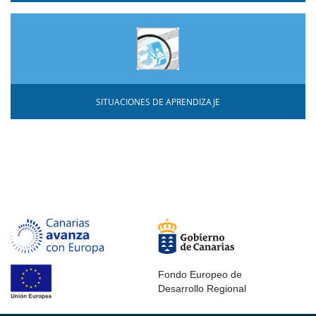
SITUACIONES DE APRENDIZAJE
Fondo Europeo de
Desarrollo Regional