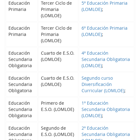
Educación
Tercer Ciclo de
5º Educación Primaria
Primaria
Primaria
(LOMLOE)
;
(LOMLOE)
Educación
Tercer Ciclo de
6º Educación Primaria
Primaria
Primaria
(LOMLOE)
;
(LOMLOE)
Educación
Cuarto de E.S.O.
4º Educación
Secundaria
(LOMLOE)
Secundaria Obligatoria
Obligatoria
(LOMLOE)
;
Educación
Cuarto de E.S.O.
Segundo curso
Secundaria
(LOMLOE)
Diversificación
Obligatoria
Curricular (LOMLOE)
;
Educación
Primero de
1º Educación
Secundaria
E.S.O. (LOMLOE)
Secundaria Obligatoria
Obligatoria
(LOMLOE)
;
Educación
Segundo de
2º Educación
Secundaria
E.S.O. (LOMLOE)
Secundaria Obligatoria