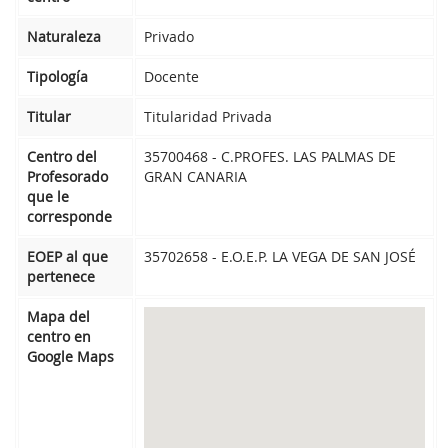
Naturaleza
Privado
Tipología
Docente
Titular
Titularidad Privada
Centro del
35700468 - C.PROFES. LAS PALMAS DE
Profesorado
GRAN CANARIA
que le
corresponde
EOEP al que
35702658 - E.O.E.P. LA VEGA DE SAN JOSÉ
pertenece
Mapa del
centro en
Google Maps