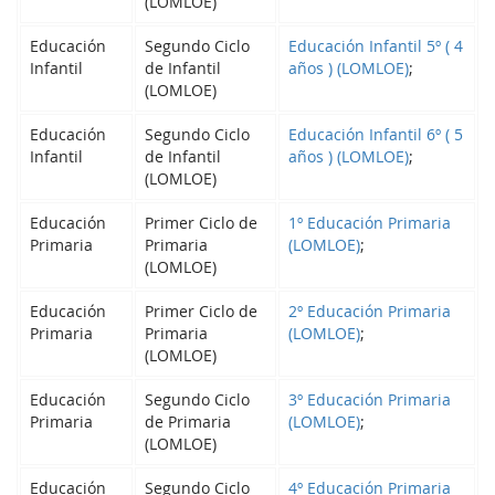
(LOMLOE)
Educación
Segundo Ciclo
Educación Infantil 5º ( 4
Infantil
de Infantil
años ) (LOMLOE)
;
(LOMLOE)
Educación
Segundo Ciclo
Educación Infantil 6º ( 5
Infantil
de Infantil
años ) (LOMLOE)
;
(LOMLOE)
Educación
Primer Ciclo de
1º Educación Primaria
Primaria
Primaria
(LOMLOE)
;
(LOMLOE)
Educación
Primer Ciclo de
2º Educación Primaria
Primaria
Primaria
(LOMLOE)
;
(LOMLOE)
Educación
Segundo Ciclo
3º Educación Primaria
Primaria
de Primaria
(LOMLOE)
;
(LOMLOE)
Educación
Segundo Ciclo
4º Educación Primaria