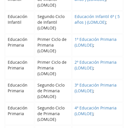
(LOMLOE)
Educación
Segundo Ciclo
Educación Infantil 6º ( 5
Infantil
de Infantil
años ) (LOMLOE)
;
(LOMLOE)
Educación
Primer Ciclo de
1º Educación Primaria
Primaria
Primaria
(LOMLOE)
;
(LOMLOE)
Educación
Primer Ciclo de
2º Educación Primaria
Primaria
Primaria
(LOMLOE)
;
(LOMLOE)
Educación
Segundo Ciclo
3º Educación Primaria
Primaria
de Primaria
(LOMLOE)
;
(LOMLOE)
Educación
Segundo Ciclo
4º Educación Primaria
Primaria
de Primaria
(LOMLOE)
;
(LOMLOE)