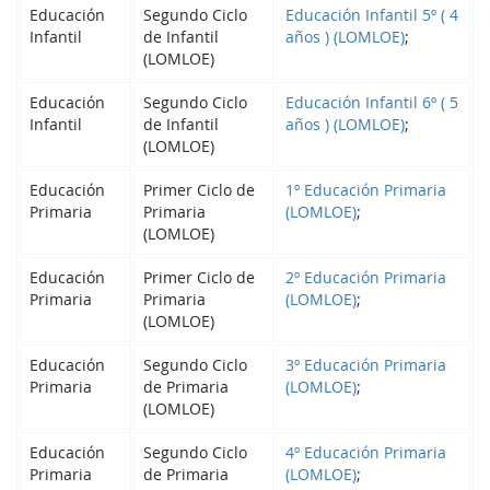
Educación
Segundo Ciclo
Educación Infantil 5º ( 4
Infantil
de Infantil
años ) (LOMLOE)
;
(LOMLOE)
Educación
Segundo Ciclo
Educación Infantil 6º ( 5
Infantil
de Infantil
años ) (LOMLOE)
;
(LOMLOE)
Educación
Primer Ciclo de
1º Educación Primaria
Primaria
Primaria
(LOMLOE)
;
(LOMLOE)
Educación
Primer Ciclo de
2º Educación Primaria
Primaria
Primaria
(LOMLOE)
;
(LOMLOE)
Educación
Segundo Ciclo
3º Educación Primaria
Primaria
de Primaria
(LOMLOE)
;
(LOMLOE)
Educación
Segundo Ciclo
4º Educación Primaria
Primaria
de Primaria
(LOMLOE)
;