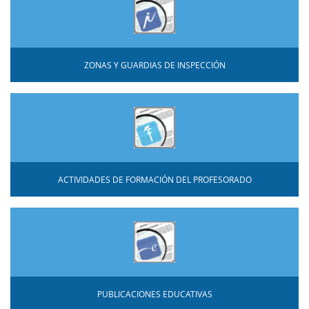
ZONAS Y GUARDIAS DE INSPECCIÓN
ACTIVIDADES DE FORMACIÓN DEL PROFESORADO
PUBLICACIONES EDUCATIVAS