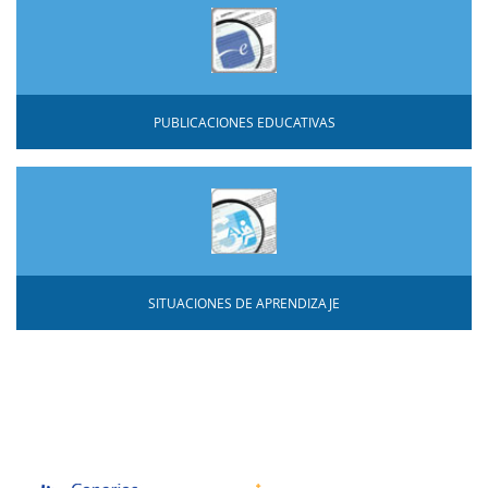
PUBLICACIONES EDUCATIVAS
SITUACIONES DE APRENDIZAJE