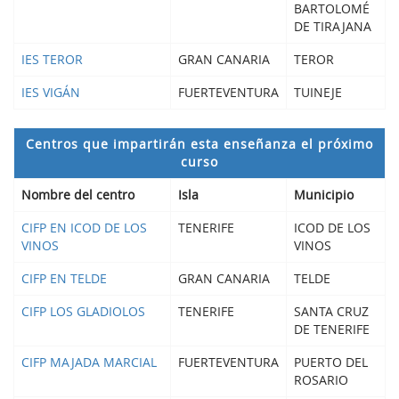
BARTOLOMÉ
DE TIRAJANA
IES TEROR
GRAN CANARIA
TEROR
IES VIGÁN
FUERTEVENTURA
TUINEJE
Centros que impartirán esta enseñanza el próximo
curso
Nombre del centro
Isla
Municipio
CIFP EN ICOD DE LOS
TENERIFE
ICOD DE LOS
VINOS
VINOS
CIFP EN TELDE
GRAN CANARIA
TELDE
CIFP LOS GLADIOLOS
TENERIFE
SANTA CRUZ
DE TENERIFE
CIFP MAJADA MARCIAL
FUERTEVENTURA
PUERTO DEL
ROSARIO