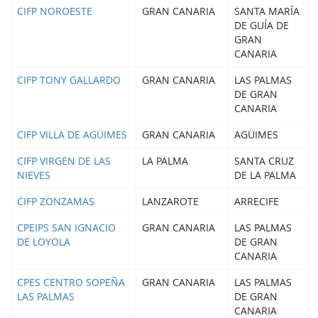
CIFP NOROESTE
GRAN CANARIA
SANTA MARÍA
DE GUÍA DE
GRAN
CANARIA
CIFP TONY GALLARDO
GRAN CANARIA
LAS PALMAS
DE GRAN
CANARIA
CIFP VILLA DE AGÜIMES
GRAN CANARIA
AGÜIMES
CIFP VIRGEN DE LAS
LA PALMA
SANTA CRUZ
NIEVES
DE LA PALMA
CIFP ZONZAMAS
LANZAROTE
ARRECIFE
CPEIPS SAN IGNACIO
GRAN CANARIA
LAS PALMAS
DE LOYOLA
DE GRAN
CANARIA
CPES CENTRO SOPEÑA
GRAN CANARIA
LAS PALMAS
LAS PALMAS
DE GRAN
CANARIA