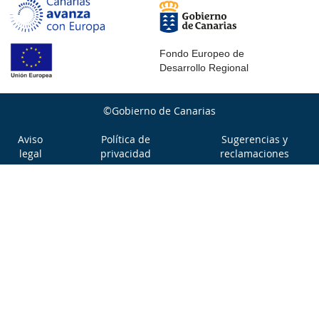
Fondo Europeo de
Desarrollo Regional
©Gobierno de Canarias
Aviso
Política de
Sugerencias y
legal
privacidad
reclamaciones