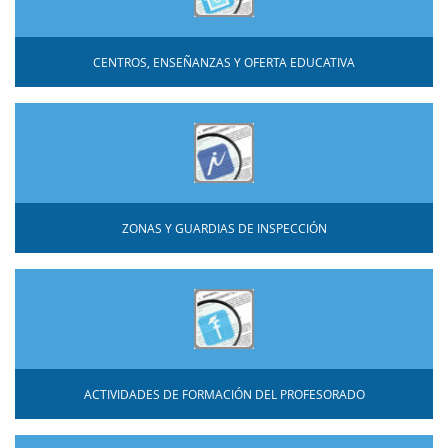
CENTROS, ENSEÑANZAS Y OFERTA EDUCATIVA
ZONAS Y GUARDIAS DE INSPECCIÓN
ACTIVIDADES DE FORMACIÓN DEL PROFESORADO