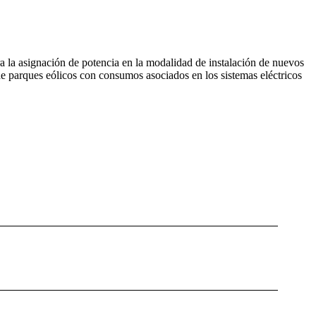
a la asignación de potencia en la modalidad de instalación de nuevos
 de parques eólicos con consumos asociados en los sistemas eléctricos