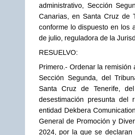
administrativo, Sección Segun
Canarias, en Santa Cruz de 
conforme lo dispuesto en los 
de julio, reguladora de la Juri
RESUELVO:
Primero.- Ordenar la remisión 
Sección Segunda, del Tribun
Santa Cruz de Tenerife, del 
desestimación presunta del r
entidad Dekbera Comunications
General de Promoción y Diver
2024, por la que se declaran 