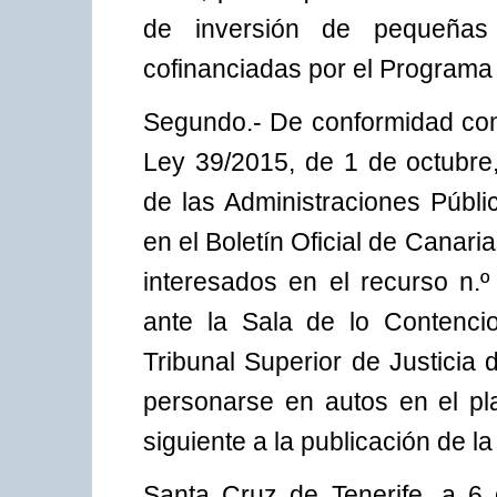
de inversión de pequeñas
cofinanciadas por el Program
Segundo.- De conformidad con l
Ley 39/2015, de 1 de octubre
de las Administraciones Públi
en el Boletín Oficial de Cana
interesados en el recurso n
ante la Sala de lo Contencio
Tribunal Superior de Justicia
personarse en autos en el pl
siguiente a la publicación de l
Santa Cruz de Tenerife, a 6 