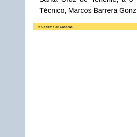
Técnico, Marcos Barrera Gonz
© Gobierno de Canarias