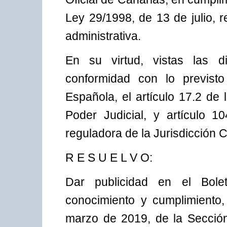
Ley 29/1998, de 13 de julio, 
administrativa.
En su virtud, vistas las di
conformidad con lo previsto
Española, el artículo 17.2 de 
Poder Judicial, y artículo 1
reguladora de la Jurisdicción 
R E S U E L V O:
Dar publicidad en el Bolet
conocimiento y cumplimiento,
marzo de 2019, de la Secció