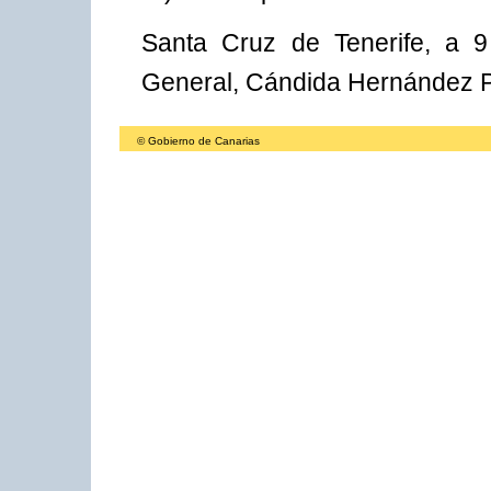
Santa Cruz de Tenerife, a 9
General, Cándida Hernández 
© Gobierno de Canarias