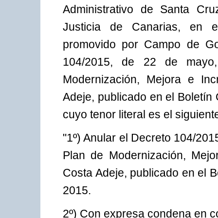
Administrativo de Santa Cru
Justicia de Canarias, en e
promovido por Campo de Golf
104/2015, de 22 de mayo,
Modernización, Mejora e Inc
Adeje, publicado en el Boletín 
cuyo tenor literal es el siguient
"1º) Anular el Decreto 104/201
Plan de Modernización, Mejo
Costa Adeje, publicado en el Bo
2015.
2º) Con expresa condena en co