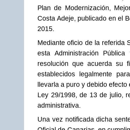
Plan de Modernización, Mejo
Costa Adeje, publicado en el Bo
2015.
Mediante oficio de la referida
esta Administración Pública
resolución que acuerda su fi
establecidos legalmente para
llevarla a puro y debido efecto 
Ley 29/1998, de 13 de julio, 
administrativa.
Una vez notificada dicha sent
Oficial de Canarias, en cumplim