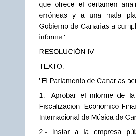
que ofrece el certamen anal
erróneas y a una mala plani
Gobierno de Canarias a cumpli
informe".
RESOLUCIÓN IV
TEXTO:
"El Parlamento de Canarias ac
1.- Aprobar el informe de l
Fiscalización Económico-Fina
Internacional de Música de Ca
2.- Instar a la empresa pú