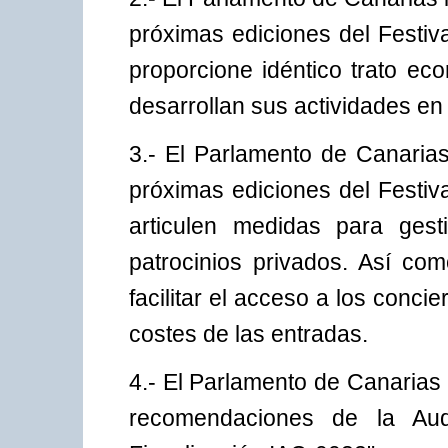
próximas ediciones del Festiv
proporcione idéntico trato ec
desarrollan sus actividades en l
3.- El Parlamento de Canaria
próximas ediciones del Festiv
articulen medidas para gest
patrocinios privados. Así co
facilitar el acceso a los conci
costes de las entradas.
4.- El Parlamento de Canarias 
recomendaciones de la Au