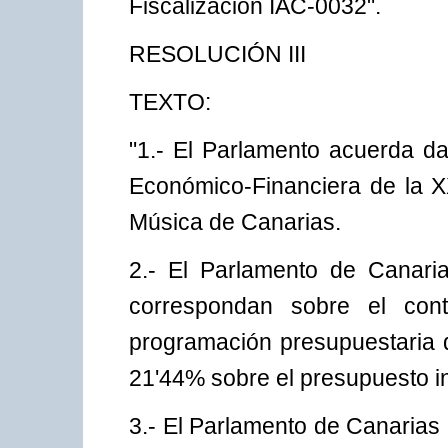
Fiscalización IAC-0032".
RESOLUCIÓN III
TEXTO:
"1.- El Parlamento acuerda da
Económico-Financiera de la XX
Música de Canarias.
2.- El Parlamento de Canaria
correspondan sobre el cont
programación presupuestaria d
21'44% sobre el presupuesto ini
3.- El Parlamento de Canarias