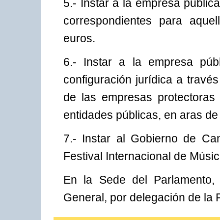
5.- Instar a la empresa públic
correspondientes para aquel
euros.
6.- Instar a la empresa púb
configuración jurídica a través
de las empresas protectoras 
entidades públicas, en aras de
7.- Instar al Gobierno de Can
Festival Internacional de Músi
En la Sede del Parlamento,
General, por delegación de la 