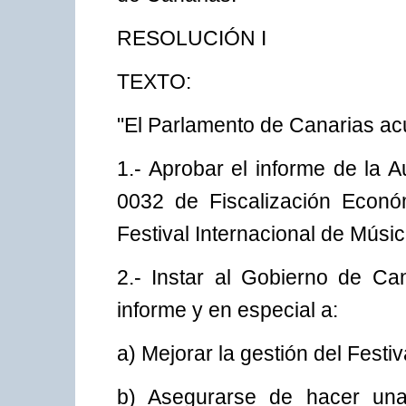
RESOLUCIÓN I
TEXTO:
"El Parlamento de Canarias ac
1.- Aprobar el informe de la 
0032 de Fiscalización Económ
Festival Internacional de Músi
2.- Instar al Gobierno de Ca
informe y en especial a:
a) Mejorar la gestión del Festi
b) Asegurarse de hacer una