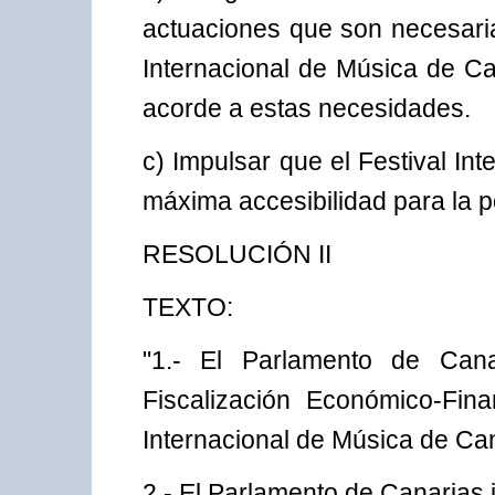
actuaciones que son necesaria
Internacional de Música de Ca
acorde a estas necesidades.
c) Impulsar que el Festival In
máxima accesibilidad para la po
RESOLUCIÓN II
TEXTO:
"1.- El Parlamento de Can
Fiscalización Económico-Fina
Internacional de Música de Ca
2.- El Parlamento de Canarias 