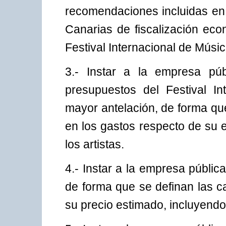
recomendaciones incluidas en 
Canarias de fiscalización eco
Festival Internacional de Músi
3.- Instar a la empresa pú
presupuestos del Festival I
mayor antelación, de forma qu
en los gastos respecto de su 
los artistas.
4.- Instar a la empresa públic
de forma que se definan las ca
su precio estimado, incluyendo 