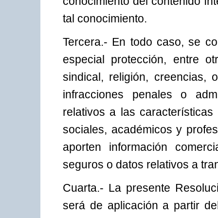
conocimiento del contenido ín
tal conocimiento.
Tercera.- En todo caso, se c
especial protección, entre otr
sindical, religión, creencias, 
infracciones penales o admin
relativos a las características
sociales, académicos y profes
aporten información comerci
seguros o datos relativos a tra
Cuarta.- La presente Resoluci
será de aplicación a partir de