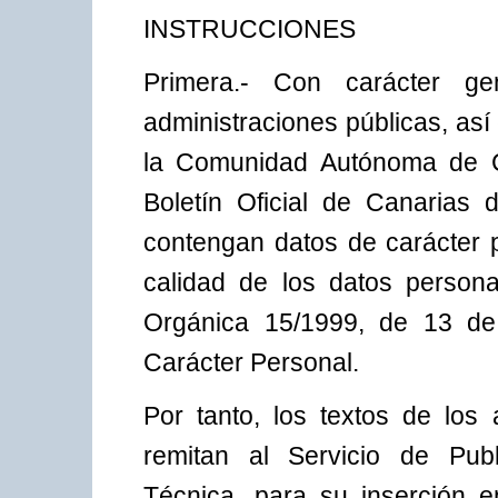
INSTRUCCIONES
Primera.- Con carácter ge
administraciones públicas, así
la Comunidad Autónoma de Ca
Boletín Oficial de Canarias 
contengan datos de carácter p
calidad de los datos persona
Orgánica 15/1999, de 13 de
Carácter Personal.
Por tanto, los textos de los
remitan al Servicio de Publ
Técnica, para su inserción en