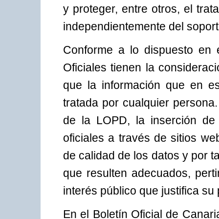
y proteger, entre otros, el tra
independientemente del soporte
Conforme a lo dispuesto en el
Oficiales tienen la considerac
que la información que en e
tratada por cualquier persona.
de la LOPD, la inserción de 
oficiales a través de sitios we
de calidad de los datos y por t
que resulten adecuados, perti
interés público que justifica su
En el Boletín Oficial de Cana