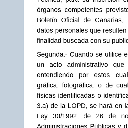
órganos competentes previst
Boletín Oficial de Canarias,
datos personales que resulten
finalidad buscada con su publi
Segunda.- Cuando se utilice el
un acto administrativo que
entendiendo por estos cualq
gráfica, fotográfica, o de cu
físicas identificadas o identifi
3.a) de la LOPD, se hará en la
Ley 30/1992, de 26 de no
Administraciones Públicas y d