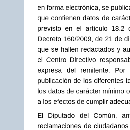
en forma electrónica, se public
que contienen datos de caráct
previsto en el artículo 18.
Decreto 160/2009, de 21 de di
que se hallen redactados y au
el Centro Directivo responsab
expresa del remitente. Por 
publicación de los diferentes
los datos de carácter mínimo 
a los efectos de cumplir adecu
El Diputado del Común, an
reclamaciones de ciudadanos a