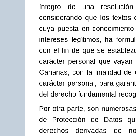
íntegro de una resolució
considerando que los textos 
cuya puesta en conocimiento 
intereses legítimos, ha form
con el fin de que se establez
carácter personal que vayan a
Canarias, con la finalidad de 
carácter personal, para garan
del derecho fundamental recogid
Por otra parte, son numerosas
de Protección de Datos qu
derechos derivadas de not