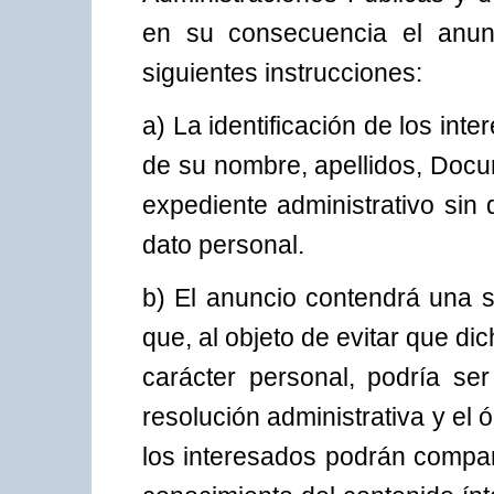
en su consecuencia el anunc
siguientes instrucciones:
a) La identificación de los int
de su nombre, apellidos, Docu
expediente administrativo sin 
dato personal.
b) El anuncio contendrá una s
que, al objeto de evitar que dic
carácter personal, podría se
resolución administrativa y el 
los interesados podrán compar