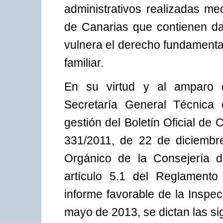
administrativos realizadas med
de Canarias que contienen da
vulnera el derecho fundamental
familiar.
En su virtud y al amparo d
Secretaría General Técnica 
gestión del Boletín Oficial de 
331/2011, de 22 de diciembr
Orgánico de la Consejería de
artículo 5.1 del Reglamento 
informe favorable de la Inspe
mayo de 2013, se dictan las si