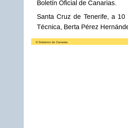
Boletín Oficial de Canarias.
Santa Cruz de Tenerife, a 10 
Técnica, Berta Pérez Hernánd
© Gobierno de Canarias