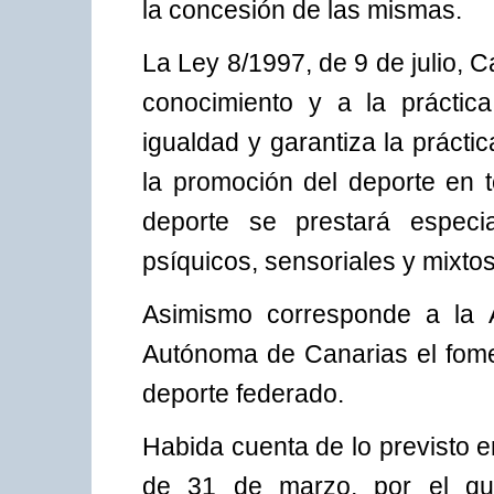
la concesión de las mismas.
La Ley 8/1997, de 9 de julio, 
conocimiento y a la práctic
igualdad y garantiza la práctic
la promoción del deporte en 
deporte se prestará especia
psíquicos, sensoriales y mixtos
Asimismo corresponde a la A
Autónoma de Canarias el fomen
deporte federado.
Habida cuenta de lo previsto e
de 31 de marzo, por el qu