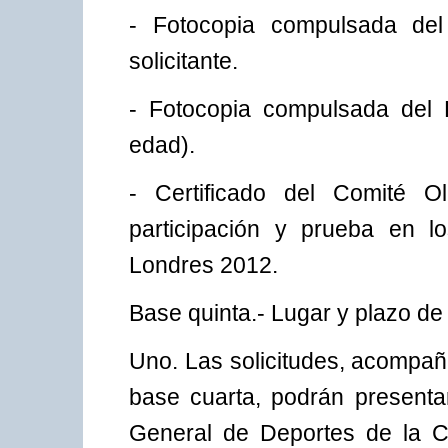
- Fotocopia compulsada del
solicitante.
- Fotocopia compulsada del 
edad).
- Certificado del Comité 
participación y prueba en l
Londres 2012.
Base quinta.- Lugar y plazo de 
Uno. Las solicitudes, acompañ
base cuarta, podrán presenta
General de Deportes de la Co