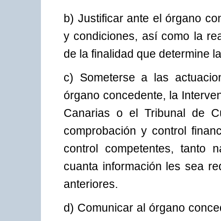
b) Justificar ante el órgano c
y condiciones, así como la rea
de la finalidad que determine l
c) Someterse a las actuacio
órgano concedente, la Interve
Canarias o el Tribunal de C
comprobación y control finan
control competentes, tanto 
cuanta información les sea re
anteriores.
d) Comunicar al órgano conced