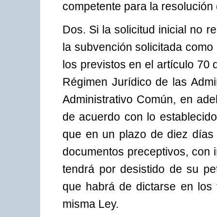
competente para la resolución 
Dos. Si la solicitud inicial no 
la subvención solicitada como 
los previstos en el artículo 7
Régimen Jurídico de las Admin
Administrativo Común, en adel
de acuerdo con lo establecido 
que en un plazo de diez días 
documentos preceptivos, con in
tendrá por desistido de su pet
que habrá de dictarse en los 
misma Ley.