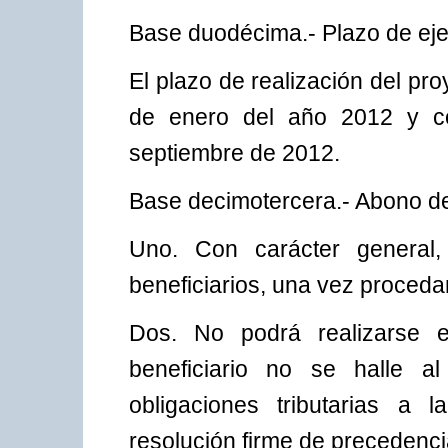
Base duodécima.- Plazo de eje
El plazo de realización del p
de enero del año 2012 y co
septiembre de 2012.
Base decimotercera.- Abono de
Uno. Con carácter general
beneficiarios, una vez procedan 
Dos. No podrá realizarse 
beneficiario no se halle a
obligaciones tributarias a
resolución firme de precedenci