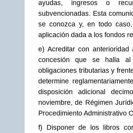
ayudas, ingresos o recur
subvencionadas. Esta comunic
se conozca y, en todo caso, c
aplicación dada a los fondos re
e) Acreditar con anterioridad
concesión que se halla al
obligaciones tributarias y fren
determine reglamentariamente,
disposición adicional dec
noviembre, de Régimen Jurídic
Procedimiento Administrativo 
f) Disponer de los libros co