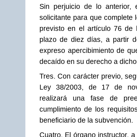
Sin perjuicio de lo anterior
solicitante para que complete 
previsto en el artículo 76 de
plazo de diez días, a partir d
expreso apercibimiento de que
decaído en su derecho a dicho 
Tres. Con carácter previo, segú
Ley 38/2003, de 17 de nov
realizará una fase de pree
cumplimiento de los requisito
beneficiario de la subvención.
Cuatro. El órgano instructor, a