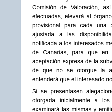
Comisión de Valoración, así
efectuadas, elevará al órgan
provisional para cada una 
ajustada a las disponibili
notificada a los interesados me
de Canarias, para que en 
aceptación expresa de la subv
de que no se otorgue la ac
entenderá que el interesado no
Si se presentasen alegacion
otorgada inicialmente a los
examinará las mismas y emitir