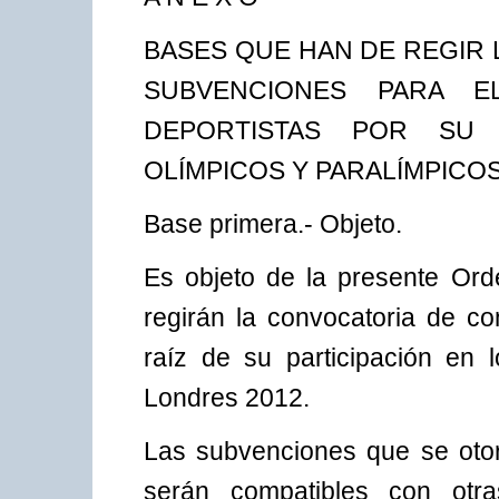
BASES QUE HAN DE REGIR
SUBVENCIONES PARA E
DEPORTISTAS POR SU 
OLÍMPICOS Y PARALÍMPICOS
Base primera.- Objeto.
Es objeto de la presente Ord
regirán la convocatoria de c
raíz de su participación en
Londres 2012.
Las subvenciones que se oto
serán compatibles con otr