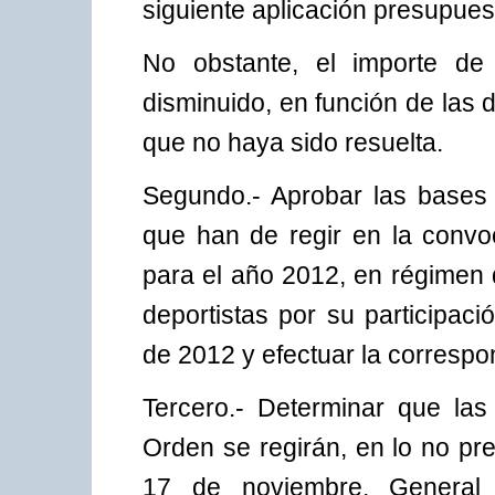
siguiente aplicación presupue
No obstante, el importe de
disminuido, en función de las 
que no haya sido resuelta.
Segundo.- Aprobar las bases
que han de regir en la convo
para el año 2012, en régimen 
deportistas por su participac
de 2012 y efectuar la correspo
Tercero.- Determinar que la
Orden se regirán, en lo no pr
17 de noviembre, General