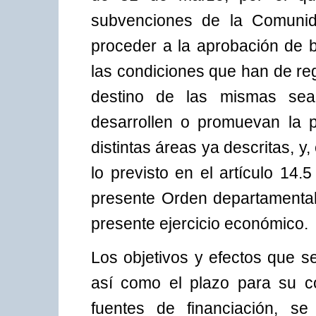
subvenciones de la Comunid
proceder a la aprobación de b
las condiciones que han de re
destino de las mismas sea 
desarrollen o promuevan la p
distintas áreas ya descritas, y,
lo previsto en el artículo 14.5
presente Orden departamental,
presente ejercicio económico.
Los objetivos y efectos que s
así como el plazo para su co
fuentes de financiación, se