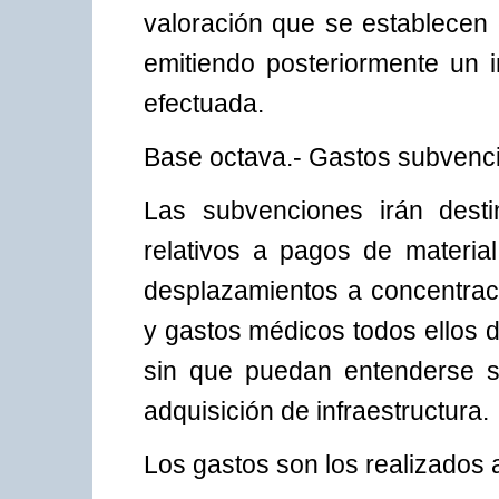
valoración que se establecen
emitiendo posteriormente un i
efectuada.
Base octava.- Gastos subvenc
Las subvenciones irán desti
relativos a pagos de material
desplazamientos a concentraci
y gastos médicos todos ellos d
sin que puedan entenderse su
adquisición de infraestructura.
Los gastos son los realizados 