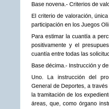
Base novena.- Criterios de valo
El criterio de valoración, ún
participación en los Juegos O
Para estimar la cuantía a perc
positivamente y el presupues
cuantía entre todas las solicitu
Base décima.- Instrucción y de
Uno. La instrucción del pro
General de Deportes, a travé
la tramitación de los expedie
áreas, que, como órgano instr