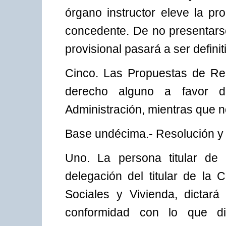
órgano instructor eleve la pr
concedente. De no presentarse
provisional pasará a ser definit
Cinco. Las Propuestas de Reso
derecho alguno a favor de
Administración, mientras que n
Base undécima.- Resolución y n
Uno. La persona titular de 
delegación del titular de la 
Sociales y Vivienda, dictar
conformidad con lo que d