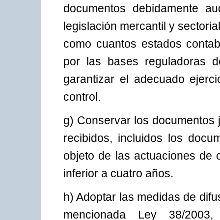
documentos debidamente audi
legislación mercantil y sectoria
como cuantos estados contabl
por las bases reguladoras d
garantizar el adecuado ejerc
control.
g) Conservar los documentos ju
recibidos, incluidos los docu
objeto de las actuaciones de 
inferior a cuatro años.
h) Adoptar las medidas de difu
mencionada Ley 38/2003