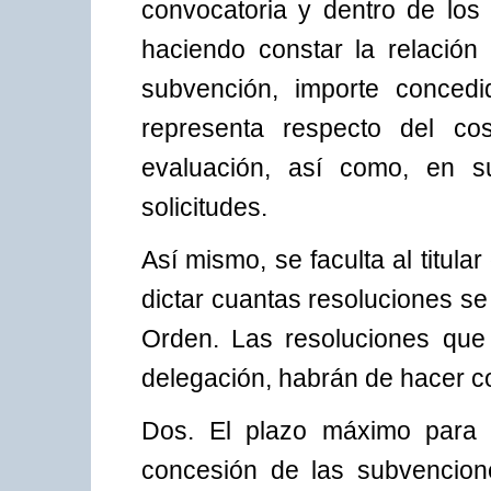
convocatoria y dentro de los 
haciendo constar la relación
subvención, importe concedi
representa respecto del co
evaluación, así como, en s
solicitudes.
Así mismo, se faculta al titul
dictar cuantas resoluciones se
Orden. Las resoluciones que 
delegación, habrán de hacer co
Dos. El plazo máximo para r
concesión de las subvencion