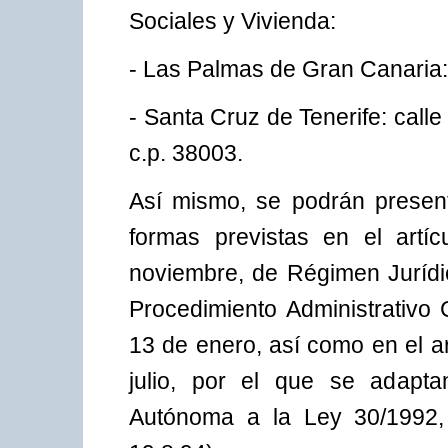
Sociales y Vivienda:
- Las Palmas de Gran Canaria: 
- Santa Cruz de Tenerife: calle
c.p. 38003.
Así mismo, se podrán presen
formas previstas en el artí
noviembre, de Régimen Jurídic
Procedimiento Administrativo
13 de enero, así como en el a
julio, por el que se adapt
Autónoma a la Ley 30/1992