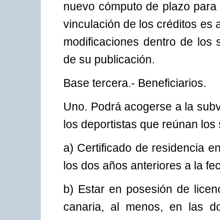
nuevo cómputo de plazo para r
vinculación de los créditos es a
modificaciones dentro de los
de su publicación.
Base tercera.- Beneficiarios.
Uno. Podrá acogerse a la subv
los deportistas que reúnan los 
a) Certificado de residencia 
los dos años anteriores a la fe
b) Estar en posesión de licen
canaria, al menos, en las d