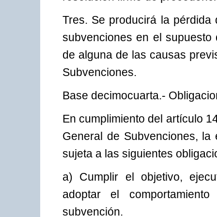
Tres. Se producirá la pérdida 
subvenciones en el supuesto d
de alguna de las causas previs
Subvenciones.
Base decimocuarta.- Obligacion
En cumplimiento del artículo 1
General de Subvenciones, la e
sujeta a las siguientes obligac
a) Cumplir el objetivo, ejecu
adoptar el comportamient
subvención.