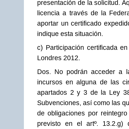
presentación de la solicitud. 
licencia a través de la Fede
aportar un certificado expedi
indique esta situación.
c) Participación certificada 
Londres 2012.
Dos. No podrán acceder a l
incursos en alguna de las cir
apartados 2 y 3 de la Ley 3
Subvenciones, así como las qu
de obligaciones por reintegr
previsto en el artº. 13.2.g