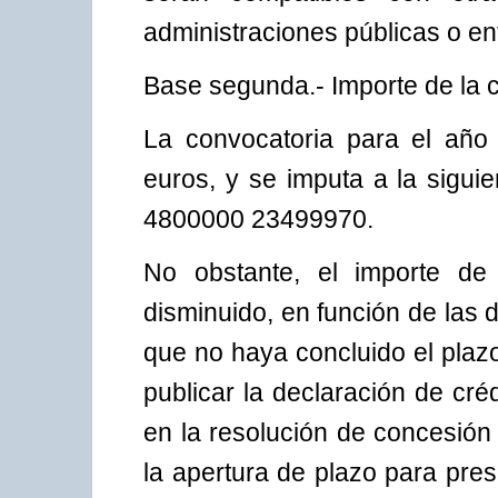
administraciones públicas o en
Base segunda.- Importe de la 
La convocatoria para el año
euros, y se imputa a la sigui
4800000 23499970.
No obstante, el importe de
disminuido, en función de las 
que no haya concluido el plaz
publicar la declaración de crédi
en la resolución de concesión 
la apertura de plazo para prese