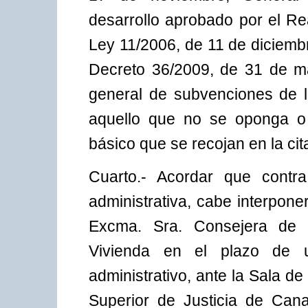
desarrollo aprobado por el Re
Ley 11/2006, de 11 de diciemb
Decreto 36/2009, de 31 de ma
general de subvenciones de 
aquello que no se oponga o 
básico que se recojan en la c
Cuarto.- Acordar que contr
administrativa, cabe interpone
Excma. Sra. Consejera de Cu
Vivienda en el plazo de 
administrativo, ante la Sala de
Superior de Justicia de Can