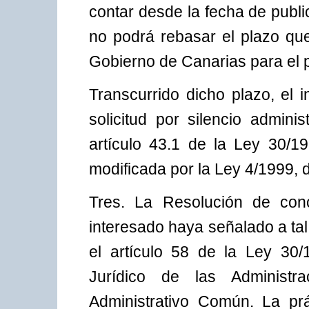
contar desde la fecha de publi
no podrá rebasar el plazo que
Gobierno de Canarias para el p
Transcurrido dicho plazo, el
solicitud por silencio admini
artículo 43.1 de la Ley 30/
modificada por la Ley 4/1999, 
Tres. La Resolución de conc
interesado haya señalado a tal 
el artículo 58 de la Ley 30
Jurídico de las Administr
Administrativo Común. La prá