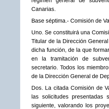
régimen general de subve
Canarias.
Base séptima.- Comisión de Va
Uno. Se constituirá una Comisi
Titular de la Dirección Gener
dicha función, de la que forma
en la tramitación de subv
secretario. Todos los miembro
de la Dirección General de Dep
Dos. La citada Comisión de Va
las solicitudes presentadas
siguiente, valorando los proy