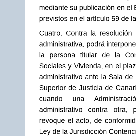
mediante su publicación en el B
previstos en el artículo 59 de l
Cuatro. Contra la resolución
administrativa, podrá interpon
la persona titular de la Con
Sociales y Vivienda, en el pl
administrativo ante la Sala de
Superior de Justicia de Canar
cuando una Administració
administrativo contra otra,
revoque el acto, de conformid
Ley de la Jurisdicción Contenc