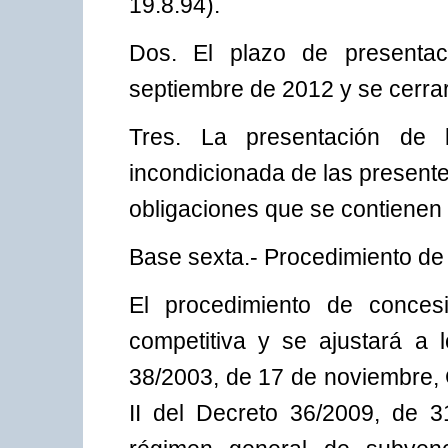
19.8.94).
Dos. El plazo de presentac
septiembre de 2012 y se cerrar
Tres. La presentación de l
incondicionada de las presente
obligaciones que se contienen
Base sexta.- Procedimiento de
El procedimiento de concesi
competitiva y se ajustará a l
38/2003, de 17 de noviembre, 
II del Decreto 36/2009, de 