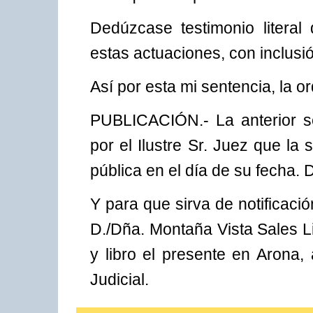
Dedúzcase testimonio litera
estas actuaciones, con inclusión
Así por esta mi sentencia, la o
PUBLICACIÓN.- La anterior se
por el Ilustre Sr. Juez que la
pública en el día de su fecha. 
Y para que sirva de notificac
D./Dña. Montaña Vista Sales 
y libro el presente en Arona,
Judicial.