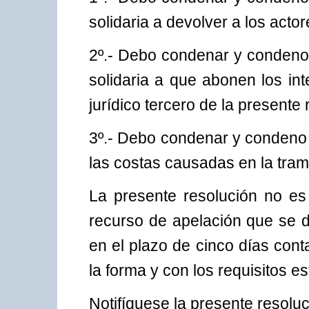
solidaria a devolver a los acto
2º.- Debo condenar y condeno
solidaria a que abonen los in
jurídico tercero de la presente 
3º.- Debo condenar y condeno
las costas causadas en la tram
La presente resolución no es
recurso de apelación que se 
en el plazo de cinco días cont
la forma y con los requisitos e
Notifíquese la presente resolu