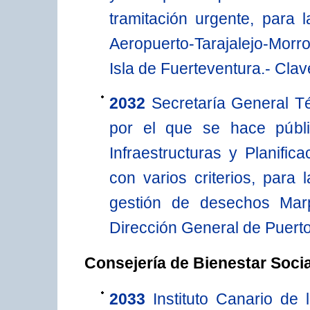
tramitación urgente, para 
Aeropuerto-Tarajalejo-Mor
Isla de Fuerteventura.- Cla
2032
Secretaría General T
por el que se hace públi
Infraestructuras y Planific
con varios criterios, para 
gestión de desechos Marp
Dirección General de Puerto
Consejería de Bienestar Socia
2033
Instituto Canario de