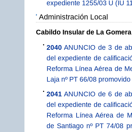
expediente 1255/03 U (IU 1
Administración Local
Cabildo Insular de La Gomera
2040
ANUNCIO de 3 de abril
del expediente de calificaci
Reforma Línea Aérea de Me
Laja nº PT 66/08 promovido
2041
ANUNCIO de 6 de abril
del expediente de calificaci
Reforma Línea Aérea de M
de Santiago nº PT 74/08 p