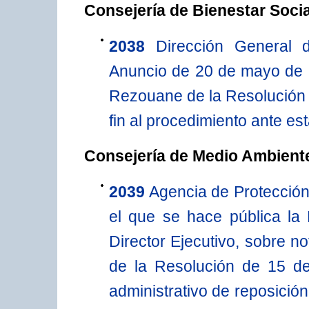
Consejería de Bienestar Socia
2038
Dirección General 
Anuncio de 20 de mayo de 20
Rezouane de la Resolución 
fin al procedimiento ante es
Consejería de Medio Ambiente
2039
Agencia de Protección
el que se hace pública la
Director Ejecutivo, sobre n
de la Resolución de 15 de
administrativo de reposición 