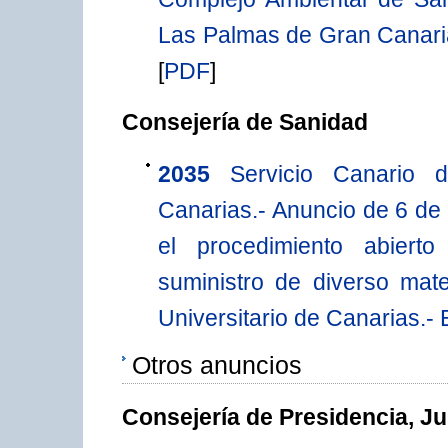
Las Palmas de Gran Canaria
[
PDF
]
Consejería de Sanidad
2035
Servicio Canario d
Canarias.- Anuncio de 6 de
el procedimiento abiert
suministro de diverso mat
Universitario de Canarias.
Otros anuncios
Consejería de Presidencia, Ju