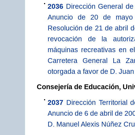
2036
Dirección General de 
Anuncio de 20 de mayo d
Resolución de 21 de abril d
revocación de la autoriz
máquinas recreativas en el
Carretera General La Za
otorgada a favor de D. Juan
Consejería de Educación, Uni
2037
Dirección Territorial
Anuncio de 6 de abril de 200
D. Manuel Alexis Núñez Cru