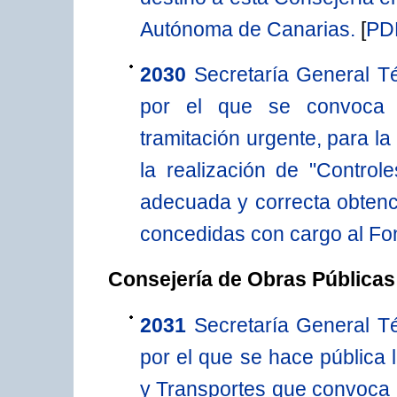
Autónoma de Canarias.
[
PD
2030
Secretaría General T
por el que se convoca p
tramitación urgente, para la
la realización de "Control
adecuada y correcta obtenci
concedidas con cargo al Fo
Consejería de Obras Públicas
2031
Secretaría General T
por el que se hace pública
y Transportes que convoca p