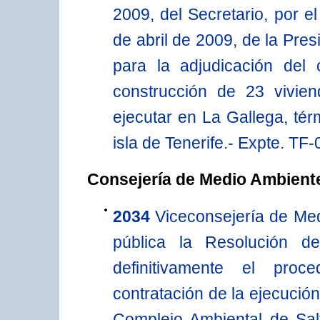
2009, del Secretario, por e
de abril de 2009, de la Pre
para la adjudicación del 
construcción de 23 vivie
ejecutar en La Gallega, tér
isla de Tenerife.- Expte. TF
Consejería de Medio Ambiente
2034
Viceconsejería de Med
pública la Resolución 
definitivamente el proc
contratación de la ejecución
Complejo Ambiental de Sal