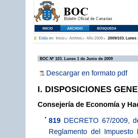
INICIO
ARCHIVO
BÚSQUEDA
Estás en:
Inicio
Archivo
Año 2009
2009/103. Lunes 
BOC Nº 103. Lunes 1 de Junio de 2009
Descargar en formato pdf
I. DISPOSICIONES GEN
Consejería de Economía y Ha
819
DECRETO 67/2009, de 
Reglamento del Impuesto