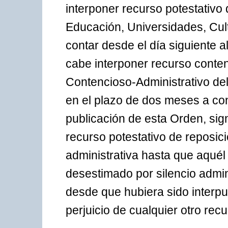
interponer recurso potestativo
Educación, Universidades, Cult
contar desde el día siguiente a
cabe interponer recurso conten
Contencioso-Administrativo del
en el plazo de dos meses a con
publicación de esta Orden, sig
recurso potestativo de reposici
administrativa hasta que aqué
desestimado por silencio admin
desde que hubiera sido interpue
perjuicio de cualquier otro rec