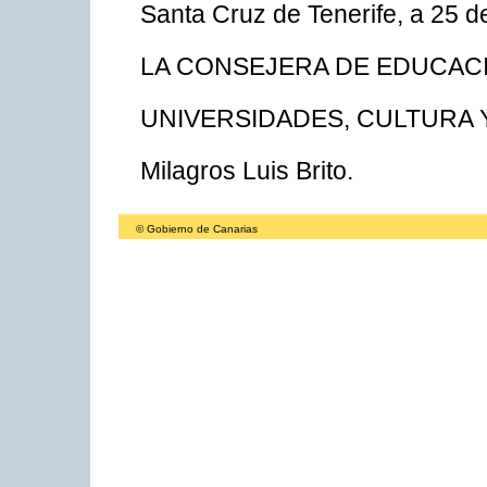
Santa Cruz de Tenerife, a 25 de
LA CONSEJERA DE EDUCAC
UNIVERSIDADES, CULTURA 
Milagros Luis Brito.
© Gobierno de Canarias