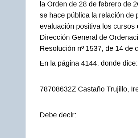
la Orden de 28 de febrero de 2
se hace pública la relación d
evaluación positiva los cursos 
Dirección General de Ordenaci
Resolución nº 1537, de 14 de d
En la página 4144, donde dice:
78708632Z Castaño Trujillo, Ir
Debe decir: