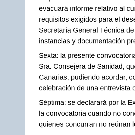
evacuará informe relativo al cu
requisitos exigidos para el des
Secretaría General Técnica de 
instancias y documentación pr
Sexta: la presente convocatori
Sra. Consejera de Sanidad, que 
Canarias, pudiendo acordar, con
celebración de una entrevista 
Séptima: se declarará por la E
la convocatoria cuando no con
quienes concurran no reúnan lo