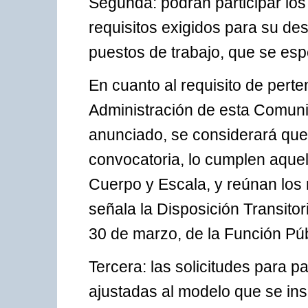
Segunda: podrán participar los
requisitos exigidos para su de
puestos de trabajo, que se esp
En cuanto al requisito de pert
Administración de esta Comunid
anunciado, se considerará que,
convocatoria, lo cumplen aquel
Cuerpo y Escala, y reúnan los 
señala la Disposición Transitori
30 de marzo, de la Función Púb
Tercera: las solicitudes para pa
ajustadas al modelo que se inse