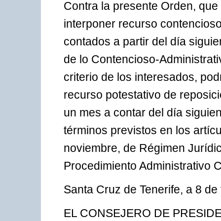
Contra la presente Orden, que p
interponer recurso contencioso
contados a partir del día sigui
de lo Contencioso-Administrati
criterio de los interesados, pod
recurso potestativo de reposici
un mes a contar del día siguien
términos previstos en los artíc
noviembre, de Régimen Jurídico
Procedimiento Administrativo 
Santa Cruz de Tenerife, a 8 de
EL CONSEJERO DE PRESIDE