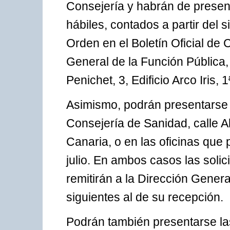
Consejería y habrán de present
hábiles, contados a partir del s
Orden en el Boletín Oficial de 
General de la Función Pública, 
Penichet, 3, Edificio Arco Iris,
Asimismo, podrán presentarse 
Consejería de Sanidad, calle A
Canaria, o en las oficinas que
julio. En ambos casos las sol
remitirán a la Dirección Genera
siguientes al de su recepción.
Podrán también presentarse las 