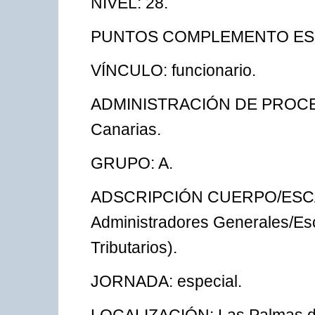
NIVEL: 28.
PUNTOS COMPLEMENTO ESPE
VÍNCULO: funcionario.
ADMINISTRACIÓN DE PROCED
Canarias.
GRUPO: A.
ADSCRIPCIÓN CUERPO/ESCALA
Administradores Generales/Esc
Tributarios).
JORNADA: especial.