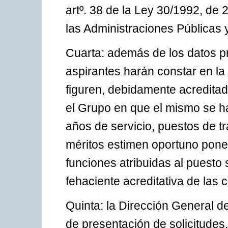
artº. 38 de la Ley 30/1992, de
las Administraciones Públicas 
Cuarta: además de los datos pr
aspirantes harán constar en la 
figuren, debidamente acredita
el Grupo en que el mismo se hal
años de servicio, puestos de 
méritos estimen oportuno poner
funciones atribuidas al puest
fehaciente acreditativa de las 
Quinta: la Dirección General de
de presentación de solicitudes