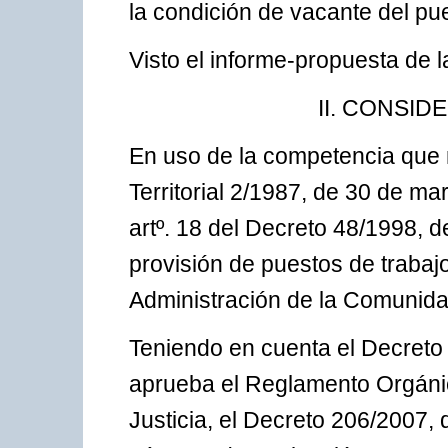
la condición de vacante del pue
Visto el informe-propuesta de 
II. CONSID
En uso de la competencia que m
Territorial 2/1987, de 30 de ma
artº. 18 del Decreto 48/1998, de
provisión de puestos de trabajo
Administración de la Comunid
Teniendo en cuenta el Decreto 
aprueba el Reglamento Orgánic
Justicia, el Decreto 206/2007, 