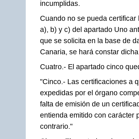
incumplidas.
Cuando no se pueda certificar l
a), b) y c) del apartado Uno ant
que se solicita en la base de d
Canaria, se hará constar dicha
Cuatro.- El apartado cinco que
"Cinco.- Las certificaciones a 
expedidas por el órgano compe
falta de emisión de un certifi
entienda emitido con carácter p
contrario."