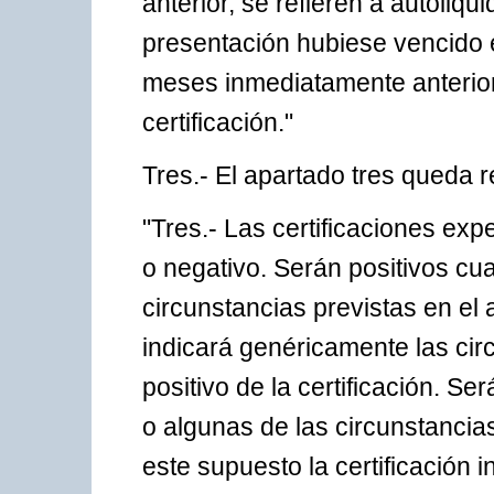
anterior, se refieren a autoliq
presentación hubiese vencido 
meses inmediatamente anteriore
certificación."
Tres.- El apartado tres queda 
"Tres.- Las certificaciones exp
o negativo. Serán positivos cu
circunstancias previstas en el 
indicará genéricamente las cir
positivo de la certificación. 
o algunas de las circunstancias
este supuesto la certificación 