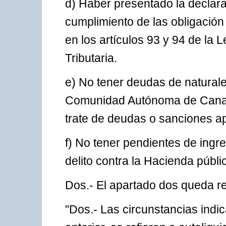
d) Haber presentado la declara
cumplimiento de las obligación
en los artículos 93 y 94 de la
Tributaria.
e) No tener deudas de naturalez
Comunidad Autónoma de Canari
trate de deudas o sanciones a
f) No tener pendientes de ingr
delito contra la Hacienda públi
Dos.- El apartado dos queda r
"Dos.- Las circunstancias indic