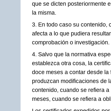
que se dicten posteriormente e
la misma.
3. En todo caso su contenido, c
afecta a lo que pudiera resulta
comprobación o investigación.
4. Salvo que la normativa espec
establezca otra cosa, la certifi
doce meses a contar desde la 
produzcan modificaciones de l
contenido, cuando se refiera a 
meses, cuando se refiera a obl
Los certificados expedidos por