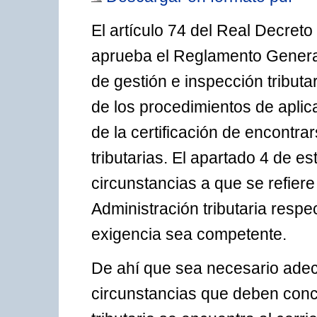
El artículo 74 del Real Decreto
aprueba el Reglamento General
de gestión e inspección tribut
de los procedimientos de aplicac
de la certificación de encontrar
tributarias. El apartado 4 de e
circunstancias a que se refiere
Administración tributaria respe
exigencia sea competente.
De ahí que sea necesario adec
circunstancias que deben concu