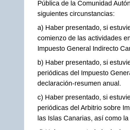
Pública de la Comunidad Autó
siguientes circunstancias:
a) Haber presentado, si estuvi
comienzo de las actividades em
Impuesto General Indirecto Ca
b) Haber presentado, si estuvie
periódicas del Impuesto Genera
declaración-resumen anual.
c) Haber presentado, si estuvie
periódicas del Arbitrio sobre 
las Islas Canarias, así como l