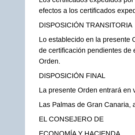
efectos a los certificados expe
DISPOSICIÓN TRANSITORIA
Lo establecido en la presente O
de certificación pendientes de 
Orden.
DISPOSICIÓN FINAL
La presente Orden entrará en v
Las Palmas de Gran Canaria, a
EL CONSEJERO DE
ECONOMÍA Y HACIENDA,