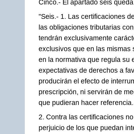
Cinco.- El apartado seis queda
"Seis.- 1. Las certificaciones d
las obligaciones tributarias 
tendrán exclusivamente carácte
exclusivos que en las mismas 
en la normativa que regula su e
expectativas de derechos a favo
producirán el efecto de interr
prescripción, ni servirán de me
que pudieran hacer referencia.
2. Contra las certificaciones n
perjuicio de los que puedan int