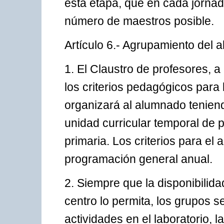
esta etapa, que en cada jornad
número de maestros posible.
Artículo 6.- Agrupamiento del 
1. El Claustro de profesores, a
los criterios pedagógicos para
organizará al alumnado teniend
unidad curricular temporal de p
primaria. Los criterios para el
programación general anual.
2. Siempre que la disponibilida
centro lo permita, los grupos s
actividades en el laboratorio, la