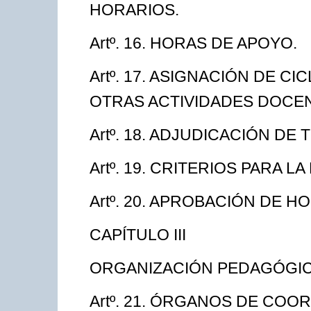
HORARIOS.
Artº. 16. HORAS DE APOYO.
Artº. 17. ASIGNACIÓN DE C
OTRAS ACTIVIDADES DOCE
Artº. 18. ADJUDICACIÓN DE 
Artº. 19. CRITERIOS PARA 
Artº. 20. APROBACIÓN DE H
CAPÍTULO III
ORGANIZACIÓN PEDAGÓGI
Artº. 21. ÓRGANOS DE COO