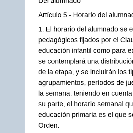
Del alumnado
Artículo 5.- Horario del alumna
1. El horario del alumnado se es
pedagógicos fijados por el Cla
educación infantil como para e
se contemplará una distribució
de la etapa, y se incluirán los 
agrupamientos, períodos de ju
la semana, teniendo en cuenta 
su parte, el horario semanal q
educación primaria es el que s
Orden.