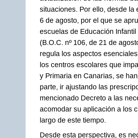
situaciones. Por ello, desde la
6 de agosto, por el que se ap
escuelas de Educación Infantil
(B.O.C. nº 106, de 21 de agos
regula los aspectos esenciales
los centros escolares que impa
y Primaria en Canarias, se han
parte, ir ajustando las prescri
mencionado Decreto a las neces
acomodar su aplicación a los 
largo de este tiempo.
Desde esta perspectiva, es nec