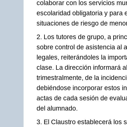
colaborar con los servicios mu
escolaridad obligatoria y para e
situaciones de riesgo de meno
2. Los tutores de grupo, a pri
sobre control de asistencia al
legales, reiterándoles la impor
clase. La dirección informará 
trimestralmente, de la incidenc
debiéndose incorporar estos in
actas de cada sesión de evalu
del alumnado.
3. El Claustro establecerá los 