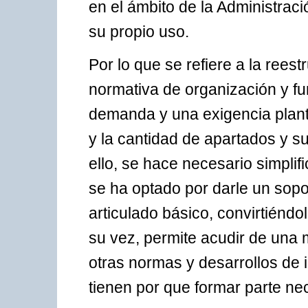
en el ámbito de la Administrac
su propio uso.
Por lo que se refiere a la reest
normativa de organización y fu
demanda y una exigencia plant
y la cantidad de apartados y s
ello, se hace necesario simplif
se ha optado por darle un sopo
articulado básico, convirtiénd
su vez, permite acudir de una m
otras normas y desarrollos de 
tienen por que formar parte nec