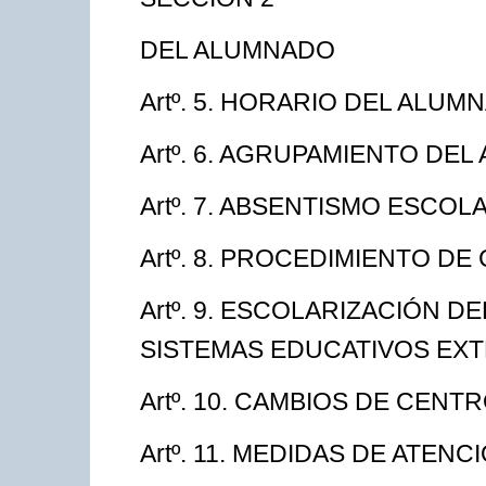
DEL ALUMNADO
Artº. 5. HORARIO DEL ALUM
Artº. 6. AGRUPAMIENTO DE
Artº. 7. ABSENTISMO ESCOL
Artº. 8. PROCEDIMIENTO DE
Artº. 9. ESCOLARIZACIÓN
SISTEMAS EDUCATIVOS EX
Artº. 10. CAMBIOS DE CEN
Artº. 11. MEDIDAS DE ATENC