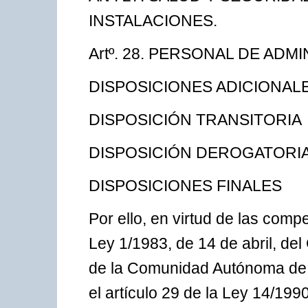
INSTALACIONES.
Artº. 28. PERSONAL DE ADM
DISPOSICIONES ADICIONAL
DISPOSICIÓN TRANSITORIA
DISPOSICIÓN DEROGATORI
DISPOSICIONES FINALES
Por ello, en virtud de las compe
Ley 1/1983, de 14 de abril, del
de la Comunidad Autónoma de Ca
el artículo 29 de la Ley 14/199