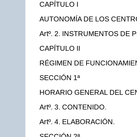
CAPÍTULO I
AUTONOMÍA DE LOS CENTR
Artº. 2. INSTRUMENTOS DE 
CAPÍTULO II
RÉGIMEN DE FUNCIONAMIE
SECCIÓN 1ª
HORARIO GENERAL DEL CE
Artº. 3. CONTENIDO.
Artº. 4. ELABORACIÓN.
SECCIÓN 2ª