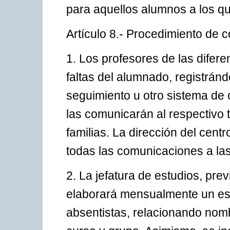
para aquellos alumnos a los qu
Artículo 8.- Procedimiento de c
1. Los profesores de las difere
faltas del alumnado, registrán
seguimiento u otro sistema de c
las comunicarán al respectivo t
familias. La dirección del cen
todas las comunicaciones a las f
2. La jefatura de estudios, prev
elaborará mensualmente un est
absentistas, relacionando nombr