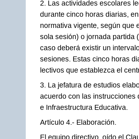
2. Las actividades escolares le
durante cinco horas diarias, e
normativa vigente, según que e
sola sesión) o jornada partida
caso deberá existir un interva
sesiones. Estas cinco horas dia
lectivos que establezca el cent
3. La jefatura de estudios elab
acuerdo con las instrucciones 
e Infraestructura Educativa.
Artículo 4.- Elaboración.
El equipo directivo, oído el Cla