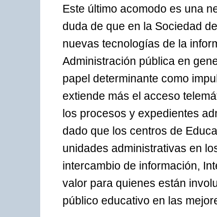
Este último acomodo es una ne
duda de que en la Sociedad de 
nuevas tecnologías de la infor
Administración pública en gener
papel determinante como impul
extiende más el acceso telemáti
los procesos y expedientes adm
dado que los centros de Educac
unidades administrativas en lo
intercambio de información, In
valor para quienes están involu
público educativo en las mejor