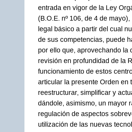
entrada en vigor de la Ley Or
(B.O.E. nº 106, de 4 de mayo)
legal básico a partir del cual
de sus competencias, puede ha
por ello que, aprovechando la 
revisión en profundidad de la 
funcionamiento de estos centro
articular la presente Orden en 
reestructurar, simplificar y ac
dándole, asimismo, un mayor ra
regulación de aspectos sobreve
utilización de las nuevas tecno