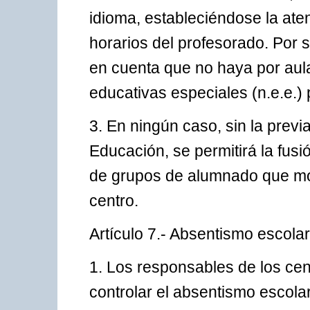
idioma, estableciéndose la ate
horarios del profesorado. Por s
en cuenta que no haya por au
educativas especiales (n.e.e.) 
3. En ningún caso, sin la previa
Educación, se permitirá la fus
de grupos de alumnado que modi
centro.
Artículo 7.- Absentismo escolar
1. Los responsables de los cen
controlar el absentismo escolar