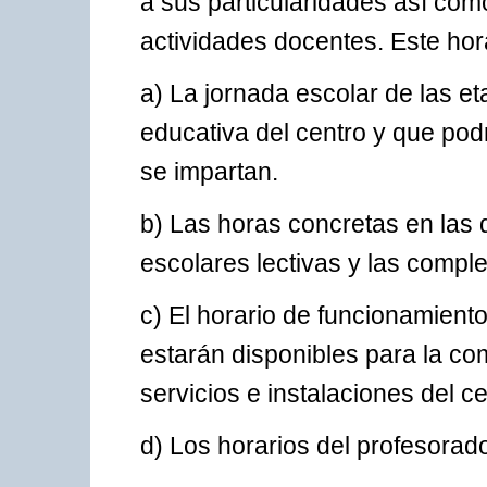
a sus particularidades así com
actividades docentes. Este hor
a) La jornada escolar de las e
educativa del centro y que pod
se impartan.
b) Las horas concretas en las 
escolares lectivas y las compl
c) El horario de funcionamient
estarán disponibles para la c
servicios e instalaciones del ce
d) Los horarios del profesorad