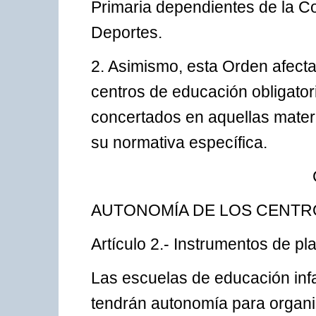
Primaria dependientes de la Co
Deportes.
2. Asimismo, esta Orden afectar
centros de educación obligatori
concertados en aquellas mater
su normativa específica.
AUTONOMÍA DE LOS CENTR
Artículo 2.- Instrumentos de pla
Las escuelas de educación infa
tendrán autonomía para organiz