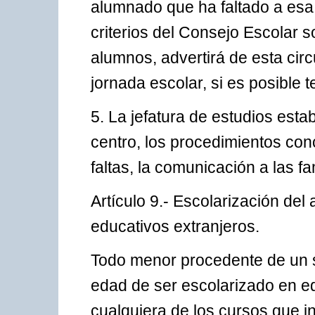
alumnado que ha faltado a esa h
criterios del Consejo Escolar so
alumnos, advertirá de esta circ
jornada escolar, si es posible 
5. La jefatura de estudios esta
centro, los procedimientos con
faltas, la comunicación a las fa
Artículo 9.- Escolarización de
educativos extranjeros.
Todo menor procedente de un s
edad de ser escolarizado en e
cualquiera de los cursos que i