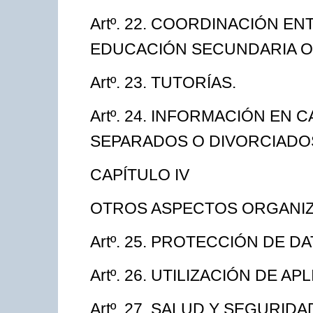
Artº. 22. COORDINACIÓN E
EDUCACIÓN SECUNDARIA O
Artº. 23. TUTORÍAS.
Artº. 24. INFORMACIÓN EN
SEPARADOS O DIVORCIADO
CAPÍTULO IV
OTROS ASPECTOS ORGANIZ
Artº. 25. PROTECCIÓN DE 
Artº. 26. UTILIZACIÓN DE 
Artº. 27. SALUD Y SEGURID