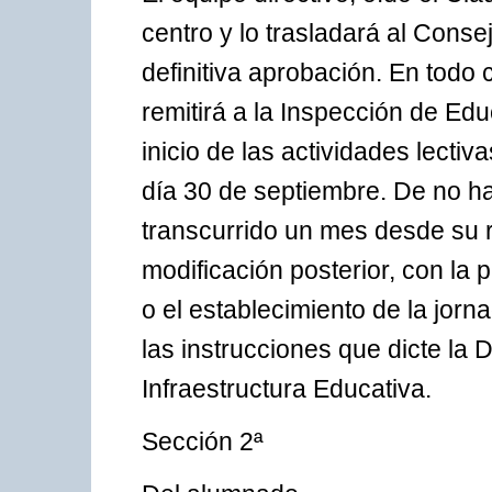
centro y lo trasladará al Conse
definitiva aprobación. En todo 
remitirá a la Inspección de Edu
inicio de las actividades lectiv
día 30 de septiembre. De no h
transcurrido un mes desde su re
modificación posterior, con la 
o el establecimiento de la jorn
las instrucciones que dicte la
Infraestructura Educativa.
Sección 2ª