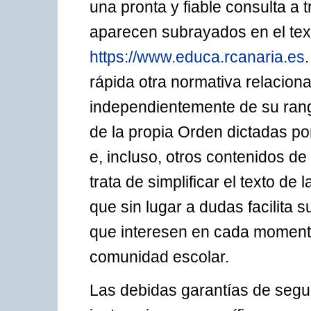
una pronta y fiable consulta a t
aparecen subrayados en el text
https://www.educa.rcanaria.es
rápida otra normativa relaciona
independientemente de su rango
de la propia Orden dictadas por
e, incluso, otros contenidos d
trata de simplificar el texto d
que sin lugar a dudas facilita 
que interesen en cada momento
comunidad escolar.
Las debidas garantías de seguri