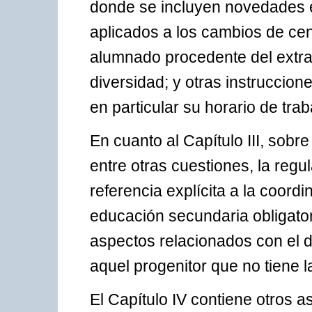
donde se incluyen novedades e
aplicados a los cambios de cen
alumnado procedente del extra
diversidad; y otras instruccion
en particular su horario de tr
En cuanto al Capítulo III, sobr
entre otras cuestiones, la regu
referencia explícita a la coord
educación secundaria obligatori
aspectos relacionados con el d
aquel progenitor que no tiene 
El Capítulo IV contiene otros 