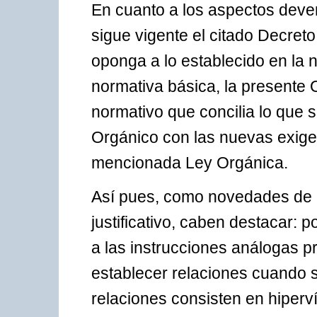
En cuanto a los aspectos deve
sigue vigente el citado Decret
oponga a lo establecido en la n
normativa básica, la presente 
normativo que concilia lo que
Orgánico con las nuevas exige
mencionada Ley Orgánica.
Así pues, como novedades de 
justificativo, caben destacar: 
a las instrucciones análogas pr
establecer relaciones cuando s
relaciones consisten en hiperv