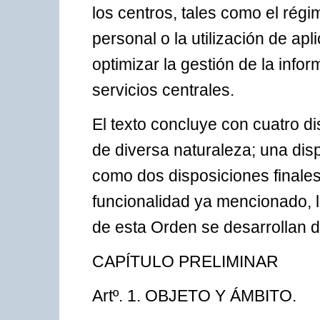
los centros, tales como el rég
personal o la utilización de ap
optimizar la gestión de la info
servicios centrales.
El texto concluye con cuatro d
de diversa naturaleza; una dispo
como dos disposiciones finales.
funcionalidad ya mencionado, l
de esta Orden se desarrollan d
CAPÍTULO PRELIMINAR
Artº. 1. OBJETO Y ÁMBITO.