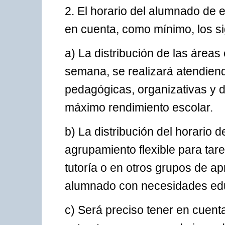
2. El horario del alumnado de 
en cuenta, como mínimo, los sig
a) La distribución de las áreas 
semana, se realizará atendien
pedagógicas, organizativas y 
máximo rendimiento escolar.
b) La distribución del horario d
agrupamiento flexible para tare
tutoría o en otros grupos de ap
alumnado con necesidades edu
c) Será preciso tener en cuent