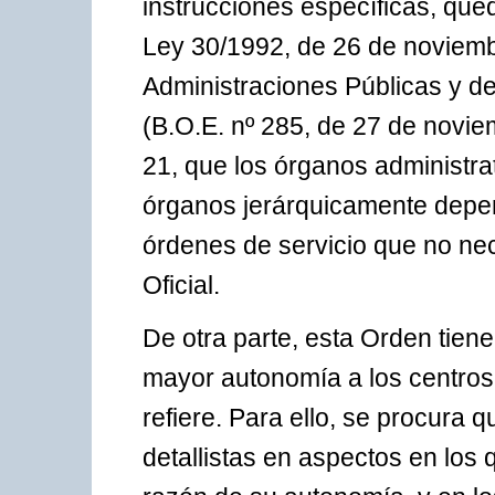
instrucciones específicas, que
Ley 30/1992, de 26 de noviemb
Administraciones Públicas y d
(B.O.E. nº 285, de 27 de noviem
21, que los órganos administrat
órganos jerárquicamente depen
órdenes de servicio que no ne
Oficial.
De otra parte, esta Orden tien
mayor autonomía a los centros 
refiere. Para ello, se procura 
detallistas en aspectos en los 