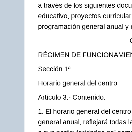
a través de los siguientes doc
educativo, proyectos curricula
programación general anual y 
RÉGIMEN DE FUNCIONAMIE
Sección 1ª
Horario general del centro
Artículo 3.- Contenido.
1. El horario general del centr
general anual, reflejará todas 