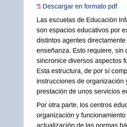
Descargar en formato pdf
Las escuelas de Educación Infa
son espacios educativos por ex
distintos agentes directamente
enseñanza. Esto requiere, sin 
sincronice diversos aspectos f
Esta estructura, de por sí comp
instrucciones de organización 
prestación de unos servicios e
Por otra parte, los centros ed
organización y funcionamiento 
actualización de las normas b