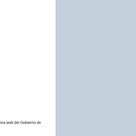
ágina web del Gobierno de