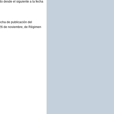
o desde el siguiente a la fecha
fecha de publicación del
de 26 de noviembre, de Régimen