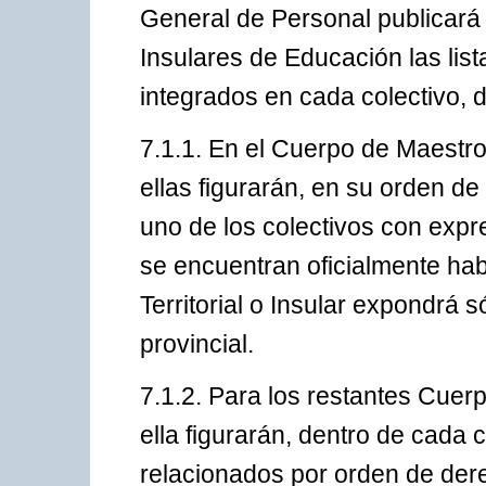
General de Personal publicará e
Insulares de Educación las list
integrados en cada colectivo, d
7.1.1. En el Cuerpo de Maestros
ellas figurarán, en su orden de
uno de los colectivos con expr
se encuentran oficialmente hab
Territorial o Insular expondrá s
provincial.
7.1.2. Para los restantes Cuerp
ella figurarán, dentro de cada 
relacionados por orden de der