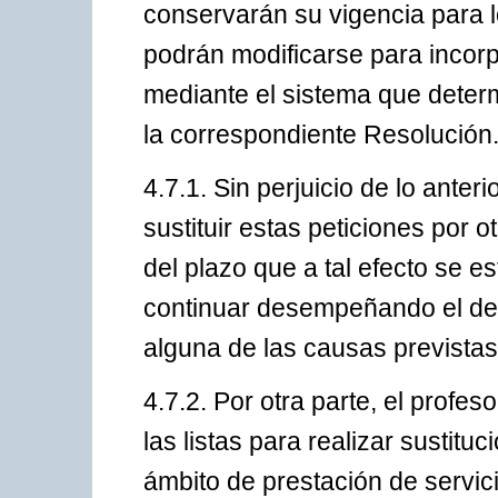
conservarán su vigencia para 
podrán modificarse para incorp
mediante el sistema que deter
la correspondiente Resolución
4.7.1. Sin perjuicio de lo anter
sustituir estas peticiones por o
del plazo que a tal efecto se e
continuar desempeñando el des
alguna de las causas previstas
4.7.2. Por otra parte, el profes
las listas para realizar sustit
ámbito de prestación de servici