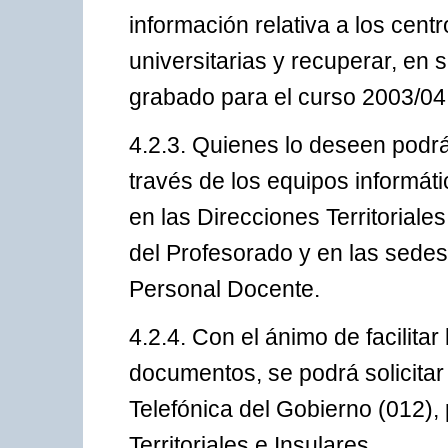
información relativa a los cen
universitarias y recuperar, en 
grabado para el curso 2003/04
4.2.3. Quienes lo deseen podrá
través de los equipos informát
en las Direcciones Territoriale
del Profesorado y en las sedes 
Personal Docente.
4.2.4. Con el ánimo de facilit
documentos, se podrá solicitar 
Telefónica del Gobierno (012),
Territoriales e Insulares.