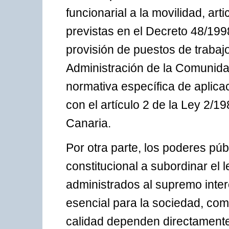
funcionarial a la movilidad, ar
previstas en el Decreto 48/1998
provisión de puestos de trabajo
Administración de la Comunid
normativa específica de aplica
con el artículo 2 de la Ley 2/1
Canaria.
Por otra parte, los poderes pú
constitucional a subordinar el l
administrados al supremo inter
esencial para la sociedad, como
calidad dependen directamente