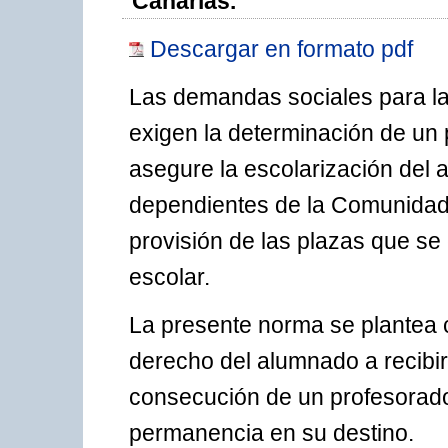
Canarias.
Descargar en formato pdf
Las demandas sociales para la 
exigen la determinación de un 
asegure la escolarización del 
dependientes de la Comunidad
provisión de las plazas que s
escolar.
La presente norma se plantea c
derecho del alumnado a recibi
consecución de un profesorado
permanencia en su destino.