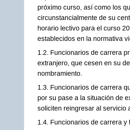
próximo curso, así como los q
circunstancialmente de su centr
horario lectivo para el curso 20
establecidos en la normativa v
1.2. Funcionarios de carrera p
extranjero, que cesen en su de
nombramiento.
1.3. Funcionarios de carrera qu
por su pase a la situación de 
soliciten reingresar al servicio
1.4. Funcionarios de carrera y 