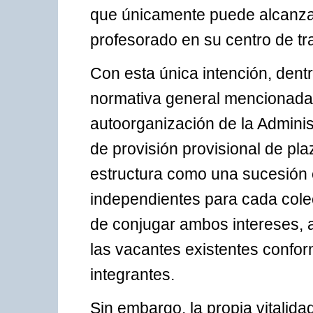
que únicamente puede alcanzar
profesorado en su centro de tr
Con esta única intención, dentr
normativa general mencionada 
autoorganización de la Adminis
de provisión provisional de pla
estructura como una sucesión 
independientes para cada colec
de conjugar ambos intereses, a
las vacantes existentes confo
integrantes.
Sin embargo, la propia vitalid