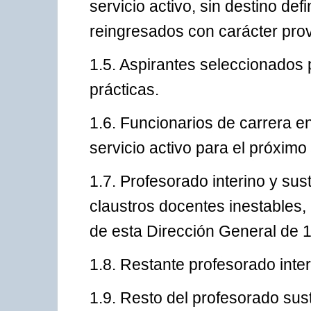
servicio activo, sin destino def
reingresados con carácter prov
1.5. Aspirantes seleccionados
prácticas.
1.6. Funcionarios de carrera en
servicio activo para el próximo
1.7. Profesorado interino y sus
claustros docentes inestables,
de esta Dirección General de 
1.8. Restante profesorado inter
1.9. Resto del profesorado susti