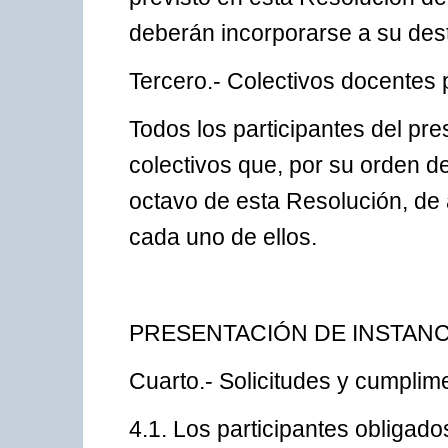
deberán incorporarse a su dest
Tercero.- Colectivos docentes p
Todos los participantes del pr
colectivos que, por su orden d
octavo de esta Resolución, de 
cada uno de ellos.
PRESENTACIÓN DE INSTANC
Cuarto.- Solicitudes y cumplim
4.1. Los participantes obligad