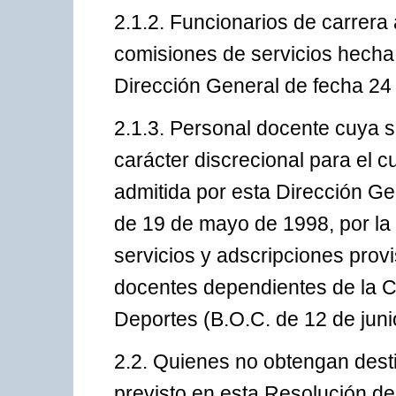
2.1.2. Funcionarios de carrera
comisiones de servicios hecha
Dirección General de fecha 24 
2.1.3. Personal docente cuya s
carácter discrecional para el 
admitida por esta Dirección Ge
de 19 de mayo de 1998, por la
servicios y adscripciones prov
docentes dependientes de la C
Deportes (B.O.C. de 12 de juni
2.2. Quienes no obtengan desti
previsto en esta Resolución d