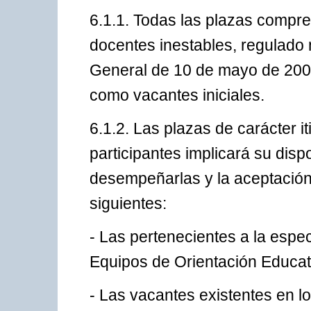
6.1.1. Todas las plazas compre
docentes inestables, regulado
General de 10 de mayo de 2004
como vacantes iniciales.
6.1.2. Las plazas de carácter it
participantes implicará su dis
desempeñarlas y la aceptación 
siguientes:
- Las pertenecientes a la espe
Equipos de Orientación Educat
- Las vacantes existentes en 