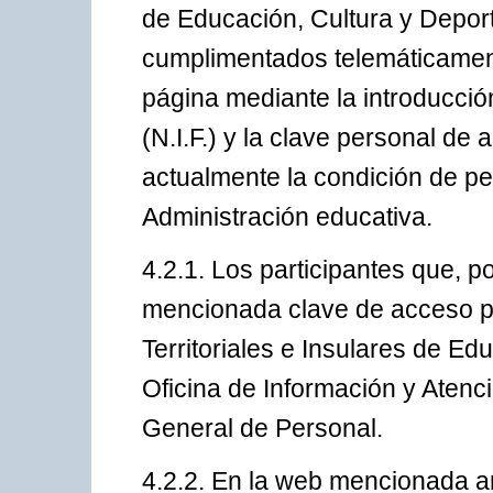
de Educación, Cultura y Depor
cumplimentados telemáticamente
página mediante la introducció
(N.I.F.) y la clave personal d
actualmente la condición de pe
Administración educativa.
4.2.1. Los participantes que, p
mencionada clave de acceso pod
Territoriales e Insulares de E
Oficina de Información y Atenc
General de Personal.
4.2.2. En la web mencionada an