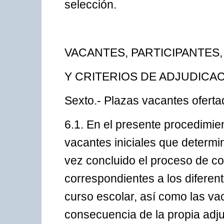
selección.
VACANTES, PARTICIPANTES
Y CRITERIOS DE ADJUDICA
Sexto.- Plazas vacantes oferta
6.1. En el presente procedimie
vacantes iniciales que determi
vez concluido el proceso de con
correspondientes a los diferen
curso escolar, así como las v
consecuencia de la propia adju