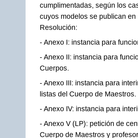
cumplimentadas, según los caso
cuyos modelos se publican en 
Resolución:
- Anexo I: instancia para func
- Anexo II: instancia para func
Cuerpos.
- Anexo III: instancia para inte
listas del Cuerpo de Maestros.
- Anexo IV: instancia para inte
- Anexo V (LP): petición de cen
Cuerpo de Maestros y profesor