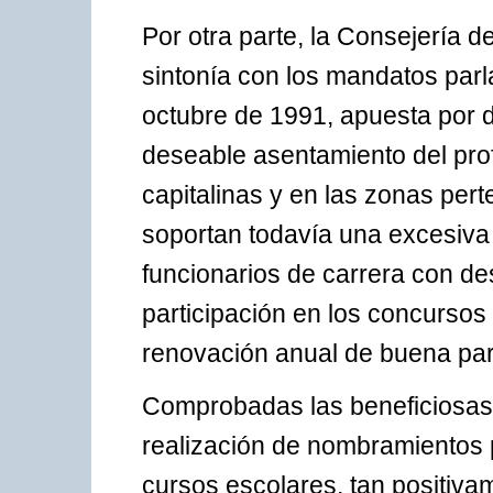
Por otra parte, la Consejería 
sintonía con los mandatos parl
octubre de 1991, apuesta por d
deseable asentamiento del prof
capitalinas y en las zonas pert
soportan todavía una excesiva 
funcionarios de carrera con des
participación en los concursos 
renovación anual de buena par
Comprobadas las beneficiosas
realización de nombramientos p
cursos escolares, tan positiv