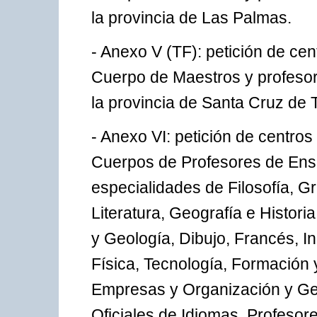
la provincia de Las Palmas.
- Anexo V (TF): petición de cen
Cuerpo de Maestros y profesor
la provincia de Santa Cruz de T
- Anexo VI: petición de centros
Cuerpos de Profesores de Ens
especialidades de Filosofía, G
Literatura, Geografía e Histori
y Geología, Dibujo, Francés, I
Física, Tecnología, Formación 
Empresas y Organización y Ges
Oficiales de Idiomas, Profesor