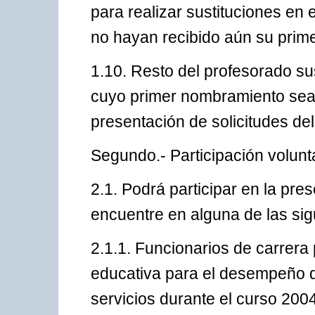
para realizar sustituciones en
no hayan recibido aún su prim
1.10. Resto del profesorado s
cuyo primer nombramiento sea a
presentación de solicitudes de
Segundo.- Participación volunta
2.1. Podrá participar en la pr
encuentre en alguna de las sig
2.1.1. Funcionarios de carrera
educativa para el desempeño d
servicios durante el curso 200