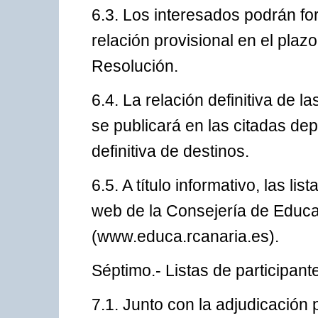
6.3. Los interesados podrán fo
relación provisional en el pla
Resolución.
6.4. La relación definitiva de 
se publicará en las citadas de
definitiva de destinos.
6.5. A título informativo, las l
web de la Consejería de Educa
(www.educa.rcanaria.es).
Séptimo.- Listas de participant
7.1. Junto con la adjudicación 