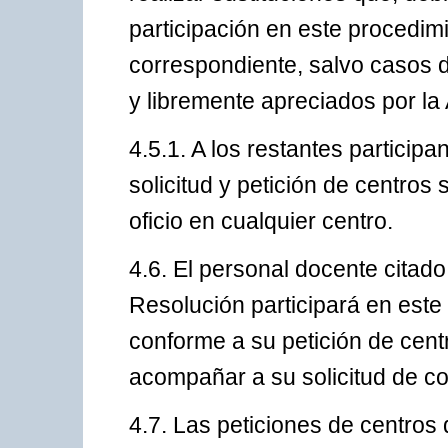
participación en este procedimi
correspondiente, salvo casos 
y libremente apreciados por la
4.5.1. A los restantes particip
solicitud y petición de centros 
oficio en cualquier centro.
4.6. El personal docente citado
Resolución participará en este
conforme a su petición de cen
acompañar a su solicitud de co
4.7. Las peticiones de centros