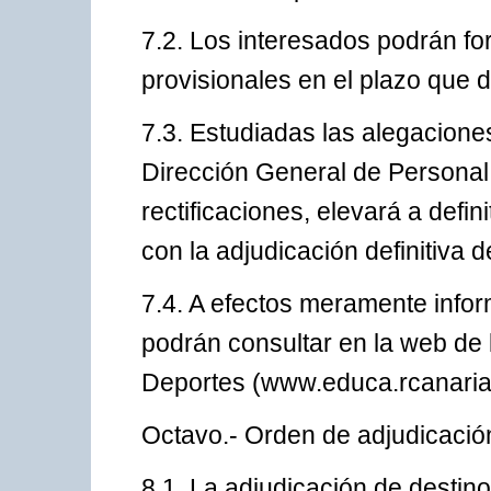
7.2. Los interesados podrán for
provisionales en el plazo que 
7.3. Estudiadas las alegacione
Dirección General de Personal,
rectificaciones, elevará a defini
con la adjudicación definitiva d
7.4. A efectos meramente inform
podrán consultar en la web de 
Deportes (www.educa.rcanaria
Octavo.- Orden de adjudicación 
8.1. La adjudicación de destin