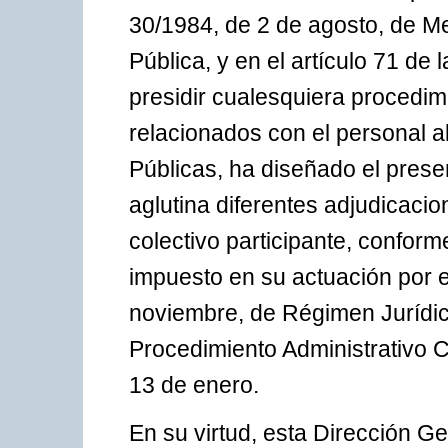
30/1984, de 2 de agosto, de M
Pública, y en el artículo 71 de
presidir cualesquiera procedim
relacionados con el personal al
Públicas, ha diseñado el presen
aglutina diferentes adjudicaci
colectivo participante, conforme
impuesto en su actuación por e
noviembre, de Régimen Jurídico
Procedimiento Administrativo 
13 de enero.
En su virtud, esta Dirección G