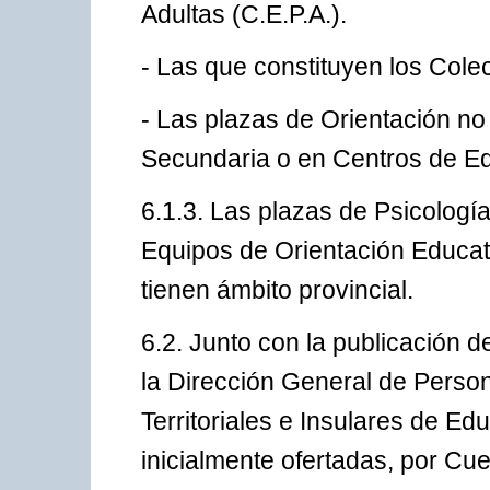
Adultas (C.E.P.A.).
- Las que constituyen los Cole
- Las plazas de Orientación no
Secundaria o en Centros de Ed
6.1.3. Las plazas de Psicologí
Equipos de Orientación Educat
tienen ámbito provincial.
6.2. Junto con la publicación d
la Dirección General de Person
Territoriales e Insulares de Ed
inicialmente ofertadas, por Cu