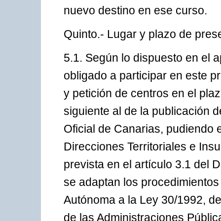
nuevo destino en ese curso.
Quinto.- Lugar y plazo de pres
5.1. Según lo dispuesto en el 
obligado a participar en este p
y petición de centros en el plaz
siguiente al de la publicación 
Oficial de Canarias, pudiendo 
Direcciones Territoriales e Ins
prevista en el artículo 3.1 del 
se adaptan los procedimientos
Autónoma a la Ley 30/1992, de
de las Administraciones Públic