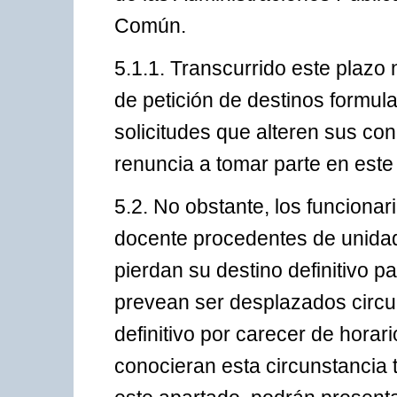
Común.
5.1.1. Transcurrido este plazo
de petición de destinos formula
solicitudes que alteren sus con
renuncia a tomar parte en este
5.2. No obstante, los funcionar
docente procedentes de unidad
pierdan su destino definitivo p
prevean ser desplazados circu
definitivo por carecer de horari
conocieran esta circunstancia tr