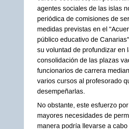
agentes sociales de las islas n
periódica de comisiones de serv
medidas previstas en el "Acue
público educativo de Canarias"
su voluntad de profundizar en 
consolidación de las plazas va
funcionarios de carrera median
varios cursos al profesorado 
desempeñarlas.
No obstante, este esfuerzo por e
mayores necesidades de perma
manera podría llevarse a cabo 