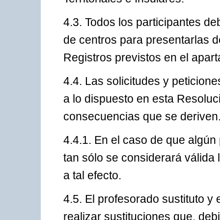
4.3. Todos los participantes de
de centros para presentarlas de
Registros previstos en el apart
4.4. Las solicitudes y peticion
a lo dispuesto en esta Resoluc
consecuencias que se deriven
4.4.1. En el caso de que algún 
tan sólo se considerará válida l
a tal efecto.
4.5. El profesorado sustituto y 
realizar sustituciones que, deb