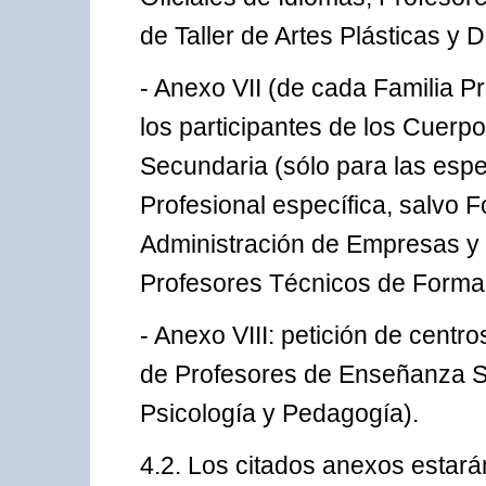
de Taller de Artes Plásticas y 
- Anexo VII (de cada Familia Pr
los participantes de los Cuer
Secundaria (sólo para las espe
Profesional específica, salvo 
Administración de Empresas y 
Profesores Técnicos de Formac
- Anexo VIII: petición de centr
de Profesores de Enseñanza Se
Psicología y Pedagogía).
4.2. Los citados anexos estará