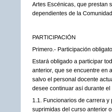
Artes Escénicas, que prestan s
dependientes de la Comunidad
PARTICIPACIÓN
Primero.- Participación obligato
Estará obligado a participar to
anterior, que se encuentre en a
salvo el personal docente actu
desee continuar así durante el
1.1. Funcionarios de carrera y
suprimidas del curso anterior o