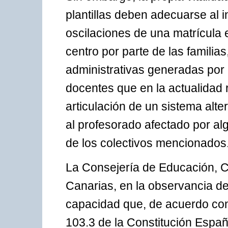
plantillas deben adecuarse al i
oscilaciones de una matrícula e
centro por parte de las familias
administrativas generadas por
docentes que en la actualidad 
articulación de un sistema alt
al profesorado afectado por al
de los colectivos mencionados
La Consejería de Educación, C
Canarias, en la observancia de 
capacidad que, de acuerdo con 
103.3 de la Constitución Españo