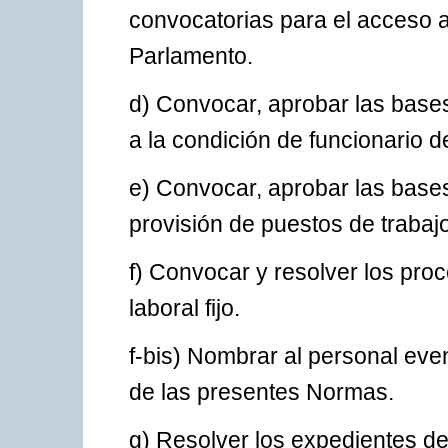
convocatorias para el acceso a
Parlamento.
d) Convocar, aprobar las base
a la condición de funcionario d
e) Convocar, aprobar las bases
provisión de puestos de trabajo
f) Convocar y resolver los pro
laboral fijo.
f-bis) Nombrar al personal event
de las presentes Normas.
g) Resolver los expedientes de