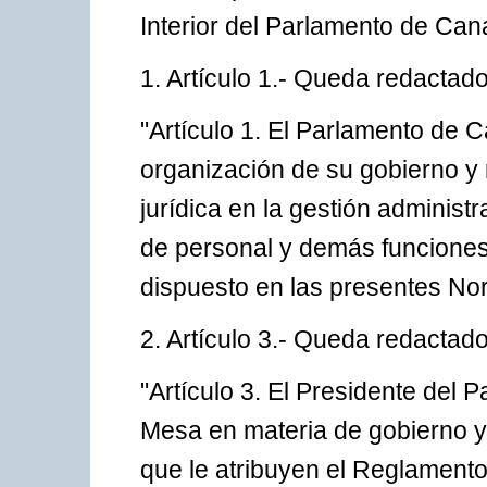
Interior del Parlamento de Cana
1. Artículo 1.- Queda redactado
"Artículo 1. El Parlamento de 
organización de su gobierno y 
jurídica en la gestión administr
de personal y demás funciones 
dispuesto en las presentes Nor
2. Artículo 3.- Queda redactado
"Artículo 3. El Presidente del P
Mesa en materia de gobierno y r
que le atribuyen el Reglament