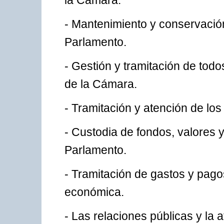
la Cámara.
- Mantenimiento y conservación
Parlamento.
- Gestión y tramitación de tod
de la Cámara.
- Tramitación y atención de lo
- Custodia de fondos, valores y
Parlamento.
- Tramitación de gastos y pago
económica.
- Las relaciones públicas y la a