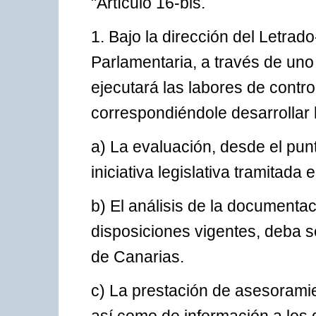
"Artículo 16-bis.
1. Bajo la dirección del Letrad
Parlamentaria, a través de uno
ejecutará las labores de contr
correspondiéndole desarrollar 
a) La evaluación, desde el pun
iniciativa legislativa tramitada
b) El análisis de la documenta
disposiciones vigentes, deba s
de Canarias.
c) La prestación de asesorami