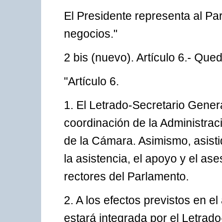
El Presidente representa al Pa
negocios."
2 bis (nuevo). Artículo 6.- Que
"Artículo 6.
1. El Letrado-Secretario Genera
coordinación de la Administrac
de la Cámara. Asimismo, asisti
la asistencia, el apoyo y el as
rectores del Parlamento.
2. A los efectos previstos en el
estará integrada por el Letrad