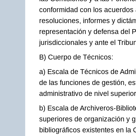
conformidad con los acuerdos 
resoluciones, informes y dictá
representación y defensa del 
jurisdiccionales y ante el Tribu
B) Cuerpo de Técnicos:
a) Escala de Técnicos de Admi
de las funciones de gestión, e
administrativo de nivel superior
b) Escala de Archiveros-Biblio
superiores de organización y 
bibliográficos existentes en la