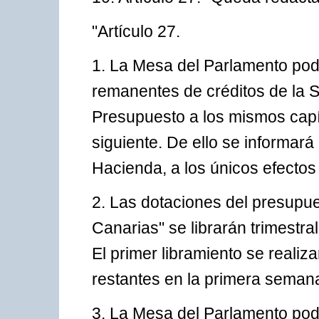
"Artículo 27.
1. La Mesa del Parlamento pod
remanentes de créditos de la 
Presupuesto a los mismos capít
siguiente. De ello se informar
Hacienda, a los únicos efectos
2. Las dotaciones del presupu
Canarias" se librarán trimestr
El primer libramiento se realiz
restantes en la primera semana
3. La Mesa del Parlamento podr