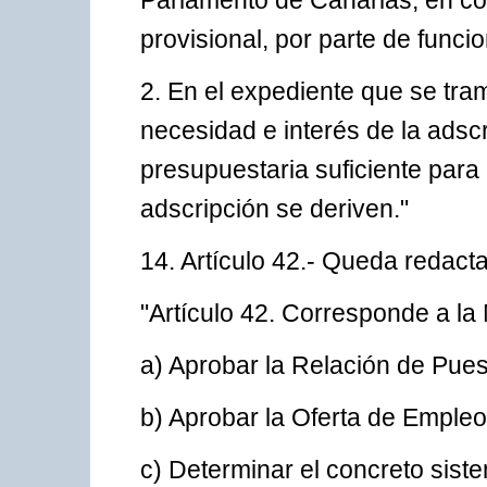
Parlamento de Canarias, en co
provisional, por parte de funci
2. En el expediente que se tram
necesidad e interés de la adscr
presupuestaria suficiente para
adscripción se deriven."
14. Artículo 42.- Queda redacta
"Artículo 42. Corresponde a la
a) Aprobar la Relación de Pues
b) Aprobar la Oferta de Empleo
c) Determinar el concreto sist