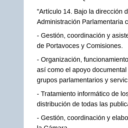
"Artículo 14. Bajo la dirección 
Administración Parlamentaria c
- Gestión, coordinación y asist
de Portavoces y Comisiones.
- Organización, funcionamiento
así como el apoyo documental 
grupos parlamentarios y servic
- Tratamiento informático de lo
distribución de todas las publ
- Gestión, coordinación y elab