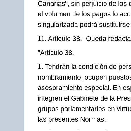
Canarias", sin perjuicio de la
el volumen de los pagos lo ac
singularizada podrá sustituirse
11. Artículo 38.- Queda redacta
"Artículo 38.
1. Tendrán la condición de per
nombramiento, ocupen puestos
asesoramiento especial. En esp
integren el Gabinete de la Pre
grupos parlamentarios en virtud
las presentes Normas.