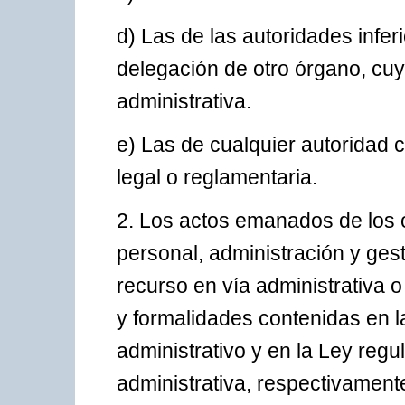
d) Las de las autoridades infe
delegación de otro órgano, cuy
administrativa.
e) Las de cualquier autoridad 
legal o reglamentaria.
2. Los actos emanados de los 
personal, administración y ges
recurso en vía administrativa o
y formalidades contenidas en l
administrativo y en la Ley regu
administrativa, respectivament