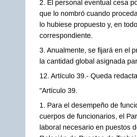
2. El personal eventual cesa po
que lo nombró cuando proceda,
lo hubiese propuesto y, en todo
correspondiente.
3. Anualmente, se fijará en el
la cantidad global asignada par
12. Artículo 39.- Queda redacta
"Artículo 39.
1. Para el desempeño de funcio
cuerpos de funcionarios, el Pa
laboral necesario en puestos de