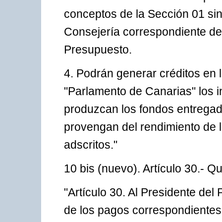
conceptos de la Sección 01 sin 
Consejería correspondiente del 
Presupuesto.
4. Podrán generar créditos en 
"Parlamento de Canarias" los i
produzcan los fondos entregad
provengan del rendimiento de l
adscritos."
10 bis (nuevo). Artículo 30.- Q
"Artículo 30. Al Presidente de
de los pagos correspondientes