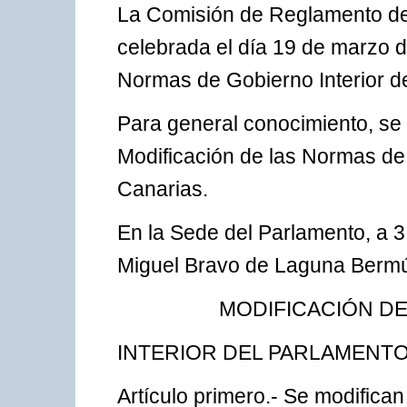
La Comisión de Reglamento de
celebrada el día 19 de marzo d
Normas de Gobierno Interior d
Para general conocimiento, se 
Modificación de las Normas de G
Canarias.
En la Sede del Parlamento, a 3 
Miguel Bravo de Laguna Berm
MODIFICACIÓN D
INTERIOR DEL PARLAMENTO
Artículo primero.- Se modifica