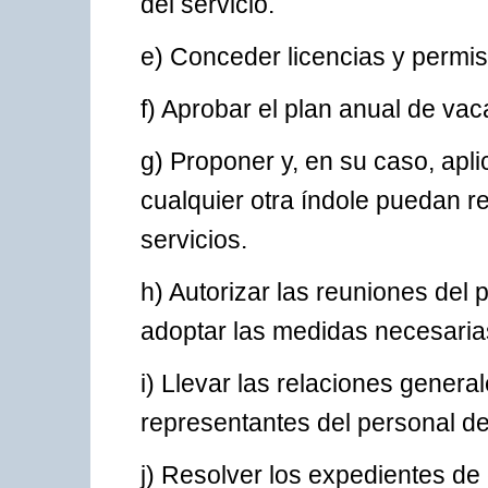
del servicio.
e) Conceder licencias y permis
f) Aprobar el plan anual de vac
g) Proponer y, en su caso, apl
cualquier otra índole puedan re
servicios.
h) Autorizar las reuniones del 
adoptar las medidas necesarias
i) Llevar las relaciones genera
representantes del personal de
j) Resolver los expedientes de 