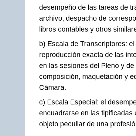
desempeño de las tareas de trá
archivo, despacho de correspo
libros contables y otros similar
b) Escala de Transcriptores: e
reproducción exacta de las in
en las sesiones del Pleno y de
composición, maquetación y edi
Cámara.
c) Escala Especial: el desempe
encuadrarse en las tipificadas 
objeto peculiar de una profesión