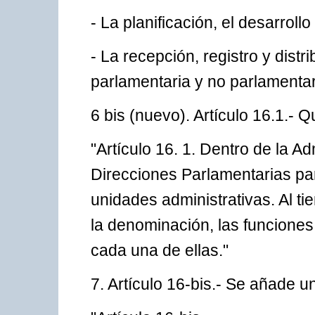
- La planificación, el desarroll
- La recepción, registro y dist
parlamentaria y no parlamenta
6 bis (nuevo). Artículo 16.1.- 
"Artículo 16. 1. Dentro de la 
Direcciones Parlamentarias par
unidades administrativas. Al t
la denominación, las funcione
cada una de ellas."
7. Artículo 16-bis.- Se añade un