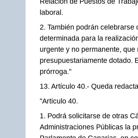
Relación de Puestos de Trabajo
laboral.
2. También podrán celebrarse c
determinada para la realización
urgente y no permanente, que 
presupuestariamente dotado. E
prórroga."
13. Artículo 40.- Queda redacta
"Artículo 40.
1. Podrá solicitarse de otras 
Administraciones Públicas la p