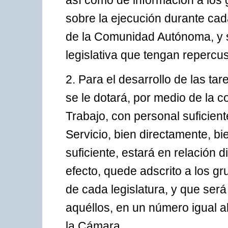
así como de información a los 
sobre la ejecución durante cad
de la Comunidad Autónoma, y s
legislativa que tengan repercus
2. Para el desarrollo de las tar
se le dotará, por medio de la 
Trabajo, con personal suficiente
Servicio, bien directamente, bi
suficiente, estará en relación 
efecto, quede adscrito a los gr
de cada legislatura, y que ser
aquéllos, en un número igual a
la Cámara.