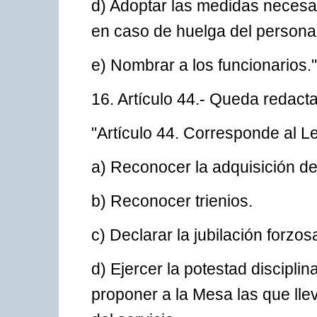
d) Adoptar las medidas necesar
en caso de huelga del personal
e) Nombrar a los funcionarios."
16. Artículo 44.- Queda redacta
"Artículo 44. Corresponde al L
a) Reconocer la adquisición de
b) Reconocer trienios.
c) Declarar la jubilación forzo
d) Ejercer la potestad disciplin
proponer a la Mesa las que ll