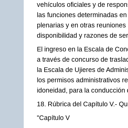
vehículos oficiales y de respo
las funciones determinadas en 
plenarias y en otras reuniones
disponibilidad y razones de se
El ingreso en la Escala de Con
a través de concurso de trasla
la Escala de Ujieres de Admini
los permisos administrativos re
idoneidad, para la conducción d
18. Rúbrica del Capítulo V.- Q
"Capítulo V