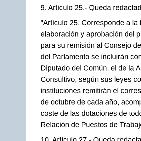
9. Artículo 25.- Queda redactad
"Artículo 25. Corresponde a la
elaboración y aprobación del 
para su remisión al Consejo d
del Parlamento se incluirán c
Diputado del Común, el de la A
Consultivo, según sus leyes con
instituciones remitirán el corr
de octubre de cada año, acom
coste de las dotaciones de tod
Relación de Puestos de Trabaj
10. Artículo 27.- Queda redacta