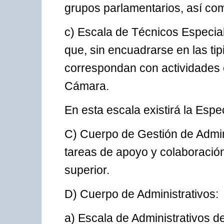
grupos parlamentarios, así com
c) Escala de Técnicos Especia
que, sin encuadrarse en las tip
correspondan con actividades es
Cámara.
En esta escala existirá la Espe
C) Cuerpo de Gestión de Admin
tareas de apoyo y colaboración
superior.
D) Cuerpo de Administrativos:
a) Escala de Administrativos d