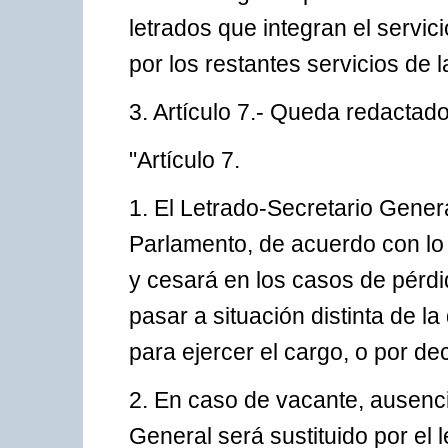
letrados que integran el servic
por los restantes servicios de 
3. Artículo 7.- Queda redactado
"Artículo 7.
1. El Letrado-Secretario Gene
Parlamento, de acuerdo con lo
y cesará en los casos de pérdid
pasar a situación distinta de la
para ejercer el cargo, o por de
2. En caso de vacante, ausenc
General será sustituido por el 