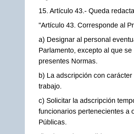
15. Artículo 43.- Queda redacta
"Artículo 43. Corresponde al P
a) Designar al personal event
Parlamento, excepto al que se re
presentes Normas.
b) La adscripción con carácter 
trabajo.
c) Solicitar la adscripción tem
funcionarios pertenecientes a 
Públicas.