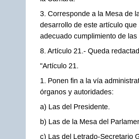
3. Corresponde a la Mesa de l
desarrollo de este artículo que
adecuado cumplimiento de las 
8. Artículo 21.- Queda redactad
"Artículo 21.
1. Ponen fin a la vía administra
órganos y autoridades:
a) Las del Presidente.
b) Las de la Mesa del Parlame
c) Las del Letrado-Secretario 