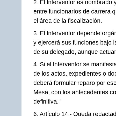
2. El Interventor es nombrado 
entre funcionarios de carrera
el área de la fiscalización.
3. El Interventor depende orgá
y ejercerá sus funciones bajo 
de su delegado, aunque actuan
4. Si el Interventor se manifes
de los actos, expedientes o do
deberá formular reparo por escr
Mesa, con los antecedentes co
definitiva."
6. Artículo 14.- Queda redactad