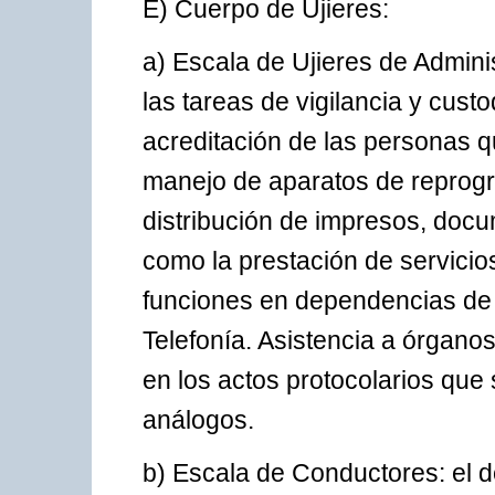
E) Cuerpo de Ujieres:
a) Escala de Ujieres de Admin
las tareas de vigilancia y custo
acreditación de las personas q
manejo de aparatos de reprogr
distribución de impresos, docu
como la prestación de servicio
funciones en dependencias de 
Telefonía. Asistencia a órgano
en los actos protocolarios que
análogos.
b) Escala de Conductores: el 