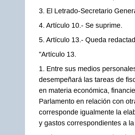
3. El Letrado-Secretario Genera
4. Artículo 10.- Se suprime.
5. Artículo 13.- Queda redactad
"Artículo 13.
1. Entre sus medios personales
desempeñará las tareas de fisc
en materia económica, financi
Parlamento en relación con otr
corresponde igualmente la elab
y gastos correspondientes a l