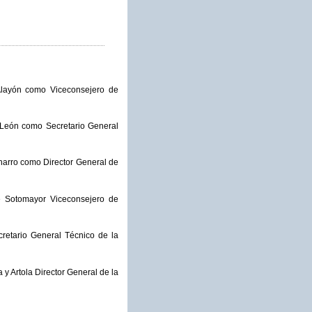
layón como Viceconsejero de
León como Secretario General
harro como Director General de
 Sotomayor Viceconsejero de
etario General Técnico de la
 Artola Director General de la