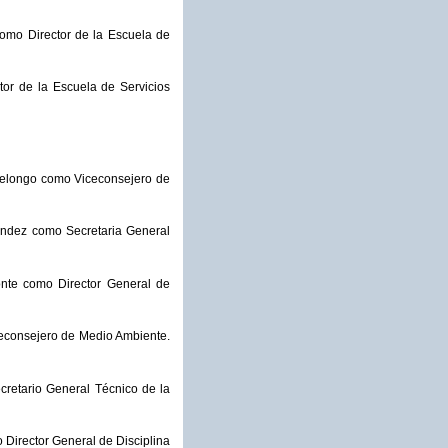
omo Director de la Escuela de
r de la Escuela de Servicios
telongo como Viceconsejero de
ndez como Secretaria General
nte como Director General de
econsejero de Medio Ambiente.
retario General Técnico de la
Director General de Disciplina