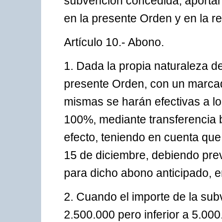
subvención concedida, aportan
en la presente Orden y en la r
Artículo 10.- Abono.
1. Dada la propia naturaleza d
presente Orden, con un marcado
mismas se harán efectivas a lo
100%, mediante transferencia b
efecto, teniendo en cuenta que
15 de diciembre, debiendo prev
para dicho abono anticipado, e
2. Cuando el importe de la su
2.500.000 pero inferior a 5.000