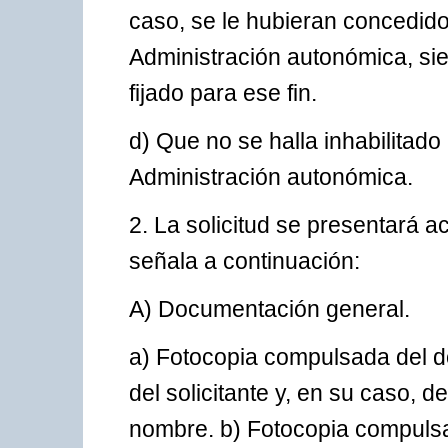
caso, se le hubieran concedido
Administración autonómica, sie
fijado para ese fin.
d) Que no se halla inhabilitad
Administración autonómica.
2. La solicitud se presentará
señala a continuación:
A) Documentación general.
a) Fotocopia compulsada del d
del solicitante y, en su caso, 
nombre. b) Fotocopia compulsad