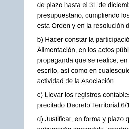
de plazo hasta el 31 de diciem
presupuestario, cumpliendo los
esta Orden y en la resolución 
b) Hacer constar la participaci
Alimentación, en los actos públ
propaganda que se realice, en
escrito, así como en cualesqui
actividad de la Asociación.
c) Llevar los registros contables
precitado Decreto Territorial 6/
d) Justificar, en forma y plazo 