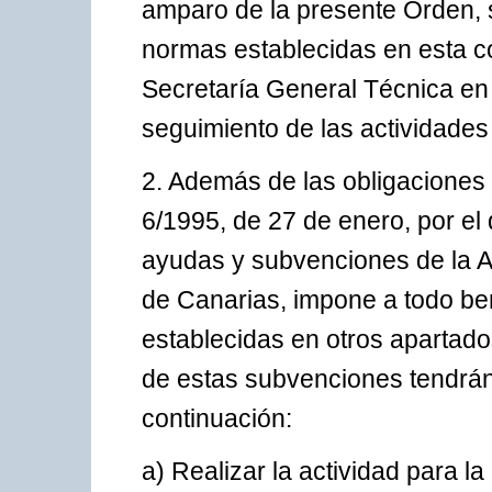
amparo de la presente Orden, 
normas establecidas en esta co
Secretaría General Técnica en 
seguimiento de las actividade
2. Además de las obligaciones 
6/1995, de 27 de enero, por el
ayudas y subvenciones de la 
de Canarias, impone a todo ben
establecidas en otros apartado
de estas subvenciones tendrán
continuación:
a) Realizar la actividad para l