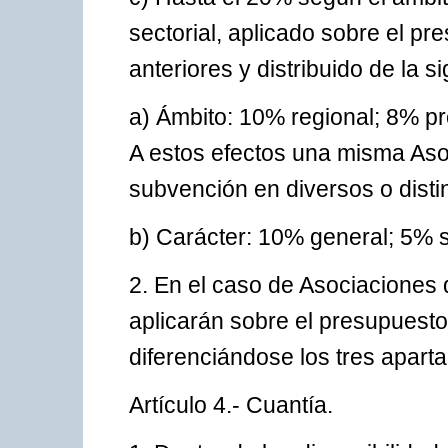
sectorial, aplicado sobre el pr
anteriores y distribuido de la s
a) Ámbito: 10% regional; 8% pr
A estos efectos una misma Asoc
subvención en diversos o distin
b) Carácter: 10% general; 5% s
2. En el caso de Asociaciones d
aplicarán sobre el presupuesto 
diferenciándose los tres aparta
Artículo 4.- Cuantía.