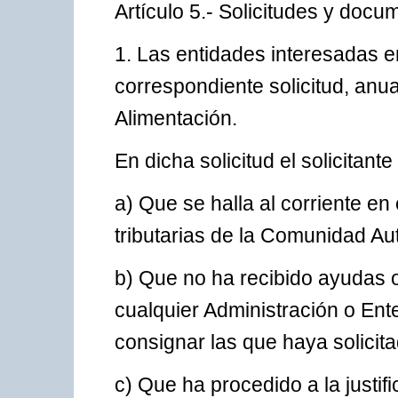
Artículo 5.- Solicitudes y docu
1. Las entidades interesadas e
correspondiente solicitud, anua
Alimentación.
En dicha solicitud el solicitant
a) Que se halla al corriente en
tributarias de la Comunidad A
b) Que no ha recibido ayudas 
cualquier Administración o Ente
consignar las que haya solicita
c) Que ha procedido a la justi