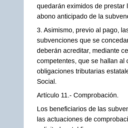
quedarán eximidos de prestar l
abono anticipado de la subven
3. Asimismo, previo al pago, la
subvenciones que se concedan
deberán acreditar, mediante ce
competentes, que se hallan al 
obligaciones tributarias estat
Social.
Artículo 11.- Comprobación.
Los beneficiarios de las subv
las actuaciones de comprobació