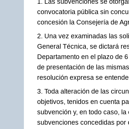
1. Las subvenciones se otorga
convocatoria pública sin conc
concesión la Consejería de Agr
2. Una vez examinadas las soli
General Técnica, se dictará res
Departamento en el plazo de 6 
de presentación de las mismas.
resolución expresa se entender
3. Toda alteración de las circun
objetivos, tenidos en cuenta p
subvención y, en todo caso, la 
subvenciones concedidas por o