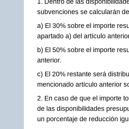
1. Dentro de las disponibilidad
subvenciones se calcularán de 
a) El 30% sobre el importe resul
apartado a) del artículo anterior
b) El 50% sobre el importe resu
anterior.
c) El 20% restante será distrib
mencionado artículo anterior so
2. En caso de que el importe t
de las disponibilidades presup
un porcentaje de reducción igua