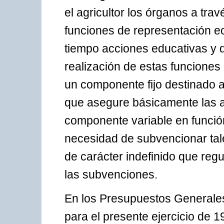
el agricultor los órganos a tra
funciones de representación ec
tiempo acciones educativas y d
realización de estas funciones
un componente fijo destinado a
que asegure básicamente las a
componente variable en función
necesidad de subvencionar tal
de carácter indefinido que reg
las subvenciones.
En los Presupuestos Generale
para el presente ejercicio de 