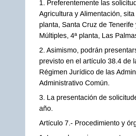
1. Preferentemente las solicit
Agricultura y Alimentación, si
planta, Santa Cruz de Tenerife y
Múltiples, 4ª planta, Las Palm
2. Asimismo, podrán presentars
previsto en el artículo 38.4 de
Régimen Jurídico de las Admin
Administrativo Común.
3. La presentación de solicitu
año.
Artículo 7.- Procedimiento y ó