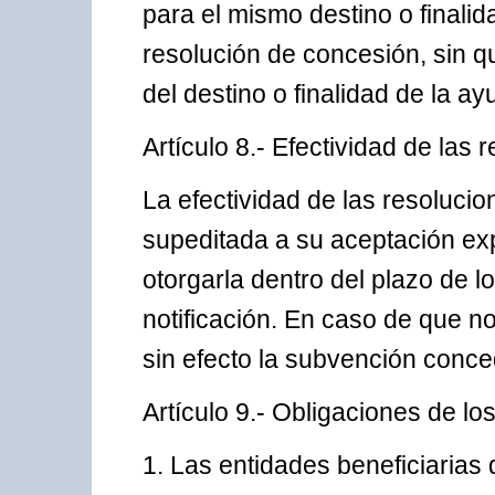
para el mismo destino o finalid
resolución de concesión, sin q
del destino o finalidad de la a
Artículo 8.- Efectividad de las
La efectividad de las resoluc
supeditada a su aceptación exp
otorgarla dentro del plazo de l
notificación. En caso de que n
sin efecto la subvención conce
Artículo 9.- Obligaciones de los
1. Las entidades beneficiarias