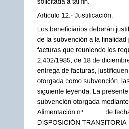
solicitada a tal fin.
Artículo 12.- Justificación.
Los beneficiarios deberán justif
de la subvención a la finalida
facturas que reuniendo los req
2.402/1985, de 18 de diciembre
entrega de facturas, justifiquen
otorgada como subvención, las
siguiente leyenda: La presente 
subvención otorgada mediante 
Alimentación nº .........., de fecha .......
DISPOSICIÓN TRANSITORIA