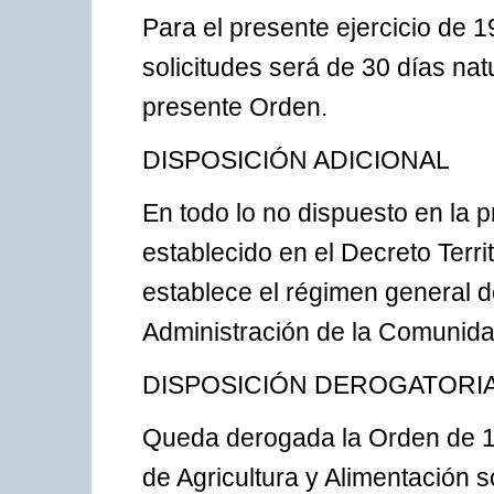
Para el presente ejercicio de 
solicitudes será de 30 días natu
presente Orden.
DISPOSICIÓN ADICIONAL
En todo lo no dispuesto en la 
establecido en el Decreto Terri
establece el régimen general 
Administración de la Comunid
DISPOSICIÓN DEROGATORI
Queda derogada la Orden de 1
de Agricultura y Alimentación