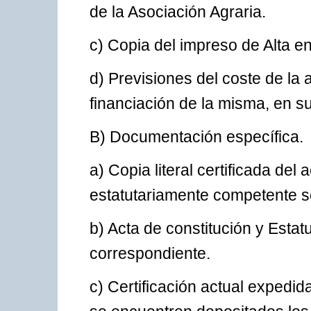
de la Asociación Agraria.
c) Copia del impreso de Alta en
d) Previsiones del coste de la a
financiación de la misma, en s
B) Documentación específica.
a) Copia literal certificada de
estatutariamente competente so
b) Acta de constitución y Estat
correspondiente.
c) Certificación actual expedid