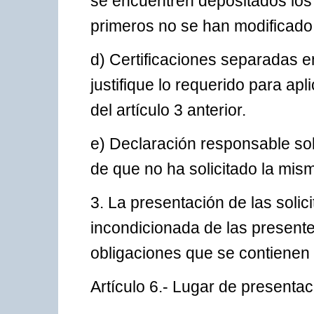
se encuentren depositados los 
primeros no se han modificado y
d) Certificaciones separadas e
justifique lo requerido para apli
del artículo 3 anterior.
e) Declaración responsable sobr
de que no ha solicitado la mism
3. La presentación de las soli
incondicionada de las presente
obligaciones que se contienen
Artículo 6.- Lugar de presentac