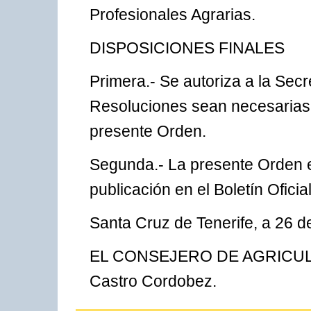
Profesionales Agrarias.
DISPOSICIONES FINALES
Primera.- Se autoriza a la Sec
Resoluciones sean necesarias p
presente Orden.
Segunda.- La presente Orden en
publicación en el Boletín Oficia
Santa Cruz de Tenerife, a 26 
EL CONSEJERO DE AGRICULT
Castro Cordobez.