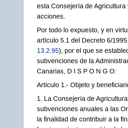
esta Consejería de Agricultura
acciones.
Por todo lo expuesto, y en virt
artículo 5.1 del Decreto 6/1995
13.2.95
), por el que se establ
subvenciones de la Administr
Canarias, D I S P O N G O:
Artículo 1.- Objeto y beneficiari
1. La Consejería de Agricultur
subvenciones anuales a las Or
la finalidad de contribuir a la 