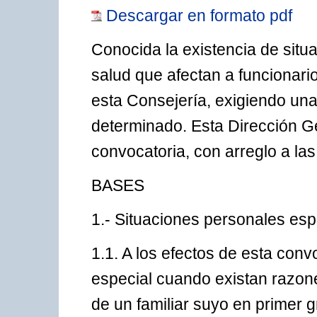
Descargar en formato pdf
Conocida la existencia de situ
salud que afectan a funcionari
esta Consejería, exigiendo una
determinado. Esta Dirección Ge
convocatoria, con arreglo a las
BASES
1.- Situaciones personales esp
1.1. A los efectos de esta conv
especial cuando existan razon
de un familiar suyo en primer