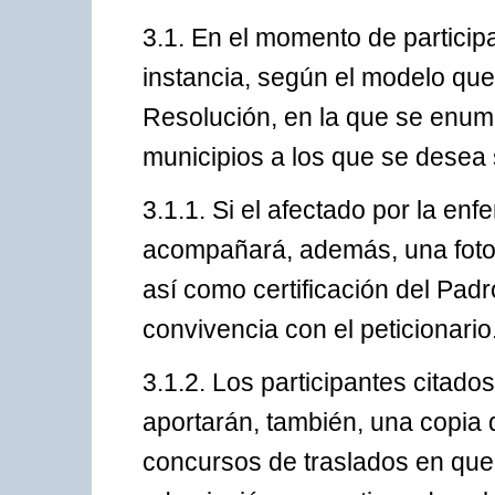
3.1. En el momento de particip
instancia, según el modelo q
Resolución, en la que se enume
municipios a los que se desea 
3.1.1. Si el afectado por la enf
acompañará, además, una fotoc
así como certificación del Pad
convivencia con el peticionario
3.1.2. Los participantes citado
aportarán, también, una copia de
concursos de traslados en que