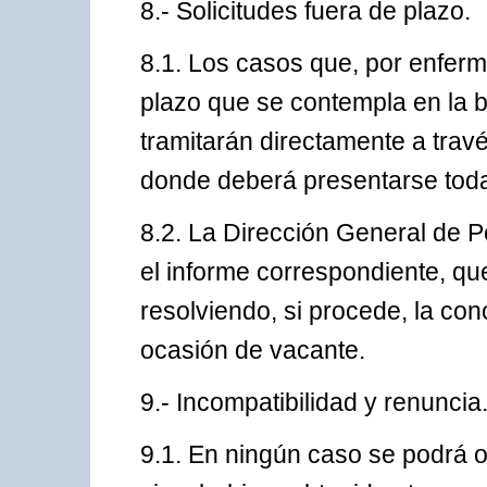
8.- Solicitudes fuera de plazo.
8.1. Los casos que, por enferm
plazo que se contempla en la b
tramitarán directamente a trav
donde deberá presentarse toda
8.2. La Dirección General de P
el informe correspondiente, qu
resolviendo, si procede, la co
ocasión de vacante.
9.- Incompatibilidad y renuncia
9.1. En ningún caso se podrá o