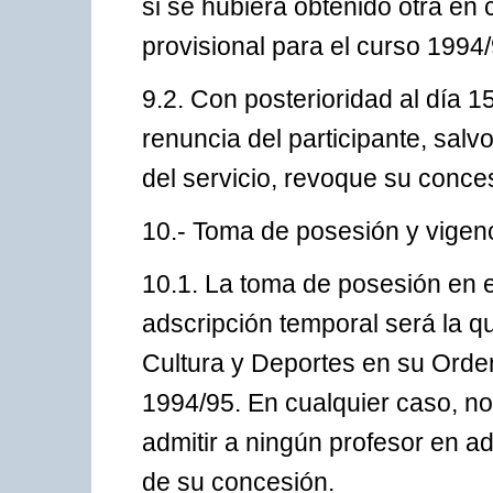
si se hubiera obtenido otra en 
provisional para el curso 1994/
9.2. Con posterioridad al día 1
renuncia del participante, salv
del servicio, revoque su conce
10.- Toma de posesión y vigenc
10.1. La toma de posesión en e
adscripción temporal será la q
Cultura y Deportes en su Orde
1994/95. En cualquier caso, no
admitir a ningún profesor en ad
de su concesión.