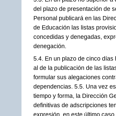
del plazo de presentación de so
Personal publicará en las Direc
de Educación las listas provis
concedidas y denegadas, expre
denegación.
5.4. En un plazo de cinco días 
al de la publicación de las list
formular sus alegaciones contr
dependencias. 5.5. Una vez es
tiempo y forma, la Dirección Ge
definitivas de adscripciones 
expresión, en este último caso