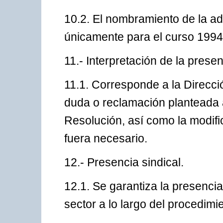
10.2. El nombramiento de la ad
únicamente para el curso 1994
11.- Interpretación de la prese
11.1. Corresponde a la Direcci
duda o reclamación planteada a
Resolución, así como la modific
fuera necesario.
12.- Presencia sindical.
12.1. Se garantiza la presencia
sector a lo largo del procedimi