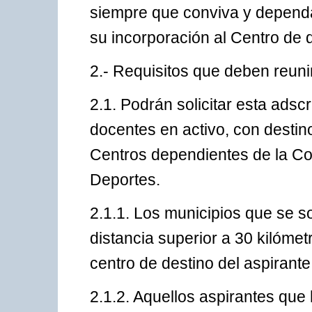
siempre que conviva y depend
su incorporación al Centro de 
2.- Requisitos que deben reunir
2.1. Podrán solicitar esta adsc
docentes en activo, con destino
Centros dependientes de la Co
Deportes.
2.1.1. Los municipios que se s
distancia superior a 30 kilómet
centro de destino del aspirante
2.1.2. Aquellos aspirantes que