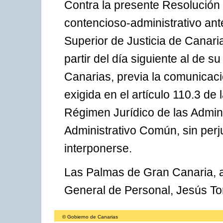
Contra la presente Resolución 
contencioso-administrativo ant
Superior de Justicia de Canari
partir del día siguiente al de su
Canarias, previa la comunicaci
exigida en el artículo 110.3 de
Régimen Jurídico de las Admin
Administrativo Común, sin perj
interponerse.
Las Palmas de Gran Canaria, a
General de Personal, Jesús To
© Gobierno de Canarias