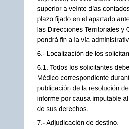
superior a veinte días contados 
plazo fijado en el apartado an
las Direcciones Territoriales y
pondrá fin a la vía administrativ
6.- Localización de los solicitan
6.1. Todos los solicitantes debe
Médico correspondiente durant
publicación de la resolución def
informe por causa imputable al 
de sus derechos.
7.- Adjudicación de destino.