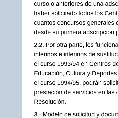
curso o anteriores de una adsc
haber solicitado todos los Cen
cuantos concursos generales d
desde su primera adscripción p
2.2. Por otra parte, los funcio
interinos e interinos de sustitu
el curso 1993/94 en Centros d
Educación, Cultura y Deportes,
el curso 1994/95, podrán solic
prestación de servicios en las
Resolución.
3.- Modelo de solicitud y docu