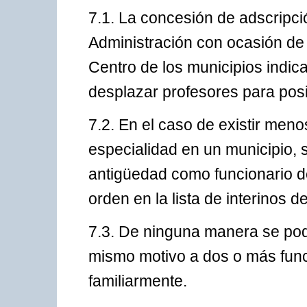
7.1. La concesión de adscripci
Administración con ocasión de
Centro de los municipios indi
desplazar profesores para posib
7.2. En el caso de existir men
especialidad en un municipio, 
antigüedad como funcionario d
orden en la lista de interinos 
7.3. De ninguna manera se pod
mismo motivo a dos o más func
familiarmente.