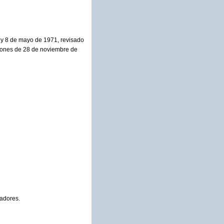
 y 8 de mayo de 1971, revisado
iones de 28 de noviembre de
radores.