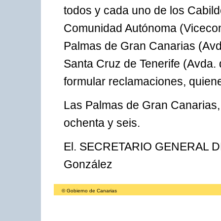
todos y cada uno de los Cabild
Comunidad Autónoma (Vicecon
Palmas de Gran Canarias (Avda
Santa Cruz de Tenerife (Avda.
formular reclamaciones, quiene
Las Palmas de Gran Canarias, 
ochenta y seis.
El. SECRETARIO GENERAL DE
González
© Gobierno de Canarias