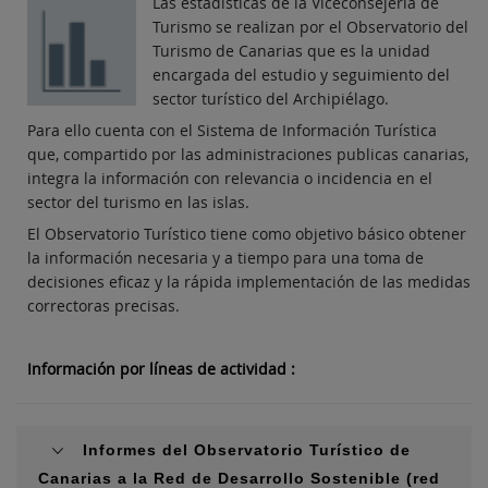
Las estadísticas de la Viceconsejería de
Turismo se realizan por el Observatorio del
Turismo de Canarias que es la unidad
encargada del estudio y seguimiento del
sector turístico del Archipiélago.
Para ello cuenta con el Sistema de Información Turística
que, compartido por las administraciones publicas canarias,
integra la información con relevancia o incidencia en el
sector del turismo en las islas.
El Observatorio Turístico tiene como objetivo básico obtener
la información necesaria y a tiempo para una toma de
decisiones eficaz y la rápida implementación de las medidas
correctoras precisas.
Información por líneas de actividad :
Informes del Observatorio Turístico de
Canarias a la Red de Desarrollo Sostenible (red