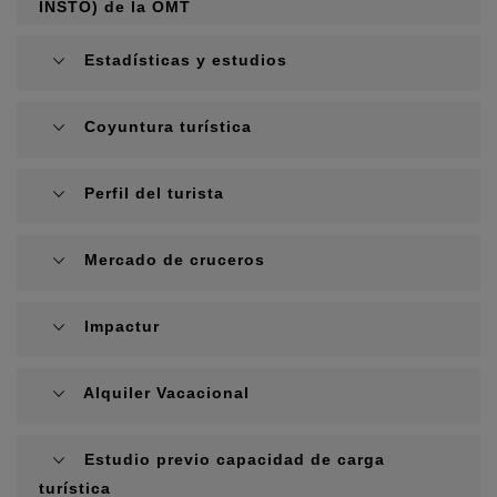
INSTO) de la OMT
Estadísticas y estudios
Coyuntura turística
Perfil del turista
Mercado de cruceros
Impactur
Alquiler Vacacional
Estudio previo capacidad de carga
turística