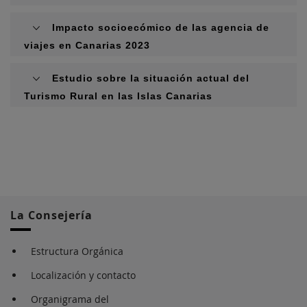
Impacto socioecómico de las agencia de
viajes en Canarias 2023
Estudio sobre la situación actual del
Turismo Rural en las Islas Canarias
La Consejería
Estructura Orgánica
Localización y contacto
Organigrama del