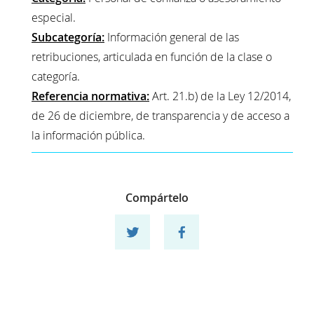
especial.
Subcategoría:
Información general de las
retribuciones, articulada en función de la clase o
categoría.
Referencia normativa:
Art. 21.b) de la Ley 12/2014,
de 26 de diciembre, de transparencia y de acceso a
la información pública.
Compártelo
Compartir en twitter
Compartir en facebook