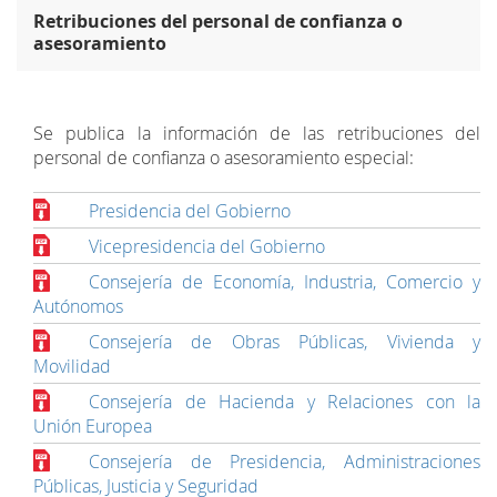
Retribuciones del personal de confianza o
asesoramiento
Se publica la información de las retribuciones del
personal de confianza o asesoramiento especial:
Presidencia del Gobierno
Vicepresidencia del Gobierno
Consejería de Economía, Industria, Comercio y
Autónomos
Consejería de Obras Públicas, Vivienda y
Movilidad
Consejería de Hacienda y Relaciones con la
Unión Europea
Consejería de Presidencia, Administraciones
Públicas, Justicia y Seguridad