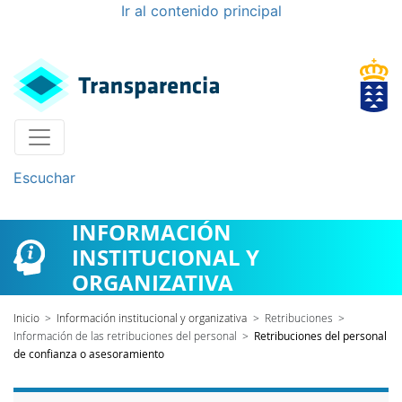
Ir al contenido principal
Escuchar
INFORMACIÓN
INSTITUCIONAL Y
ORGANIZATIVA
Inicio
>
Información institucional y organizativa
>
Retribuciones
>
Información de las retribuciones del personal
>
Retribuciones del personal
de confianza o asesoramiento