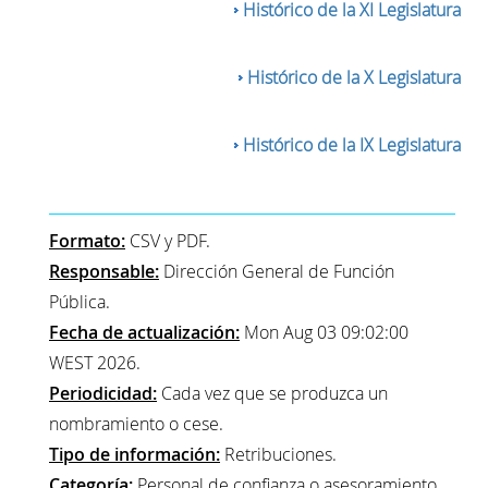
Histórico de la XI Legislatura
Histórico de la X Legislatura
Histórico de la IX Legislatura
Formato:
CSV y PDF.
Responsable:
Dirección General de Función
Pública.
Fecha de actualización:
Mon Aug 03 09:02:00
WEST 2026.
Periodicidad:
Cada vez que se produzca un
nombramiento o cese.
Tipo de información:
Retribuciones.
Categoría:
Personal de confianza o asesoramiento