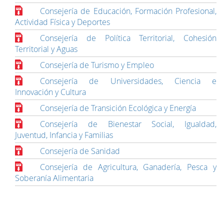
Consejería de Educación, Formación Profesional,
Actividad Física y Deportes
Consejería de Política Territorial, Cohesión
Territorial y Aguas
Consejería de Turismo y Empleo
Consejería de Universidades, Ciencia e
Innovación y Cultura
Consejería de Transición Ecológica y Energía
Consejería de Bienestar Social, Igualdad,
Juventud, Infancia y Familias
Consejería de Sanidad
Consejería de Agricultura, Ganadería, Pesca y
Soberanía Alimentaria