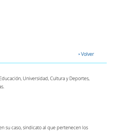
Volver
Educación, Universidad, Cultura y Deportes,
s.
en su caso, sindicato al que pertenecen los