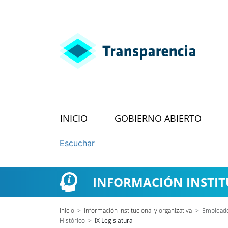
INICIO
GOBIERNO ABIERTO
Escuchar
INFORMACIÓN INSTIT
Inicio
>
Información institucional y organizativa
>
Empleado
Histórico
>
IX Legislatura