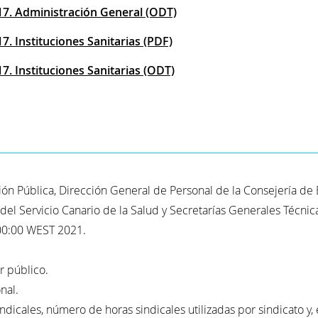
17. Administración General (ODT)
7. Instituciones Sanitarias (PDF)
7. Instituciones Sanitarias (ODT)
n Pública, Dirección General de Personal de la Consejería de 
l Servicio Canario de la Salud y Secretarías Generales Técnica
0:00 WEST 2021.
r público.
nal.
icales, número de horas sindicales utilizadas por sindicato y, 