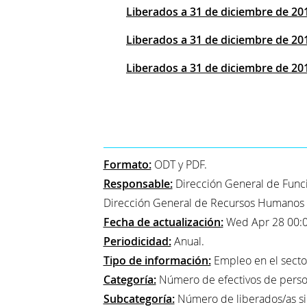
Liberados a 31 de diciembre de 20
Liberados a 31 de diciembre de 201
Liberados a 31 de diciembre de 201
Formato:
ODT y PDF.
Responsable:
Dirección General de Funció
Dirección General de Recursos Humanos de
Fecha de actualización:
Wed Apr 28 00:0
Periodicidad:
Anual.
Tipo de información:
Empleo en el secto
Categoría:
Número de efectivos de perso
Subcategoría:
Número de liberados/as sind