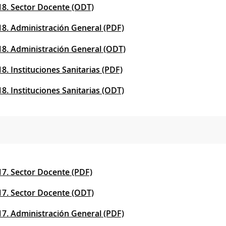
18. Sector Docente (ODT)
18. Administración General (PDF)
18. Administración General (ODT)
8. Instituciones Sanitarias (PDF)
8. Instituciones Sanitarias (ODT)
17. Sector Docente (PDF)
17. Sector Docente (ODT)
17. Administración General (PDF)