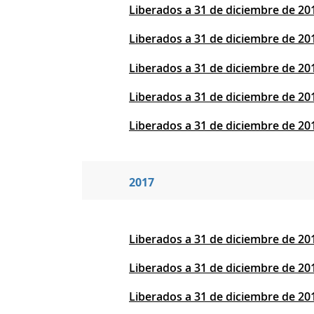
Liberados a 31 de diciembre de 20
Liberados a 31 de diciembre de 20
Liberados a 31 de diciembre de 20
Liberados a 31 de diciembre de 201
Liberados a 31 de diciembre de 201
2017
Liberados a 31 de diciembre de 20
Liberados a 31 de diciembre de 20
Liberados a 31 de diciembre de 20