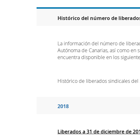
Histórico del número de liberados
La información del número de liberad
Autónoma de Canarias, así como en 
encuentra disponible en los siguien
Histórico de liberados sindicales del 
2018
Liberados a 31 de diciembre de 20