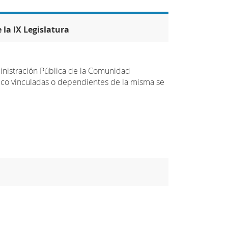
 la IX Legislatura
ministración Pública de la Comunidad
co vinculadas o dependientes de la misma se