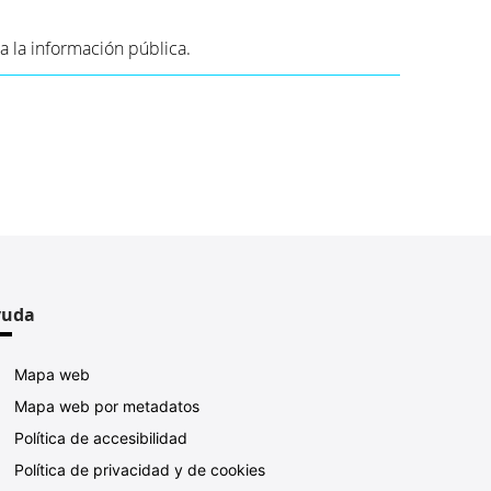
a la información pública.
yuda
Mapa web
Mapa web por metadatos
Política de accesibilidad
Política de privacidad y de cookies