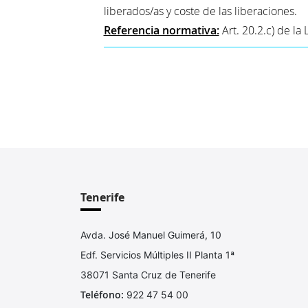
liberados/as y coste de las liberaciones.
Referencia normativa:
Art. 20.2.c) de la
Tenerife
Avda. José Manuel Guimerá, 10
Edf. Servicios Múltiples II Planta 1ª
38071 Santa Cruz de Tenerife
Teléfono:
922 47 54 00