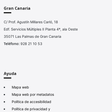
Gran Canaria
C/ Prof. Agustín Millares Carló, 18
Edf. Servicios Múltiples II Planta 4ª, ala Oeste
35071 Las Palmas de Gran Canaria
Teléfono:
928 21 10 53
Ayuda
Mapa web
Mapa web por metadatos
Política de accesibilidad
Política de privacidad y