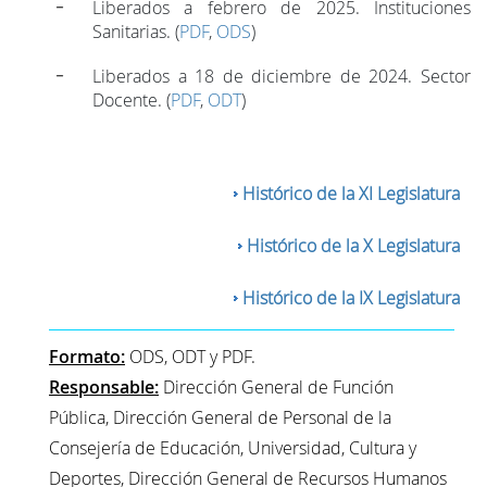
Liberados a febrero de 2025. Instituciones
Sanitarias. (
PDF
,
ODS
)
Liberados a 18 de diciembre de 2024. Sector
Docente. (
PDF
,
ODT
)
Histórico de la XI Legislatura
Histórico de la X Legislatura
Histórico de la IX Legislatura
Formato:
ODS, ODT y PDF.
Responsable:
Dirección General de Función
Pública, Dirección General de Personal de la
Consejería de Educación, Universidad, Cultura y
Deportes, Dirección General de Recursos Humanos