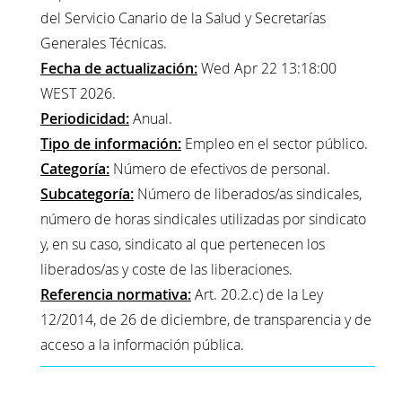
del Servicio Canario de la Salud y Secretarías
Generales Técnicas.
Fecha de actualización:
Wed Apr 22 13:18:00
WEST 2026.
Periodicidad:
Anual.
Tipo de información:
Empleo en el sector público.
Categoría:
Número de efectivos de personal.
Subcategoría:
Número de liberados/as sindicales,
número de horas sindicales utilizadas por sindicato
y, en su caso, sindicato al que pertenecen los
liberados/as y coste de las liberaciones.
Referencia normativa:
Art. 20.2.c) de la Ley
12/2014, de 26 de diciembre, de transparencia y de
acceso a la información pública.