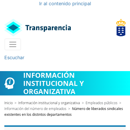
Ir al contenido principal
Escuchar
INFORMACIÓN
INSTITUCIONAL Y
ORGANIZATIVA
Inicio
>
Información institucional y organizativa
>
Empleados públicos
>
Información del número de empleados
>
Número de liberados sindicales
existentes en los distintos departamentos