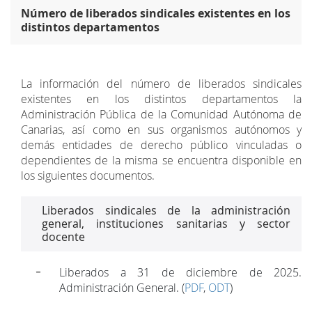
Número de liberados sindicales existentes en los
distintos departamentos
La información del número de liberados sindicales
existentes en los distintos departamentos la
Administración Pública de la Comunidad Autónoma de
Canarias, así como en sus organismos autónomos y
demás entidades de derecho público vinculadas o
dependientes de la misma se encuentra disponible en
los siguientes documentos.
Liberados sindicales de la administración
general, instituciones sanitarias y sector
docente
Liberados a 31 de diciembre de 2025.
Administración General. (
PDF
,
ODT
)