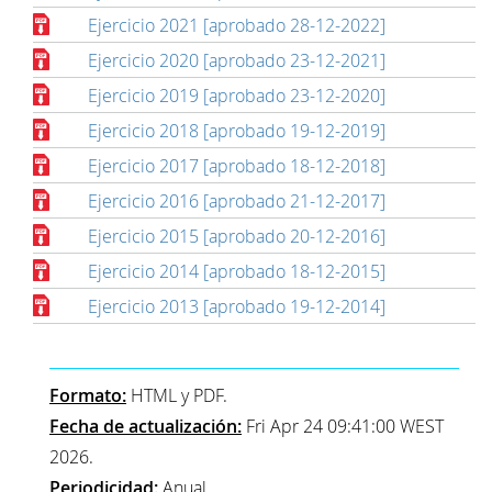
Ejercicio 2021 [aprobado 28-12-2022]
Ejercicio 2020 [aprobado 23-12-2021]
Ejercicio 2019 [aprobado 23-12-2020]
Ejercicio 2018 [aprobado 19-12-2019]
Ejercicio 2017 [aprobado 18-12-2018]
Ejercicio 2016 [aprobado 21-12-2017]
Ejercicio 2015 [aprobado 20-12-2016]
Ejercicio 2014 [aprobado 18-12-2015]
Ejercicio 2013 [aprobado 19-12-2014]
Formato:
HTML y PDF.
Fecha de actualización:
Fri Apr 24 09:41:00 WEST
2026.
Periodicidad:
Anual.