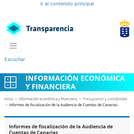
Ir al contenido principal
Escuchar
INFORMACIÓN ECONÓMICA
Y FINANCIERA
Inicio
>
Información económica y financiera
>
Presupuesto y contabilidad
>
Informes de fiscalización de la Audiencia de Cuentas de Canarias
Informes de fiscalización de la Audiencia de
Cuentas de Canarias