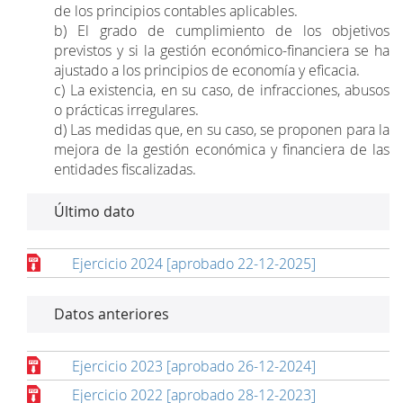
de los principios contables aplicables.
b) El grado de cumplimiento de los objetivos
previstos y si la gestión económico-financiera se ha
ajustado a los principios de economía y eficacia.
c) La existencia, en su caso, de infracciones, abusos
o prácticas irregulares.
d) Las medidas que, en su caso, se proponen para la
mejora de la gestión económica y financiera de las
entidades fiscalizadas.
Último dato
Ejercicio 2024 [aprobado 22-12-2025]
Datos anteriores
Ejercicio 2023 [aprobado 26-12-2024]
Ejercicio 2022 [aprobado 28-12-2023]