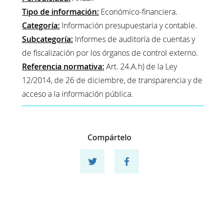
Tipo de información:
Económico-financiera.
Categoría:
Información presupuestaria y contable.
Subcategoría:
Informes de auditoría de cuentas y
de fiscalización por los órganos de control externo.
Referencia normativa:
Art. 24.A.h) de la Ley
12/2014, de 26 de diciembre, de transparencia y de
acceso a la información pública.
Compártelo
Compartir en twitter
Compartir en facebook