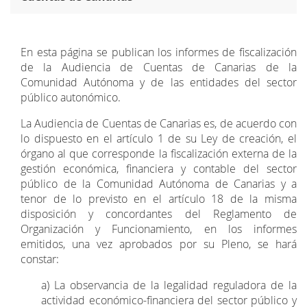
En esta página se publican los informes de fiscalización
de la Audiencia de Cuentas de Canarias de la
Comunidad Autónoma y de las entidades del sector
público autonómico.
La Audiencia de Cuentas de Canarias es, de acuerdo con
lo dispuesto en el artículo 1 de su Ley de creación, el
órgano al que corresponde la fiscalización externa de la
gestión económica, financiera y contable del sector
público de la Comunidad Autónoma de Canarias y a
tenor de lo previsto en el artículo 18 de la misma
disposición y concordantes del Reglamento de
Organización y Funcionamiento, en los informes
emitidos, una vez aprobados por su Pleno, se hará
constar:
a) La observancia de la legalidad reguladora de la
actividad económico-financiera del sector público y