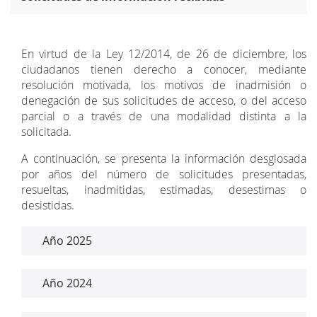
En virtud de la Ley 12/2014, de 26 de diciembre, los
ciudadanos tienen derecho a conocer, mediante
resolución motivada, los motivos de inadmisión o
denegación de sus solicitudes de acceso, o del acceso
parcial o a través de una modalidad distinta a la
solicitada.
A continuación, se presenta la información desglosada
por años del número de solicitudes presentadas,
resueltas, inadmitidas, estimadas, desestimas o
desistidas.
Año 2025
Año 2024