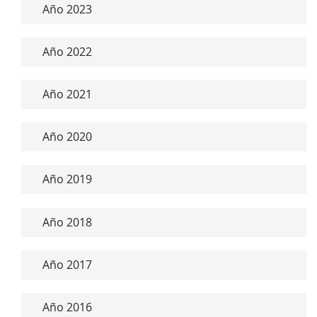
Año 2023
Año 2022
Año 2021
Año 2020
Año 2019
Año 2018
Año 2017
Año 2016