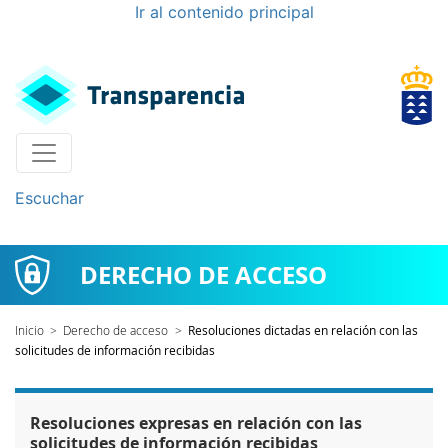
Ir al contenido principal
Escuchar
DERECHO DE ACCESO
Inicio
>
Derecho de acceso
>
Resoluciones dictadas en relación con las
solicitudes de información recibidas
Resoluciones expresas en relación con las
solicitudes de información recibidas