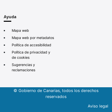
Ayuda
Mapa web
Mapa web por metadatos
Política de accesibilidad
Política de privacidad y
de cookies
Sugerencias y
reclamaciones
© Gobierno de Canarias, todos los derechos
reservados
Aviso legal