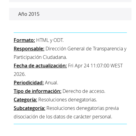
Año 2015
Formato:
HTML y ODT.
Responsable:
Dirección General de Transparencia y
Participación Ciudadana.
Fecha de actualización:
Fri Apr 24 11:07:00 WEST
2026.
Periodicidad:
Anual.
Tipo de información:
Derecho de acceso.
Categoría:
Resoluciones denegatorias.
Subcategoría:
Resoluciones denegatorias previa
disociación de los datos de carácter personal.